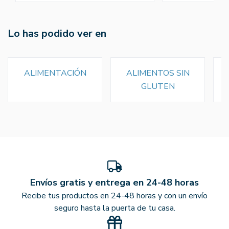
Lo has podido ver en
ALIMENTACIÓN
ALIMENTOS SIN
GLUTEN
Envíos gratis y entrega en 24-48 horas
Recibe tus productos en 24-48 horas y con un envío
seguro hasta la puerta de tu casa.