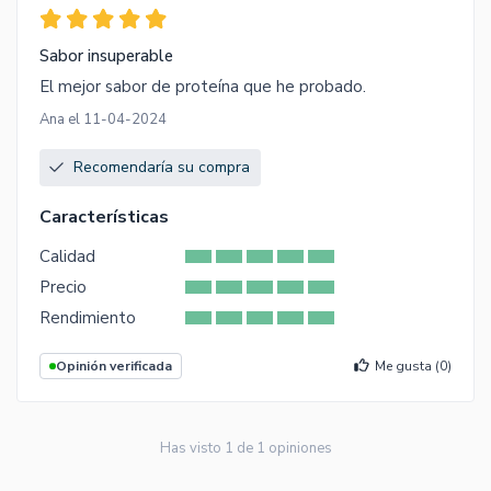
Sabor insuperable
El mejor sabor de proteína que he probado.
Ana el 11-04-2024
Recomendaría su compra
Características
Calidad
Precio
Rendimiento
Opinión verificada
Me gusta (
0
)
Has visto
1
de
1
opiniones