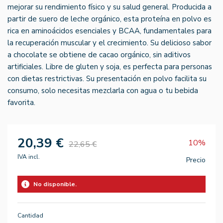
mejorar su rendimiento físico y su salud general. Producida a
partir de suero de leche orgánico, esta proteína en polvo es
rica en aminoácidos esenciales y BCAA, fundamentales para
la recuperación muscular y el crecimiento. Su delicioso sabor
a chocolate se obtiene de cacao orgánico, sin aditivos
artificiales. Libre de gluten y soja, es perfecta para personas
con dietas restrictivas. Su presentación en polvo facilita su
consumo, solo necesitas mezclarla con agua o tu bebida
favorita.
20,39 €
10%
22,65 €
IVA incl.
Precio
No disponible.
Cantidad