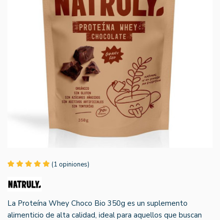
(1 opiniones)
La Proteína Whey Choco Bio 350g es un suplemento
alimenticio de alta calidad, ideal para aquellos que buscan