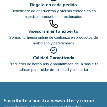
Regalo en cada pedido
Benefíciate de descuentos y ofertas especiales en
nuestros productos seleccionados
Asesoramiento experto
Somos tu tienda online de confianza en productos de
herbolario y parafarmacia
Calidad Garantizada
Productos de herbolario y parafarmacia de la más alta
calidad para cuidar de tu salud y bienestar
Suscríbete a nuestra newsletter y recibe