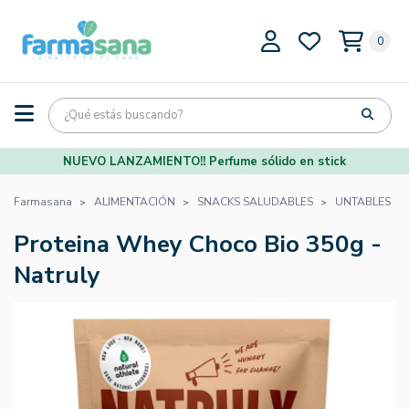
0
NUEVO LANZAMIENTO!! Perfume sólido en stick
Farmasana
ALIMENTACIÓN
SNACKS SALUDABLES
UNTABLES
Proteina Whey Choco Bio 350g -
Natruly