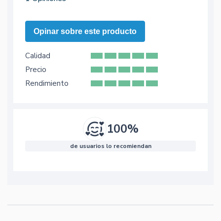
Opinar sobre este producto
Calidad
Precio
Rendimiento
100%
de usuarios lo recomiendan