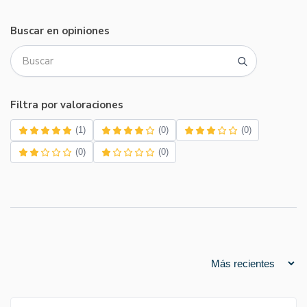
Buscar en opiniones
Filtra por valoraciones
(1)
(0)
(0)
(0)
(0)