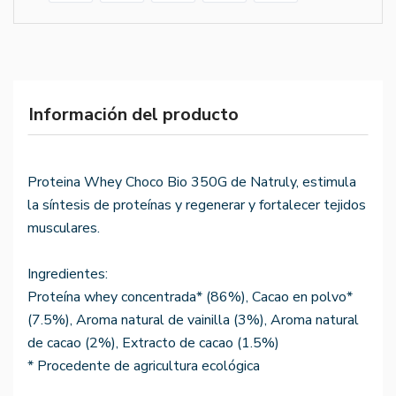
Información del producto
Proteina Whey Choco Bio 350G de Natruly, estimula
la síntesis de proteínas y regenerar y fortalecer tejidos
musculares.
Ingredientes:
Proteína whey concentrada* (86%), Cacao en polvo*
(7.5%), Aroma natural de vainilla (3%), Aroma natural
de cacao (2%), Extracto de cacao (1.5%)
* Procedente de agricultura ecológica