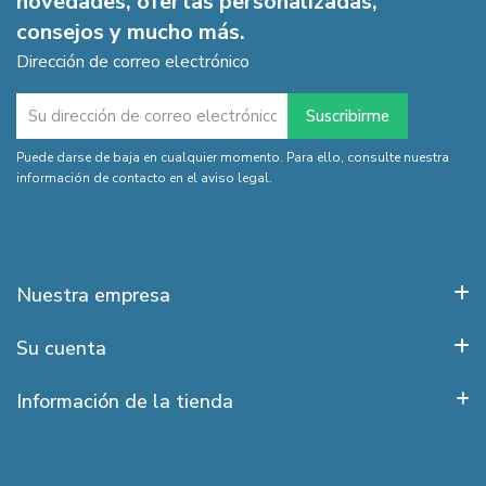
novedades, ofertas personalizadas,
consejos y mucho más.
Dirección de correo electrónico
Puede darse de baja en cualquier momento. Para ello, consulte nuestra
información de contacto en el aviso legal.
Nuestra empresa
Su cuenta
Información de la tienda