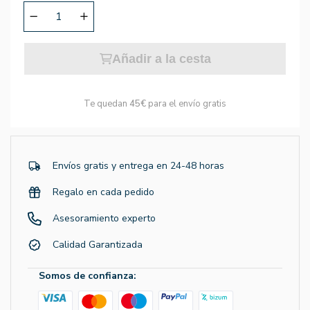
Añadir a la cesta
Te quedan
45€
para el envío gratis
Envíos gratis y entrega en 24-48 horas
Regalo en cada pedido
Asesoramiento experto
Calidad Garantizada
Somos de confianza: