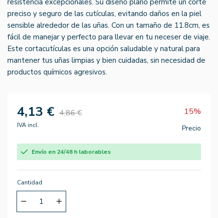
resistencia excepcionales. Su diseño plano permite un corte
preciso y seguro de las cutículas, evitando daños en la piel
sensible alrededor de las uñas. Con un tamaño de 11.8cm, es
fácil de manejar y perfecto para llevar en tu neceser de viaje.
Este cortacutículas es una opción saludable y natural para
mantener tus uñas limpias y bien cuidadas, sin necesidad de
productos químicos agresivos.
4,13 €
15%
4,86 €
IVA incl.
Precio
Envío en 24/48 h laborables
Cantidad