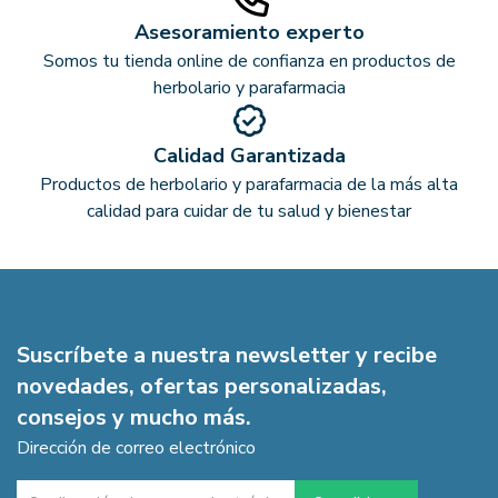
Asesoramiento experto
Somos tu tienda online de confianza en productos de
herbolario y parafarmacia
Calidad Garantizada
Productos de herbolario y parafarmacia de la más alta
calidad para cuidar de tu salud y bienestar
Suscríbete a nuestra newsletter y recibe
novedades, ofertas personalizadas,
consejos y mucho más.
Dirección de correo electrónico