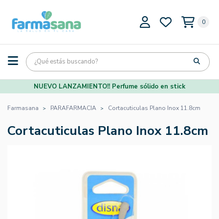
0
NUEVO LANZAMIENTO!! Perfume sólido en stick
Farmasana
PARAFARMACIA
Cortacuticulas Plano Inox 11.8cm
Cortacuticulas Plano Inox 11.8cm