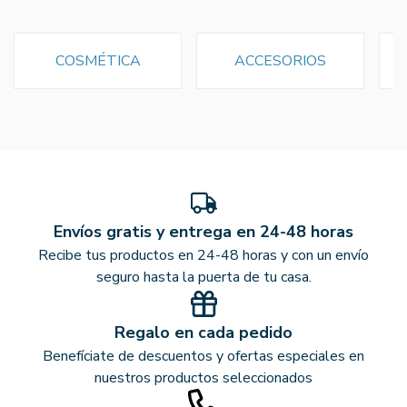
COSMÉTICA
ACCESORIOS
Envíos gratis y entrega en 24-48 horas
Recibe tus productos en 24-48 horas y con un envío
seguro hasta la puerta de tu casa.
Regalo en cada pedido
Benefíciate de descuentos y ofertas especiales en
nuestros productos seleccionados