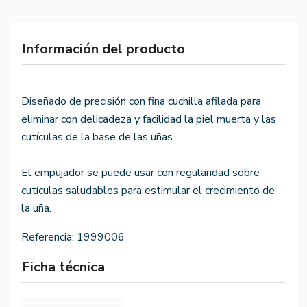
Información del producto
Diseñado de precisión con fina cuchilla afilada para
eliminar con delicadeza y facilidad la piel muerta y las
cutículas de la base de las uñas.
El empujador se puede usar con regularidad sobre
cutículas saludables para estimular el crecimiento de
la uña.
Referencia:
1999006
Ficha técnica