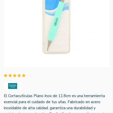
El Cortacutículas Plano Inox de 11.8cm es una herramienta
esencial para el cuidado de tus uñas. Fabricado en acero
inoxidable de alta calidad, garantiza una durabilidad y