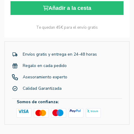
Añadir a la cesta
Te quedan
45€
para el envío gratis
Envíos gratis y entrega en 24-48 horas
Regalo en cada pedido
Asesoramiento experto
Calidad Garantizada
Somos de confianza: