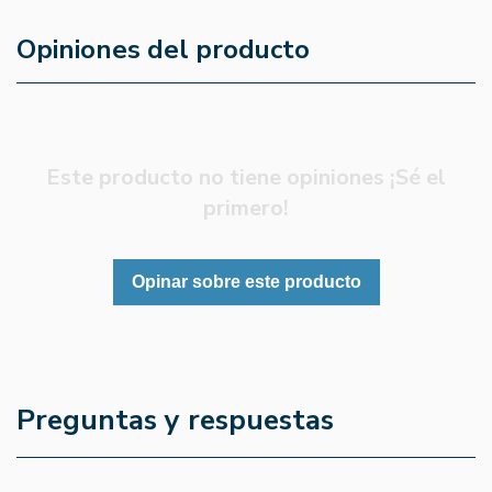
Opiniones del producto
Este producto no tiene opiniones ¡Sé el
primero!
Opinar sobre este producto
Preguntas y respuestas