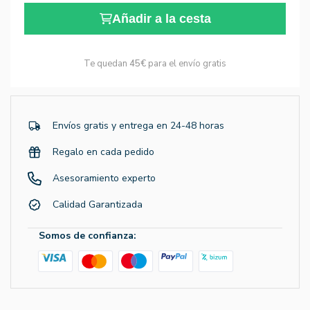
Añadir a la cesta
Te quedan
45€
para el envío gratis
Envíos gratis y entrega en 24-48 horas
Regalo en cada pedido
Asesoramiento experto
Calidad Garantizada
Somos de confianza: