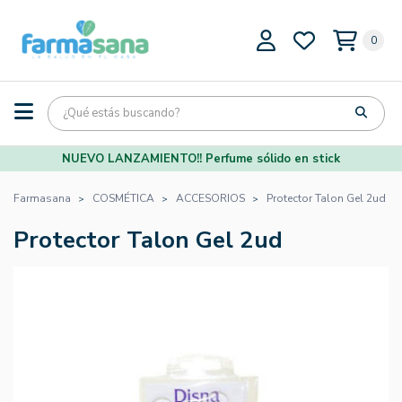
0
NUEVO LANZAMIENTO!! Perfume sólido en stick
Farmasana
COSMÉTICA
ACCESORIOS
Protector Talon Gel 2ud
Protector Talon Gel 2ud