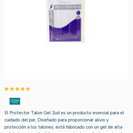
El Protector Talon Gel 2ud es un producto esencial para el
cuidado del pie. Diseñado para proporcionar alivio y
protección a los talones, está fabricado con un gel de alta