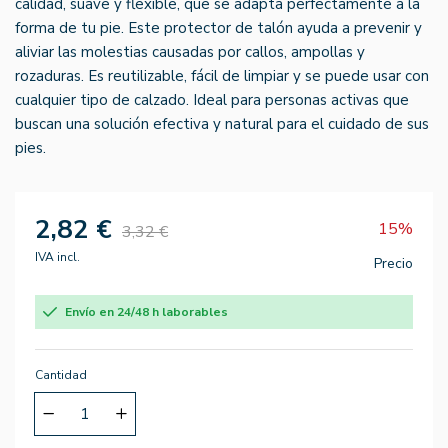
calidad, suave y flexible, que se adapta perfectamente a la
forma de tu pie. Este protector de talón ayuda a prevenir y
aliviar las molestias causadas por callos, ampollas y
rozaduras. Es reutilizable, fácil de limpiar y se puede usar con
cualquier tipo de calzado. Ideal para personas activas que
buscan una solución efectiva y natural para el cuidado de sus
pies.
2,82 €
15%
3,32 €
IVA incl.
Precio
Envío en 24/48 h laborables
Cantidad