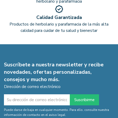
herbolario y parafarmacia
Calidad Garantizada
Productos de herbolario y parafarmacia de la más alta
calidad para cuidar de tu salud y bienestar
Suscríbete a nuestra newsletter y recibe
novedades, ofertas personalizadas,
consejos y mucho más.
Dirección de correo electrónico
Puede darse de baja en cualquier momento. Para ello, consulte nuestra
información de contacto en el aviso legal.