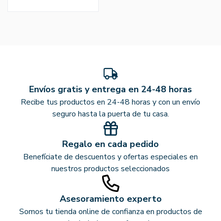
Envíos gratis y entrega en 24-48 horas
Recibe tus productos en 24-48 horas y con un envío
seguro hasta la puerta de tu casa.
Regalo en cada pedido
Benefíciate de descuentos y ofertas especiales en
nuestros productos seleccionados
Asesoramiento experto
Somos tu tienda online de confianza en productos de