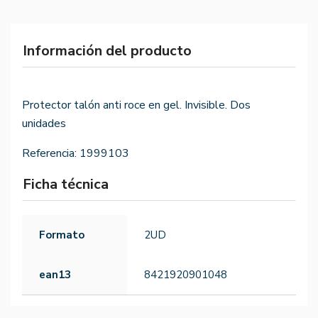
Información del producto
Protector talón anti roce en gel. Invisible. Dos
unidades
Referencia:
1999103
Ficha técnica
Formato
2UD
ean13
8421920901048