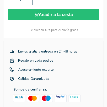
Añadir a la cesta
Te quedan
45€
para el envío gratis
Envíos gratis y entrega en 24-48 horas
Regalo en cada pedido
Asesoramiento experto
Calidad Garantizada
Somos de confianza: