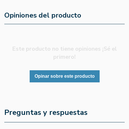
Opiniones del producto
Este producto no tiene opiniones ¡Sé el
primero!
Opinar sobre este producto
Preguntas y respuestas