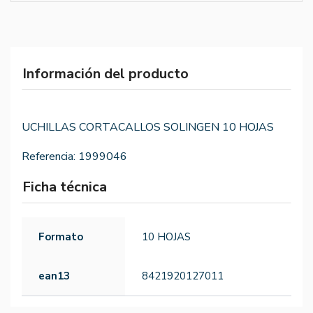
Información del producto
UCHILLAS CORTACALLOS SOLINGEN 10 HOJAS
Referencia:
1999046
Ficha técnica
Formato
10 HOJAS
ean13
8421920127011