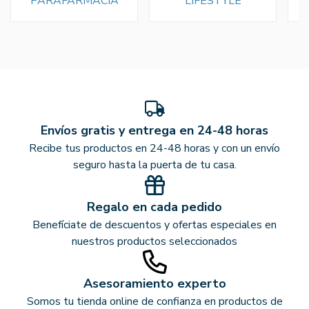
PARAFARMACIA
LIFESTYLE
Envíos gratis y entrega en 24-48 horas
Recibe tus productos en 24-48 horas y con un envío
seguro hasta la puerta de tu casa.
Regalo en cada pedido
Benefíciate de descuentos y ofertas especiales en
nuestros productos seleccionados
Asesoramiento experto
Somos tu tienda online de confianza en productos de