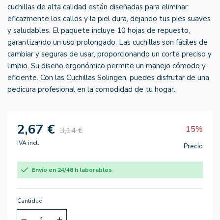
cuchillas de alta calidad están diseñadas para eliminar
eficazmente los callos y la piel dura, dejando tus pies suaves
y saludables. El paquete incluye 10 hojas de repuesto,
garantizando un uso prolongado. Las cuchillas son fáciles de
cambiar y seguras de usar, proporcionando un corte preciso y
limpio. Su diseño ergonómico permite un manejo cómodo y
eficiente. Con las Cuchillas Solingen, puedes disfrutar de una
pedicura profesional en la comodidad de tu hogar.
2,67 €
15%
3,14 €
IVA incl.
Precio
Envío en 24/48 h laborables
Cantidad