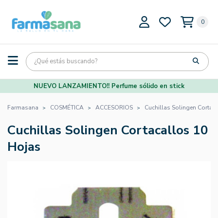
0
NUEVO LANZAMIENTO!! Perfume sólido en stick
Farmasana
COSMÉTICA
ACCESORIOS
Cuchillas Solingen Cortac
Cuchillas Solingen Cortacallos 10
Hojas