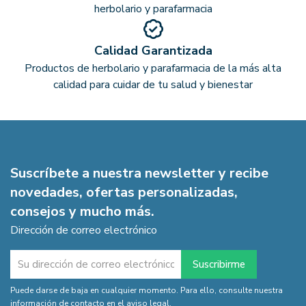
herbolario y parafarmacia
Calidad Garantizada
Productos de herbolario y parafarmacia de la más alta
calidad para cuidar de tu salud y bienestar
Suscríbete a nuestra newsletter y recibe
novedades, ofertas personalizadas,
consejos y mucho más.
Dirección de correo electrónico
Puede darse de baja en cualquier momento. Para ello, consulte nuestra
información de contacto en el aviso legal.