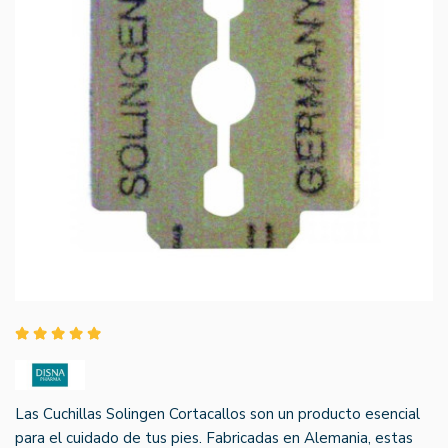
Las Cuchillas Solingen Cortacallos son un producto esencial
para el cuidado de tus pies. Fabricadas en Alemania, estas