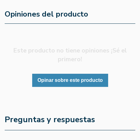
Opiniones del producto
Este producto no tiene opiniones ¡Sé el
primero!
Opinar sobre este producto
Preguntas y respuestas