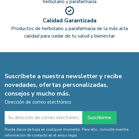
herbolario y parafarmacia
Calidad Garantizada
Productos de herbolario y parafarmacia de la más alta
calidad para cuidar de tu salud y bienestar
Suscríbete a nuestra newsletter y recibe
novedades, ofertas personalizadas,
consejos y mucho más.
Dirección de correo electrónico
Puede darse de baja en cualquier momento. Para ello, consulte nuestra
información de contacto en el aviso legal.