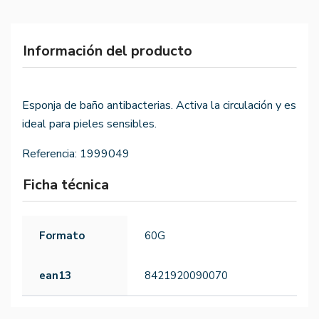
Información del producto
Esponja de baño antibacterias. Activa la circulación y es
ideal para pieles sensibles.
Referencia:
1999049
Ficha técnica
Formato
60G
ean13
8421920090070