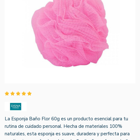
La Esponja Baño Flor 60g es un producto esencial para tu
rutina de cuidado personal. Hecha de materiales 100%
naturales, esta esponja es suave, duradera y perfecta para