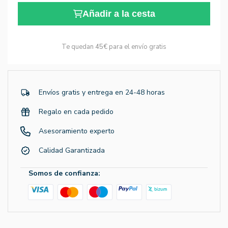
Añadir a la cesta
Te quedan
45€
para el envío gratis
Envíos gratis y entrega en 24-48 horas
Regalo en cada pedido
Asesoramiento experto
Calidad Garantizada
Somos de confianza: