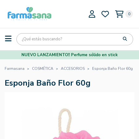
0
NUEVO LANZAMIENTO!! Perfume sólido en stick
Farmasana
COSMÉTICA
ACCESORIOS
Esponja Baño Flor 60g
Esponja Baño Flor 60g