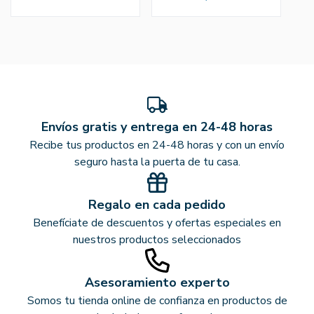
Envíos gratis y entrega en 24-48 horas
Recibe tus productos en 24-48 horas y con un envío
seguro hasta la puerta de tu casa.
Regalo en cada pedido
Benefíciate de descuentos y ofertas especiales en
nuestros productos seleccionados
Asesoramiento experto
Somos tu tienda online de confianza en productos de