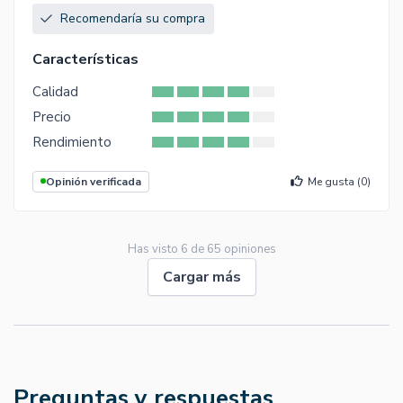
Recomendaría su compra
Características
Calidad
Precio
Rendimiento
Opinión verificada
Me gusta (
0
)
Has visto
6
de
65
opiniones
Cargar más
Preguntas y respuestas