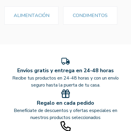
ALIMENTACIÓN
CONDIMENTOS
Envíos gratis y entrega en 24-48 horas
Recibe tus productos en 24-48 horas y con un envío
seguro hasta la puerta de tu casa.
Regalo en cada pedido
Benefíciate de descuentos y ofertas especiales en
nuestros productos seleccionados