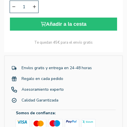
Añadir a la cesta
Te quedan
45€
para el envío gratis
Envíos gratis y entrega en 24-48 horas
Regalo en cada pedido
Asesoramiento experto
Calidad Garantizada
Somos de confianza: