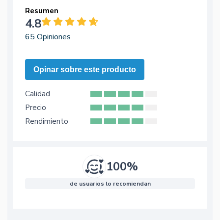
Resumen
4.8
65 Opiniones
Opinar sobre este producto
Calidad
Precio
Rendimiento
100%
de usuarios lo recomiendan