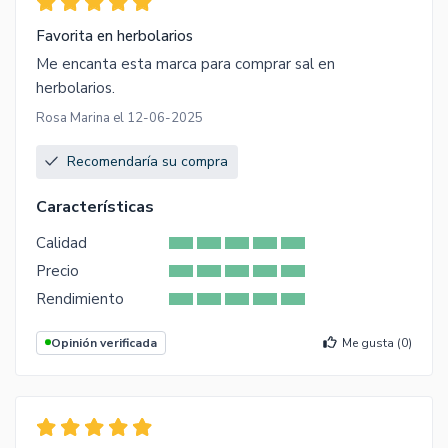
Favorita en herbolarios
Me encanta esta marca para comprar sal en
herbolarios.
Rosa Marina el 12-06-2025
Recomendaría su compra
Características
Calidad
Precio
Rendimiento
Opinión verificada
Me gusta (
0
)