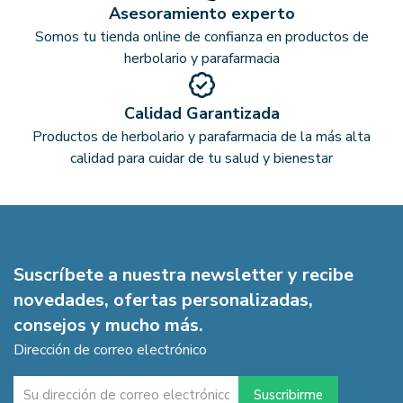
Asesoramiento experto
Somos tu tienda online de confianza en productos de
herbolario y parafarmacia
Calidad Garantizada
Productos de herbolario y parafarmacia de la más alta
calidad para cuidar de tu salud y bienestar
Suscríbete a nuestra newsletter y recibe
novedades, ofertas personalizadas,
consejos y mucho más.
Dirección de correo electrónico