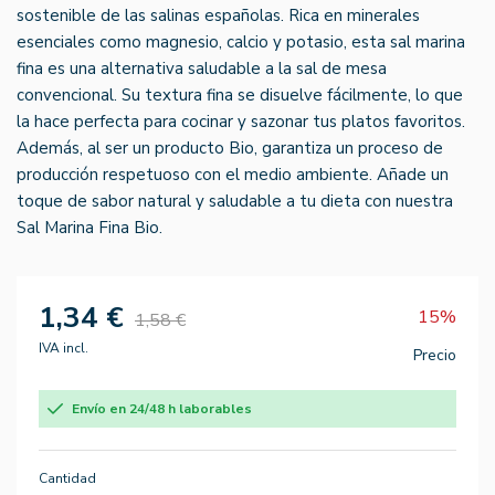
sostenible de las salinas españolas. Rica en minerales
esenciales como magnesio, calcio y potasio, esta sal marina
fina es una alternativa saludable a la sal de mesa
convencional. Su textura fina se disuelve fácilmente, lo que
la hace perfecta para cocinar y sazonar tus platos favoritos.
Además, al ser un producto Bio, garantiza un proceso de
producción respetuoso con el medio ambiente. Añade un
toque de sabor natural y saludable a tu dieta con nuestra
Sal Marina Fina Bio.
1,34 €
15%
1,58 €
IVA incl.
Precio
Envío en 24/48 h laborables
Cantidad