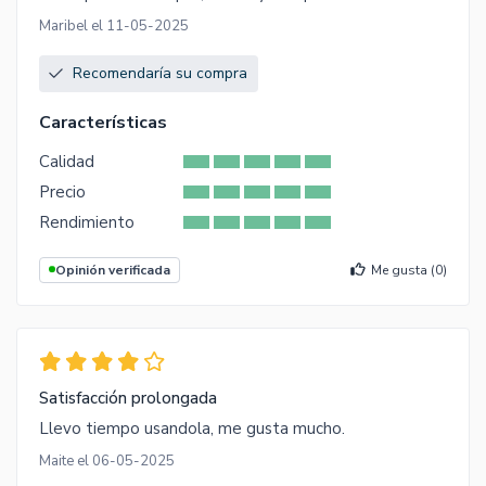
Maribel el 11-05-2025
Recomendaría su compra
Características
Calidad
Precio
Rendimiento
Opinión verificada
Me gusta (
0
)
Satisfacción prolongada
Llevo tiempo usandola, me gusta mucho.
Maite el 06-05-2025