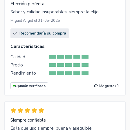
Elección perfecta
Sabor y calidad insuperables, siempre la elijo.
Miguel Angel el 31-05-2025
Recomendaría su compra
Características
Calidad
Precio
Rendimiento
Opinión verificada
Me gusta (
0
)
Siempre confiable
Es la que uso siempre, buena y asequible.