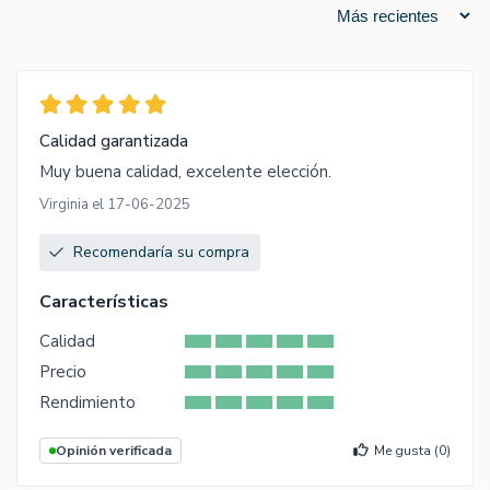
Calidad garantizada
Muy buena calidad, excelente elección.
Virginia el 17-06-2025
Recomendaría su compra
Características
Calidad
Precio
Rendimiento
Opinión verificada
Me gusta (
0
)