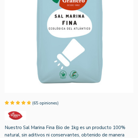
(65 opiniones)
Nuestro Sal Marina Fina Bio de 1kg es un producto 100%
natural, sin aditivos ni conservantes, obtenido de manera