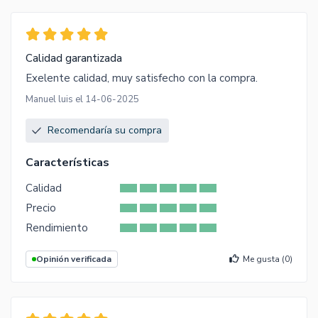
Calidad garantizada
Exelente calidad, muy satisfecho con la compra.
Manuel luis el 14-06-2025
Recomendaría su compra
Características
Calidad
Precio
Rendimiento
Opinión verificada
Me gusta (
0
)