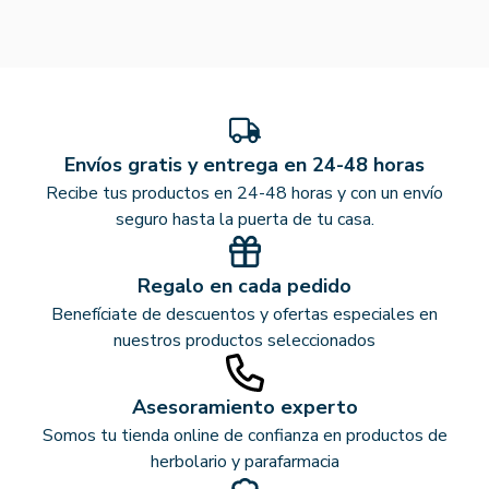
Envíos gratis y entrega en 24-48 horas
Recibe tus productos en 24-48 horas y con un envío
seguro hasta la puerta de tu casa.
Regalo en cada pedido
Benefíciate de descuentos y ofertas especiales en
nuestros productos seleccionados
Asesoramiento experto
Somos tu tienda online de confianza en productos de
herbolario y parafarmacia