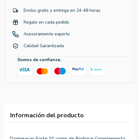
Envíos gratis y entrega en 24-48 horas
Regalo en cada pedido
Asesoramiento experto
Calidad Garantizada
Somos de confianza:
Información del producto
Dormeasan Forte 30 comp de Bioforce Complemento