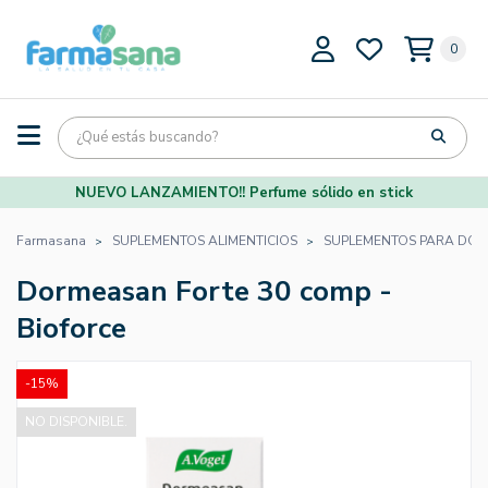
0
NUEVO LANZAMIENTO!! Perfume sólido en stick
Farmasana
SUPLEMENTOS ALIMENTICIOS
SUPLEMENTOS PARA DOR
Dormeasan Forte 30 comp -
Bioforce
-15%
NO DISPONIBLE.