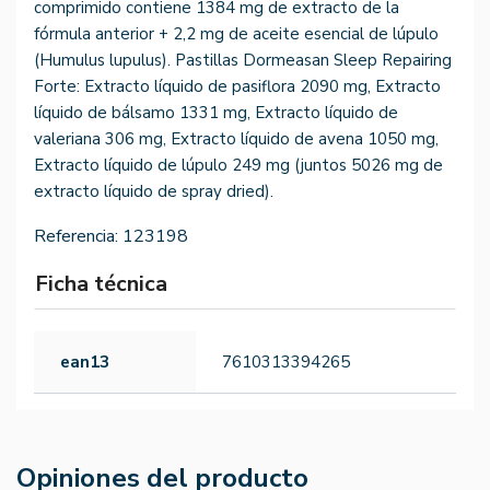
comprimido contiene 1384 mg de extracto de la
fórmula anterior + 2,2 mg de aceite esencial de lúpulo
(Humulus lupulus). Pastillas Dormeasan Sleep Repairing
Forte: Extracto líquido de pasiflora 2090 mg, Extracto
líquido de bálsamo 1331 mg, Extracto líquido de
valeriana 306 mg, Extracto líquido de avena 1050 mg,
Extracto líquido de lúpulo 249 mg (juntos 5026 mg de
extracto líquido de spray dried).
Referencia:
123198
Ficha técnica
ean13
7610313394265
Opiniones del producto