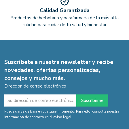
Calidad Garantizada
Productos de herbolario y parafarmacia de la más alta
calidad para cuidar de tu salud y bienestar
Suscríbete a nuestra newsletter y recibe
novedades, ofertas personalizadas,
consejos y mucho más.
Dirección de correo electrónico
Puede darse de baja en cualquier momento. Para ello, consulte nuestra
información de contacto en el aviso legal.