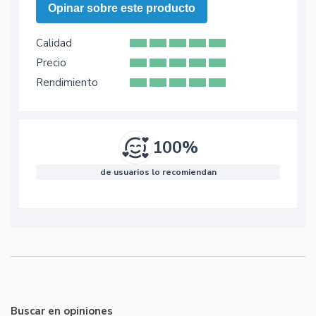
Opinar sobre este producto
Calidad
Precio
Rendimiento
100%
de usuarios lo recomiendan
Buscar en opiniones