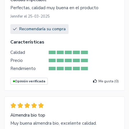
Perfectas, calidad muy buena en el producto
Jennifer el 25-03-2025
Recomendaría su compra
Características
Calidad
Precio
Rendimiento
Opinión verificada
Me gusta (
0
)
Almendra bio top
Muy buena almendra bio, excelente calidad.