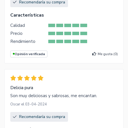
Recomendaría su compra
Características
Calidad
Precio
Rendimiento
Opinión verificada
Me gusta (
0
)
Delicia pura
Son muy deliciosas y sabrosas, me encantan.
Oscar el 03-04-2024
Recomendaría su compra