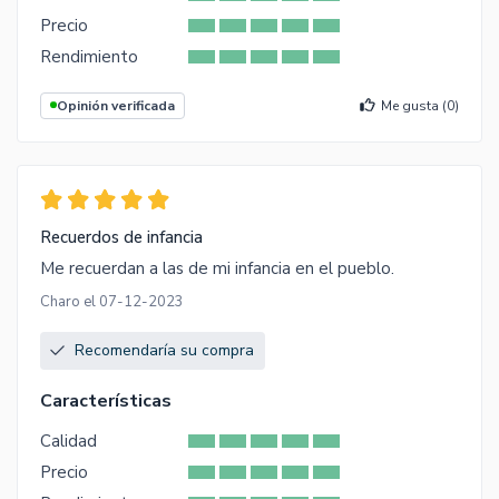
Precio
Rendimiento
Opinión verificada
Me gusta (
0
)
Recuerdos de infancia
Me recuerdan a las de mi infancia en el pueblo.
Charo el 07-12-2023
Recomendaría su compra
Características
Calidad
Precio