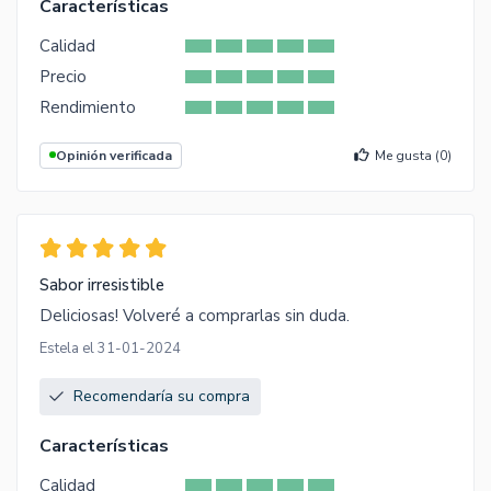
Características
Calidad
Precio
Rendimiento
Opinión verificada
Me gusta (
0
)
Sabor irresistible
Deliciosas! Volveré a comprarlas sin duda.
Estela el 31-01-2024
Recomendaría su compra
Características
Calidad