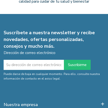
calidad para cuidar de tu salud y bienestar
Suscríbete a nuestra newsletter y recibe
novedades, ofertas personalizadas,
consejos y mucho más.
Dirección de correo electrónico
Puede darse de baja en cualquier momento. Para ello, consulte nuestra
información de contacto en el aviso legal.
Nuestra empresa