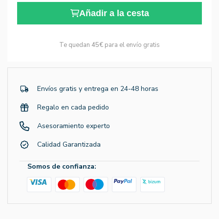
Añadir a la cesta
Te quedan
45€
para el envío gratis
Envíos gratis y entrega en 24-48 horas
Regalo en cada pedido
Asesoramiento experto
Calidad Garantizada
Somos de confianza: