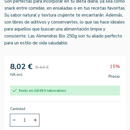
Son perfectas para incorporar en tu dieta diaria, ya sea como
snack entre comidas, en ensaladas o en tus recetas favoritas.
Su sabor natural y textura crujiente te encantarán. Además,
son libres de aditivos y conservantes, lo que las hace ideales
para aquellos que buscan una alimentación limpia y
consciente. Las Almendras Bio 250g son tu aliado perfecto
para un estilo de vida saludable.
8,02 €
15%
9,44 €
IVA incl.
Precio
Envío en 24/48 h laborables
Cantidad