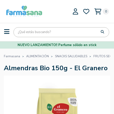
0
NUEVO LANZAMIENTO!! Perfume sólido en stick
Farmasana
ALIMENTACIÓN
SNACKS SALUDABLES
FRUTOS SEC
Almendras Bio 150g - El Granero