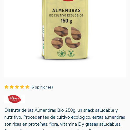
(6 opiniones)
Disfruta de las Almendras Bio 250g, un snack saludable y
nutritivo. Procedentes de cultivo ecológico, estas almendras
son ricas en proteínas, fibra, vitamina E y grasas saludables.