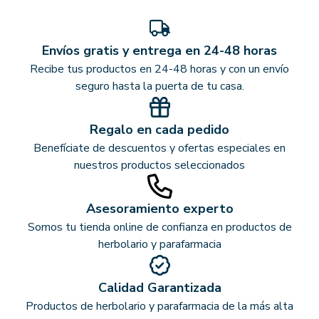
Envíos gratis y entrega en 24-48 horas
Recibe tus productos en 24-48 horas y con un envío
seguro hasta la puerta de tu casa.
Regalo en cada pedido
Benefíciate de descuentos y ofertas especiales en
nuestros productos seleccionados
Asesoramiento experto
Somos tu tienda online de confianza en productos de
herbolario y parafarmacia
Calidad Garantizada
Productos de herbolario y parafarmacia de la más alta