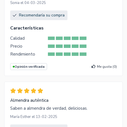
Sonia el 04-03-2025
Recomendaría su compra
Características
Calidad
Precio
Rendimiento
Opinión verificada
Me gusta (
0
)
Almendra auténtica
Saben a almendra de verdad, deliciosas.
María Esther el 13-02-2025