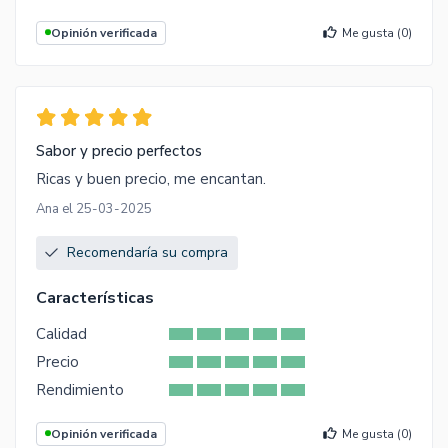
Opinión verificada
Me gusta (
0
)
Sabor y precio perfectos
Ricas y buen precio, me encantan.
Ana el 25-03-2025
Recomendaría su compra
Características
Calidad
Precio
Rendimiento
Opinión verificada
Me gusta (
0
)