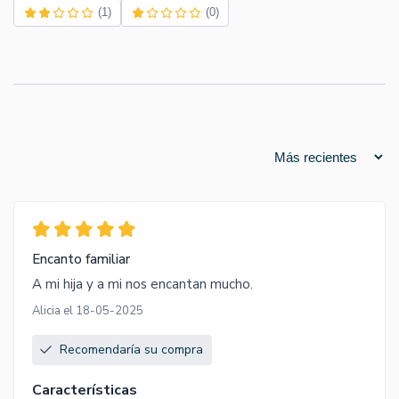
(1)
(0)
Encanto familiar
A mi hija y a mi nos encantan mucho.
Alicia el 18-05-2025
Recomendaría su compra
Características