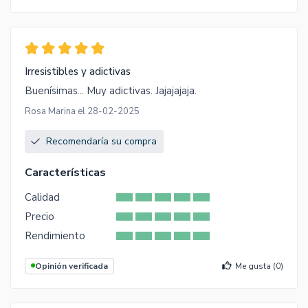
Irresistibles y adictivas
Buenísimas... Muy adictivas. Jajajajaja.
Rosa Marina el 28-02-2025
Recomendaría su compra
Características
Calidad
Precio
Rendimiento
Opinión verificada
Me gusta (
0
)