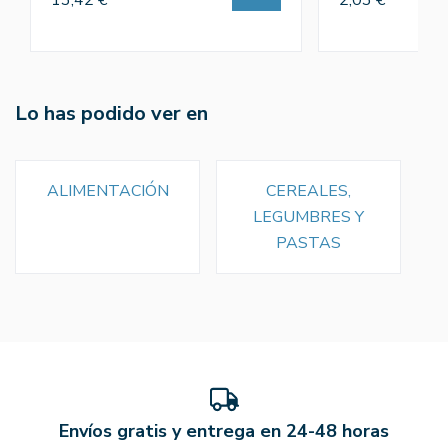
Lo has podido ver en
ALIMENTACIÓN
CEREALES,
LEGUMBRES Y
PASTAS
Envíos gratis y entrega en 24-48 horas