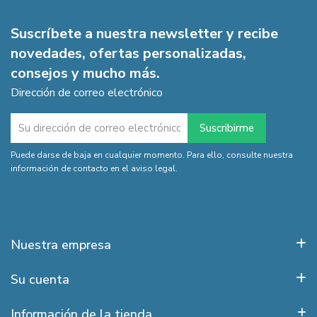
Suscríbete a nuestra newsletter y recibe
novedades, ofertas personalizadas,
consejos y mucho más.
Dirección de correo electrónico
Puede darse de baja en cualquier momento. Para ello, consulte nuestra
información de contacto en el aviso legal.
Nuestra empresa
Su cuenta
Información de la tienda