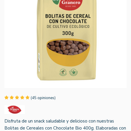
(45 opiniones)
Disfruta de un snack saludable y delicioso con nuestras
Bolitas de Cereales con Chocolate Bio 400g. Elaboradas con