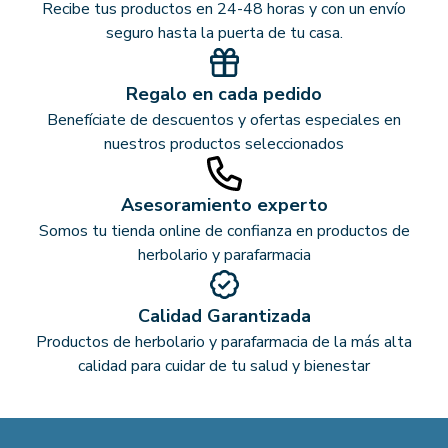
Recibe tus productos en 24-48 horas y con un envío
seguro hasta la puerta de tu casa.
Regalo en cada pedido
Benefíciate de descuentos y ofertas especiales en
nuestros productos seleccionados
Asesoramiento experto
Somos tu tienda online de confianza en productos de
herbolario y parafarmacia
Calidad Garantizada
Productos de herbolario y parafarmacia de la más alta
calidad para cuidar de tu salud y bienestar