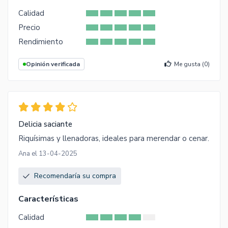
Calidad
Precio
Rendimiento
Opinión verificada
Me gusta (
0
)
Delicia saciante
Riquísimas y llenadoras, ideales para merendar o cenar.
Ana el 13-04-2025
Recomendaría su compra
Características
Calidad