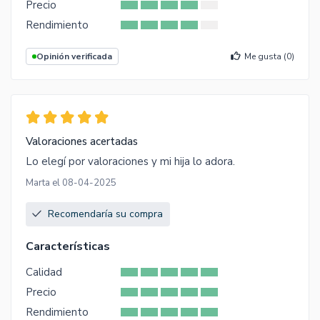
Precio
Rendimiento
Opinión verificada
Me gusta (
0
)
Valoraciones acertadas
Lo elegí por valoraciones y mi hija lo adora.
Marta el 08-04-2025
Recomendaría su compra
Características
Calidad
Precio
Rendimiento