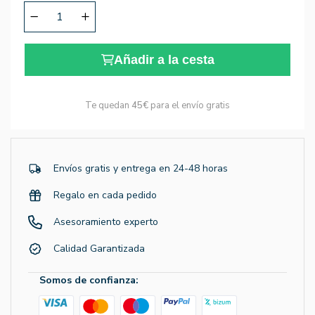
Añadir a la cesta
Te quedan
45€
para el envío gratis
Envíos gratis y entrega en 24-48 horas
Regalo en cada pedido
Asesoramiento experto
Calidad Garantizada
Somos de confianza: