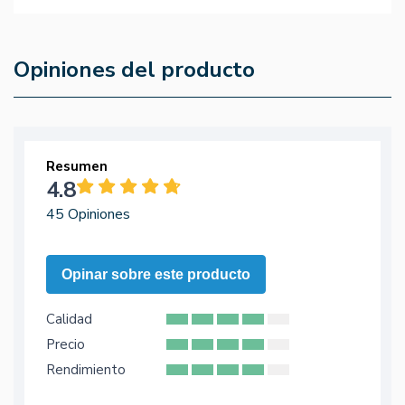
Opiniones del producto
Resumen
4.8
45 Opiniones
Opinar sobre este producto
Calidad
Precio
Rendimiento