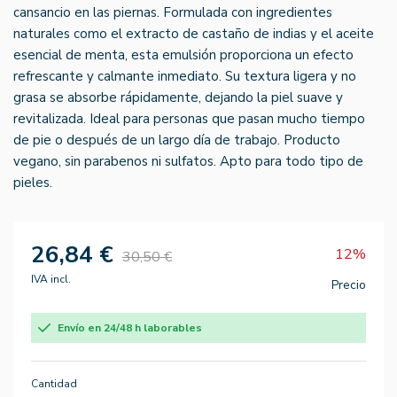
cansancio en las piernas. Formulada con ingredientes
naturales como el extracto de castaño de indias y el aceite
esencial de menta, esta emulsión proporciona un efecto
refrescante y calmante inmediato. Su textura ligera y no
grasa se absorbe rápidamente, dejando la piel suave y
revitalizada. Ideal para personas que pasan mucho tiempo
de pie o después de un largo día de trabajo. Producto
vegano, sin parabenos ni sulfatos. Apto para todo tipo de
pieles.
26,84 €
12%
30,50 €
IVA incl.
Precio
Envío en 24/48 h laborables
Cantidad