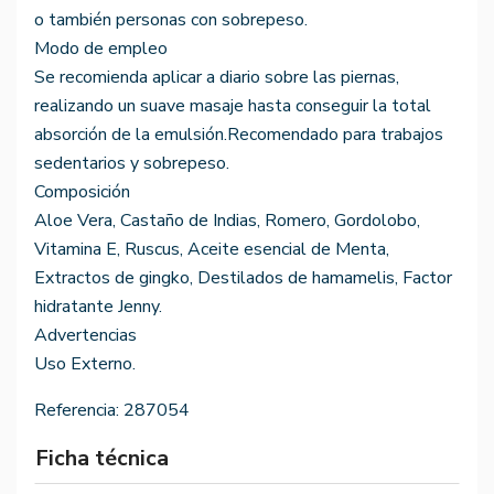
o también personas con sobrepeso.
Modo de empleo
Se recomienda aplicar a diario sobre las piernas,
realizando un suave masaje hasta conseguir la total
absorción de la emulsión.Recomendado para trabajos
sedentarios y sobrepeso.
Composición
Aloe Vera, Castaño de Indias, Romero, Gordolobo,
Vitamina E, Ruscus, Aceite esencial de Menta,
Extractos de gingko, Destilados de hamamelis, Factor
hidratante Jenny.
Advertencias
Uso Externo.
Referencia:
287054
Ficha técnica