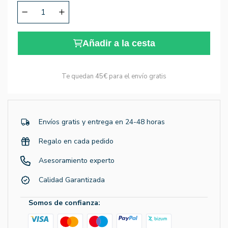
Añadir a la cesta
Te quedan
45€
para el envío gratis
Envíos gratis y entrega en 24-48 horas
Regalo en cada pedido
Asesoramiento experto
Calidad Garantizada
Somos de confianza: