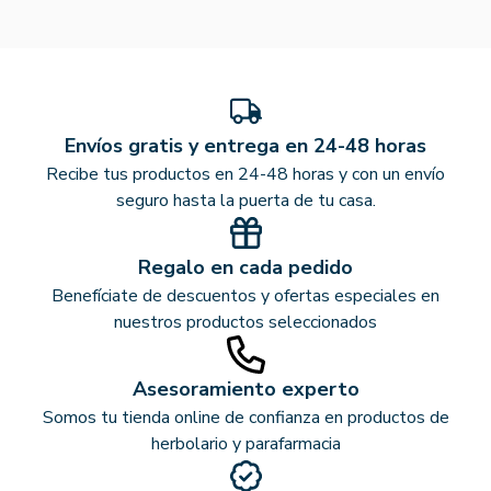
Envíos gratis y entrega en 24-48 horas
Recibe tus productos en 24-48 horas y con un envío
seguro hasta la puerta de tu casa.
Regalo en cada pedido
Benefíciate de descuentos y ofertas especiales en
nuestros productos seleccionados
Asesoramiento experto
Somos tu tienda online de confianza en productos de
herbolario y parafarmacia