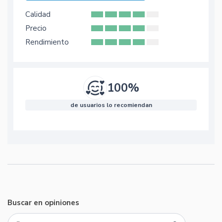
Calidad
Precio
Rendimiento
100%
de usuarios lo recomiendan
Buscar en opiniones