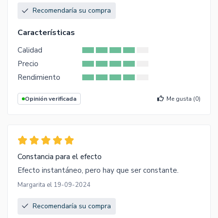
Recomendaría su compra
Características
Calidad
Precio
Rendimiento
Opinión verificada
Me gusta (
0
)
Constancia para el efecto
Efecto instantáneo, pero hay que ser constante.
Margarita el 19-09-2024
Recomendaría su compra