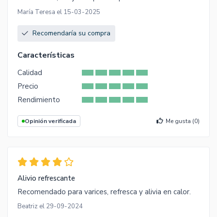
María Teresa el 15-03-2025
Recomendaría su compra
Características
Calidad
Precio
Rendimiento
Opinión verificada
Me gusta (
0
)
Alivio refrescante
Recomendado para varices, refresca y alivia en calor.
Beatriz el 29-09-2024