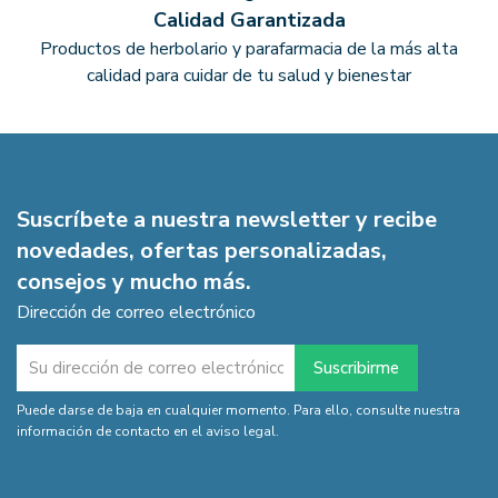
Calidad Garantizada
Productos de herbolario y parafarmacia de la más alta
calidad para cuidar de tu salud y bienestar
Suscríbete a nuestra newsletter y recibe
novedades, ofertas personalizadas,
consejos y mucho más.
Dirección de correo electrónico
Puede darse de baja en cualquier momento. Para ello, consulte nuestra
información de contacto en el aviso legal.