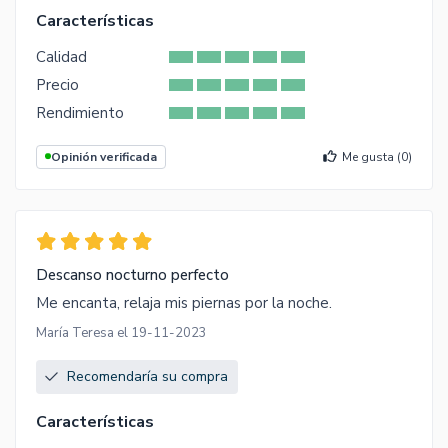
Características
Calidad
Precio
Rendimiento
Opinión verificada
Me gusta (
0
)
Descanso nocturno perfecto
Me encanta, relaja mis piernas por la noche.
María Teresa el 19-11-2023
Recomendaría su compra
Características