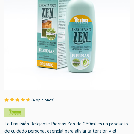
(4 opiniones)
La Emulsión Relajante Piernas Zen de 250ml es un producto
de cuidado personal esencial para aliviar la tensión y el