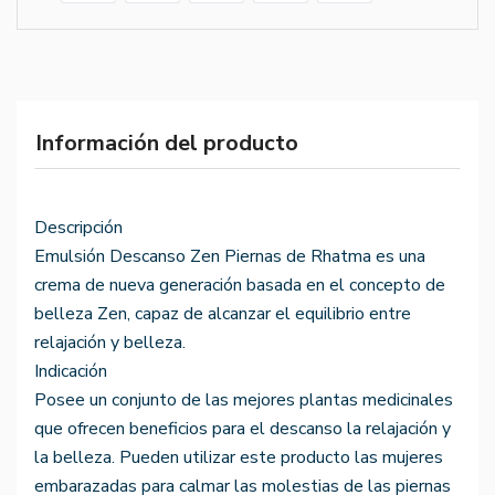
Información del producto
Descripción
Emulsión Descanso Zen Piernas de Rhatma es una
crema de nueva generación basada en el concepto de
belleza Zen, capaz de alcanzar el equilibrio entre
relajación y belleza.
Indicación
Posee un conjunto de las mejores plantas medicinales
que ofrecen beneficios para el descanso la relajación y
la belleza. Pueden utilizar este producto las mujeres
embarazadas para calmar las molestias de las piernas