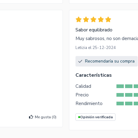
Sabor equilibrado
Muy sabrosos, no son demaci
Letizia el 25-12-2024
Recomendaría su compra
Características
Calidad
Precio
Rendimiento
Me gusta (
0
)
Opinión verificada