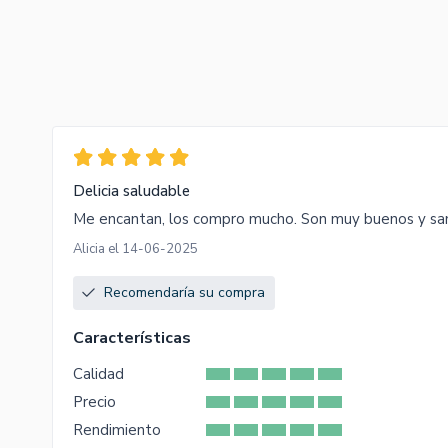
Delicia saludable
Me encantan, los compro mucho. Son muy buenos y sa
Alicia el 14-06-2025
Recomendaría su compra
Características
Calidad
Precio
Rendimiento