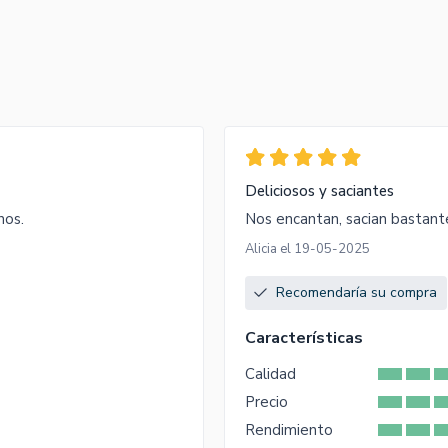
Deliciosos y saciantes
nos.
Nos encantan, sacian bastant
Alicia el 19-05-2025
Recomendaría su compra
Características
Calidad
Precio
Rendimiento