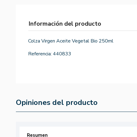
Información del producto
Colza Virgen Aceite Vegetal Bio 250ml
Referencia:
440833
Opiniones del producto
Resumen