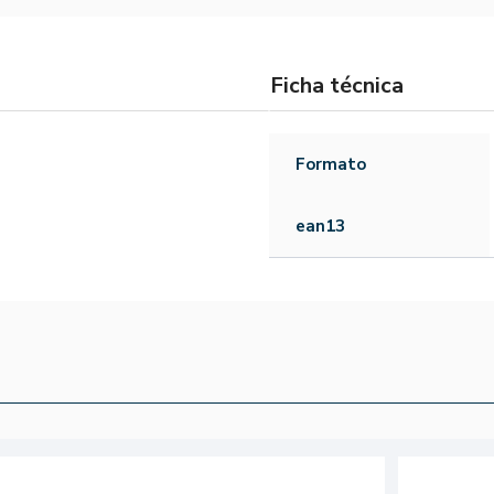
Ficha técnica
Formato
ean13