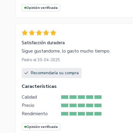
Opinión verificada
Satisfacción duradera
Sigue gustandome, lo gasto mucho tiempo.
Pedro el 30-04-2025
Recomendaría su compra
Características
Calidad
Precio
Rendimiento
Opinión verificada