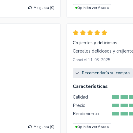
Me gusta (
0
)
Opinión verificada
Crujientes y deliciosos
Cereales deliciosos y crujient
Conxi el 11-03-2025
Recomendaría su compra
Características
Calidad
Precio
Rendimiento
Me gusta (
0
)
Opinión verificada