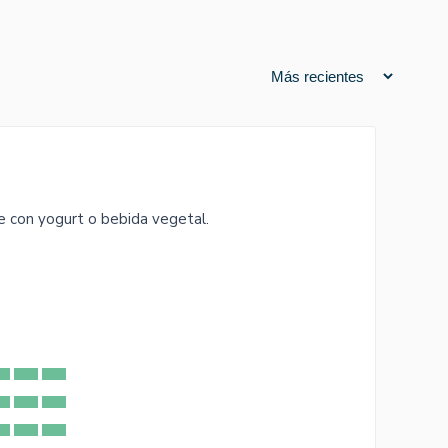
e con yogurt o bebida vegetal.