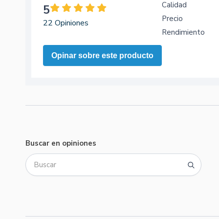
Calidad
5
Precio
22 Opiniones
Rendimiento
Opinar sobre este producto
Buscar en opiniones