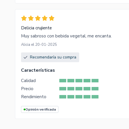
Delicia crujiente
Muy sabroso con bebida vegetal, me encanta.
Alicia el 20-01-2025
Recomendaría su compra
Características
Calidad
Precio
Rendimiento
Opinión verificada