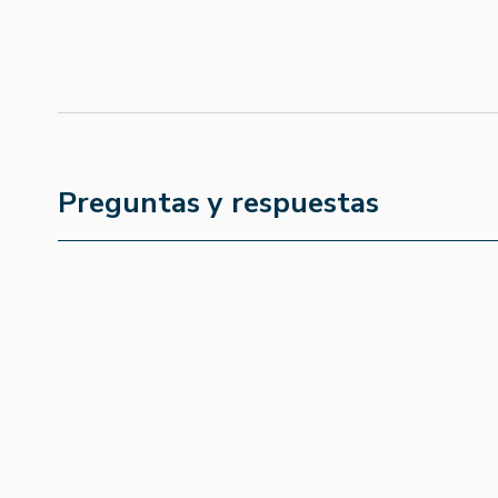
Preguntas y respuestas