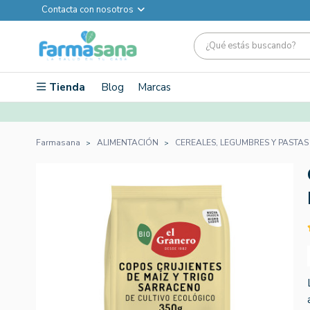
Contacta con nosotros
Tienda
Blog
Marcas
Farmasana
ALIMENTACIÓN
CEREALES, LEGUMBRES Y PASTAS