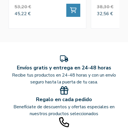
53,20 €
38,30 €
45,22 €
32,56 €
Envíos gratis y entrega en 24-48 horas
Recibe tus productos en 24-48 horas y con un envío
seguro hasta la puerta de tu casa.
Regalo en cada pedido
Benefíciate de descuentos y ofertas especiales en
nuestros productos seleccionados