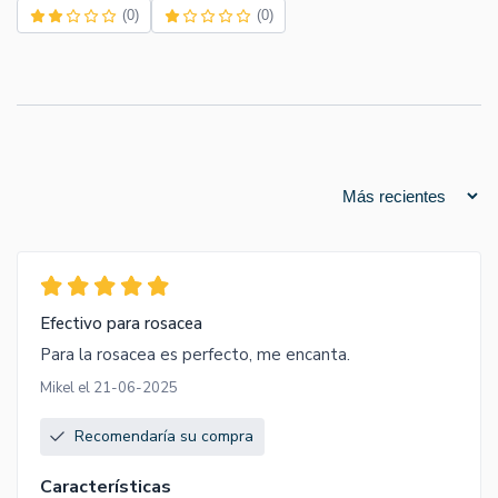
(0)
(0)
Efectivo para rosacea
Para la rosacea es perfecto, me encanta.
Mikel el 21-06-2025
Recomendaría su compra
Características