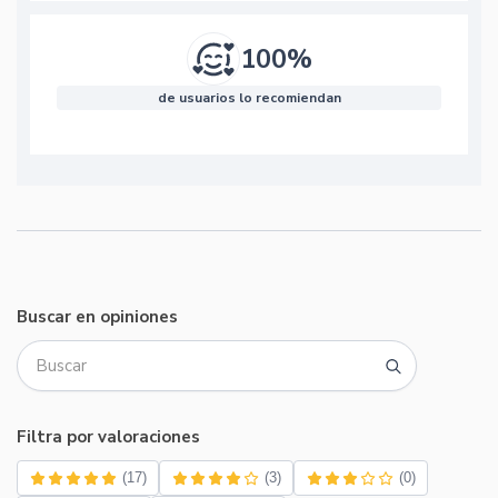
100%
de usuarios lo recomiendan
Buscar en opiniones
Filtra por valoraciones
(17)
(3)
(0)