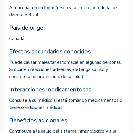
Almacenar en un lugar fresco y seco, alejado de la luz
directa del sol.
País de origen
Canadá
Efectos secundarios conocidos
Puede causar malestar estomacal en algunas personas.
Si ocurren reacciones adversas, detenga su uso y
consulte a un profesional de la salud.
Interacciones medicamentosas
Consulte a su médico si está tomando medicamentos o
tiene condiciones médicas.
Beneficios adicionales
Contribuye a la salud del sistema inmunológico y a la