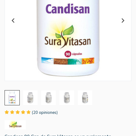
(20 opiniones)