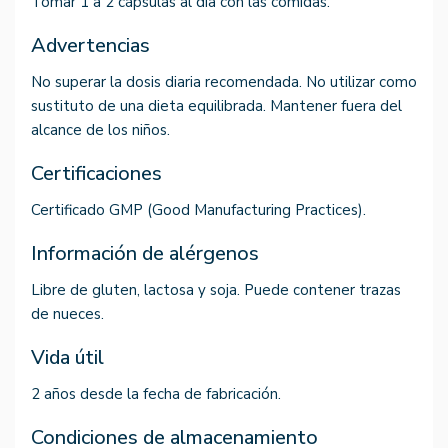
Tomar 1 a 2 cápsulas al día con las comidas.
Advertencias
No superar la dosis diaria recomendada. No utilizar como
sustituto de una dieta equilibrada. Mantener fuera del
alcance de los niños.
Certificaciones
Certificado GMP (Good Manufacturing Practices).
Información de alérgenos
Libre de gluten, lactosa y soja. Puede contener trazas
de nueces.
Vida útil
2 años desde la fecha de fabricación.
Condiciones de almacenamiento