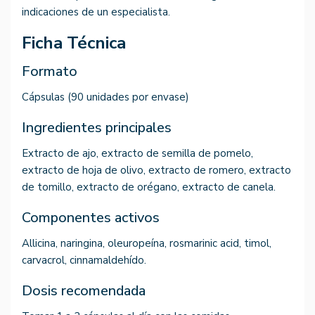
indicaciones de un especialista.
Ficha Técnica
Formato
Cápsulas (90 unidades por envase)
Ingredientes principales
Extracto de ajo, extracto de semilla de pomelo,
extracto de hoja de olivo, extracto de romero, extracto
de tomillo, extracto de orégano, extracto de canela.
Componentes activos
Allicina, naringina, oleuropeína, rosmarinic acid, timol,
carvacrol, cinnamaldehído.
Dosis recomendada