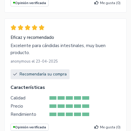
Opinión verificada
Me gusta (
0
)
Eficaz y recomendado
Excelente para cándidas intestinales, muy buen
producto.
anonymous el 23-04-2025
Recomendaría su compra
Características
Calidad
Precio
Rendimiento
Opinión verificada
Me gusta (
0
)