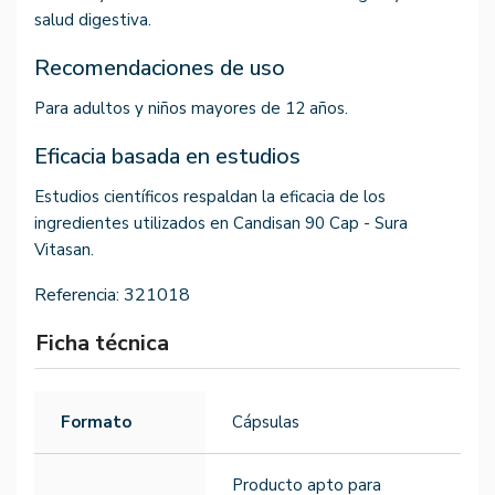
salud digestiva.
Recomendaciones de uso
Para adultos y niños mayores de 12 años.
Eficacia basada en estudios
Estudios científicos respaldan la eficacia de los
ingredientes utilizados en Candisan 90 Cap - Sura
Vitasan.
Referencia:
321018
Ficha técnica
Formato
Cápsulas
Producto apto para