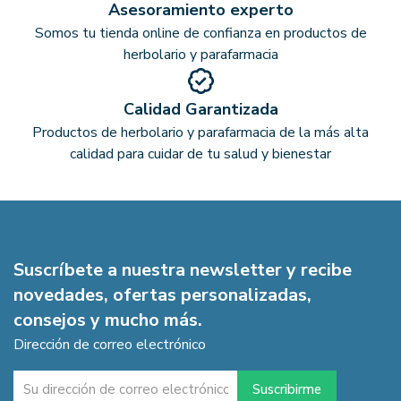
Asesoramiento experto
Somos tu tienda online de confianza en productos de
herbolario y parafarmacia
Calidad Garantizada
Productos de herbolario y parafarmacia de la más alta
calidad para cuidar de tu salud y bienestar
Suscríbete a nuestra newsletter y recibe
novedades, ofertas personalizadas,
consejos y mucho más.
Dirección de correo electrónico