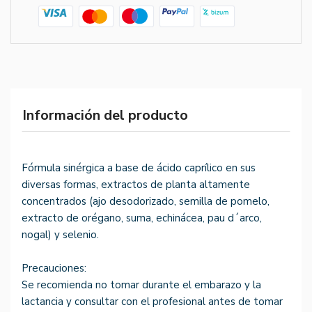
Información del producto
Fórmula sinérgica a base de ácido caprílico en sus
diversas formas, extractos de planta altamente
concentrados (ajo desodorizado, semilla de pomelo,
extracto de orégano, suma, echinácea, pau d´arco,
nogal) y selenio.
Precauciones:
Se recomienda no tomar durante el embarazo y la
lactancia y consultar con el profesional antes de tomar