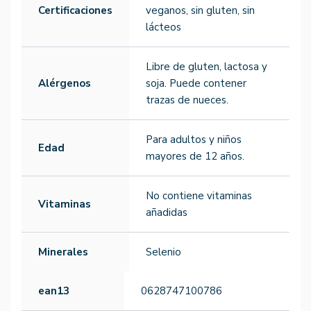
Certificaciones
veganos, sin gluten, sin
lácteos
Libre de gluten, lactosa y
Alérgenos
soja. Puede contener
trazas de nueces.
Para adultos y niños
Edad
mayores de 12 años.
No contiene vitaminas
Vitaminas
añadidas
Minerales
Selenio
ean13
0628747100786