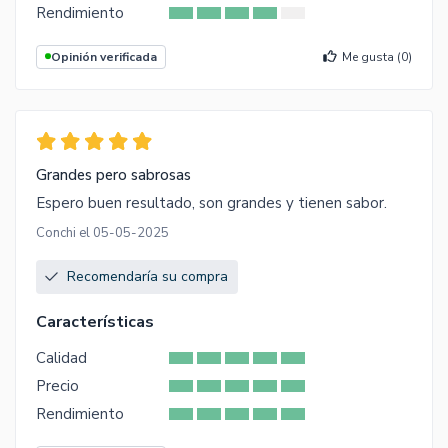
Rendimiento
Opinión verificada
Me gusta (
0
)
Grandes pero sabrosas
Espero buen resultado, son grandes y tienen sabor.
Conchi el 05-05-2025
Recomendaría su compra
Características
Calidad
Precio
Rendimiento