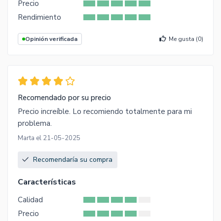
Precio
Rendimiento
Opinión verificada
Me gusta (
0
)
Recomendado por su precio
Precio increíble. Lo recomiendo totalmente para mi
problema.
Marta el 21-05-2025
Recomendaría su compra
Características
Calidad
Precio