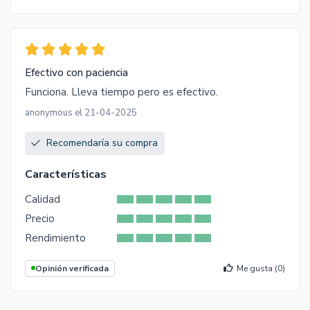
Efectivo con paciencia
Funciona. Lleva tiempo pero es efectivo.
anonymous el 21-04-2025
Recomendaría su compra
Características
Calidad
Precio
Rendimiento
Opinión verificada
Me gusta (
0
)