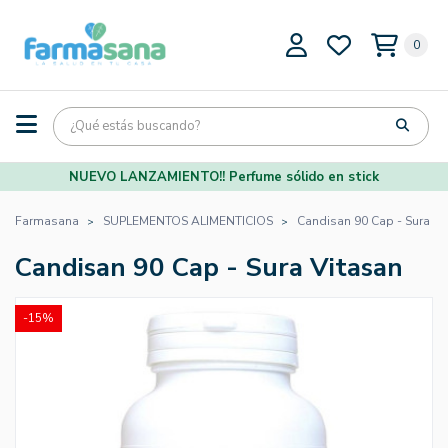
0
NUEVO LANZAMIENTO!! Perfume sólido en stick
Farmasana
SUPLEMENTOS ALIMENTICIOS
Candisan 90 Cap - Sura Vi
Candisan 90 Cap - Sura Vitasan
-15%