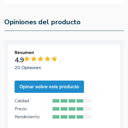
Opiniones del producto
Resumen
4.9
20 Opiniones
Opinar sobre este producto
Calidad
Precio
Rendimiento