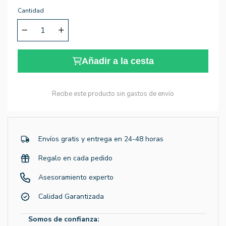
Cantidad
Añadir a la cesta
Recibe este producto sin gastos de envío
Envíos gratis y entrega en 24-48 horas
Regalo en cada pedido
Asesoramiento experto
Calidad Garantizada
Somos de confianza: