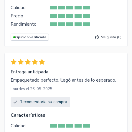
Calidad
Precio
Rendimiento
Opinión verificada
Me gusta (
0
)
Entrega anticipada
Empaquetado perfecto, llegó antes de lo esperado.
Lourdes el 26-05-2025
Recomendaría su compra
Características
Calidad