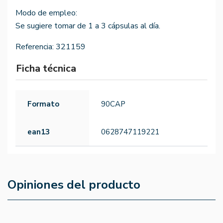
Modo de empleo:
Se sugiere tomar de 1 a 3 cápsulas al día.
Referencia:
321159
Ficha técnica
Formato
90CAP
ean13
0628747119221
Opiniones del producto