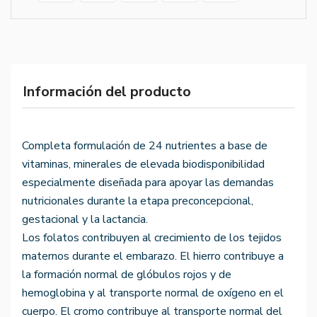
Información del producto
Completa formulación de 24 nutrientes a base de
vitaminas, minerales de elevada biodisponibilidad
especialmente diseñada para apoyar las demandas
nutricionales durante la etapa preconcepcional,
gestacional y la lactancia.
Los folatos contribuyen al crecimiento de los tejidos
maternos durante el embarazo. El hierro contribuye a
la formación normal de glóbulos rojos y de
hemoglobina y al transporte normal de oxígeno en el
cuerpo. El cromo contribuye al transporte normal del