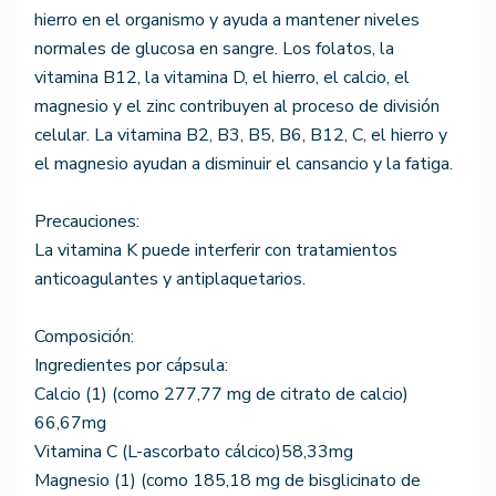
hierro en el organismo y ayuda a mantener niveles
normales de glucosa en sangre. Los folatos, la
vitamina B12, la vitamina D, el hierro, el calcio, el
magnesio y el zinc contribuyen al proceso de división
celular. La vitamina B2, B3, B5, B6, B12, C, el hierro y
el magnesio ayudan a disminuir el cansancio y la fatiga.
Precauciones:
La vitamina K puede interferir con tratamientos
anticoagulantes y antiplaquetarios.
Composición:
Ingredientes por cápsula:
Calcio (1) (como 277,77 mg de citrato de calcio)
66,67mg
Vitamina C (L-ascorbato cálcico)58,33mg
Magnesio (1) (como 185,18 mg de bisglicinato de