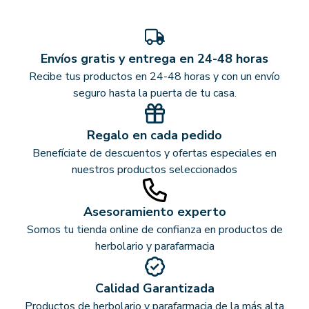
Envíos gratis y entrega en 24-48 horas
Recibe tus productos en 24-48 horas y con un envío
seguro hasta la puerta de tu casa.
Regalo en cada pedido
Benefíciate de descuentos y ofertas especiales en
nuestros productos seleccionados
Asesoramiento experto
Somos tu tienda online de confianza en productos de
herbolario y parafarmacia
Calidad Garantizada
Productos de herbolario y parafarmacia de la más alta