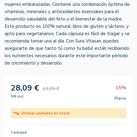
mujeres embarazadas. Contiene una combinación óptima de
vitaminas, minerales y antioxidantes esenciales para el
desarrollo saludable del feto y el bienestar de la madre.
Este producto es 100% natural, libre de gluten y lácteos, y
apto para vegetarianos. Cada cápsula es fácil de tragar y se
recomienda tomar una al día. Con Sura Vitasan, puedes
asegurarte de que tanto tú como tu bebé están recibiendo
los nutrientes necesarios durante este importante período
de crecimiento y desarrollo.
28,09 €
15%
33,05 €
IVA incl.
Precio
Últimas unidades en stock
Cantidad