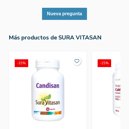
Nueva pregunta
Más productos de SURA VITASAN
-15%
-15%