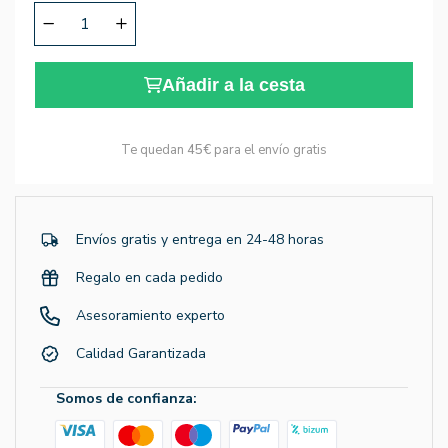
Añadir a la cesta
Te quedan
45€
para el envío gratis
Envíos gratis y entrega en 24-48 horas
Regalo en cada pedido
Asesoramiento experto
Calidad Garantizada
Somos de confianza: