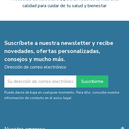
calidad para cuidar de tu salud y bienestar
Suscríbete a nuestra newsletter y recibe
novedades, ofertas personalizadas,
consejos y mucho más.
Dirección de correo electrónico
Puede darse de baja en cualquier momento. Para ello, consulte nuestra
información de contacto en el aviso legal.