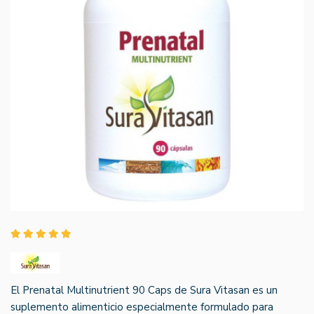
El Prenatal Multinutrient 90 Caps de Sura Vitasan es un
suplemento alimenticio especialmente formulado para