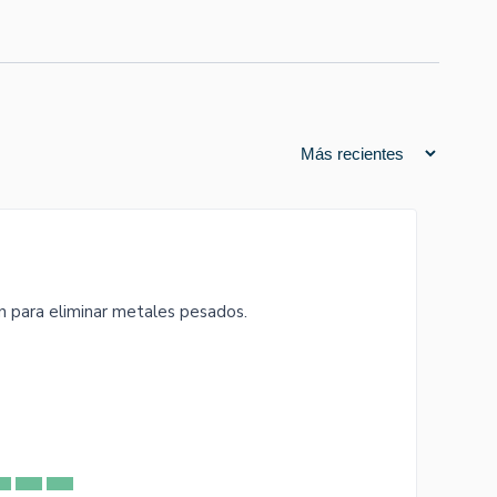
 para eliminar metales pesados.