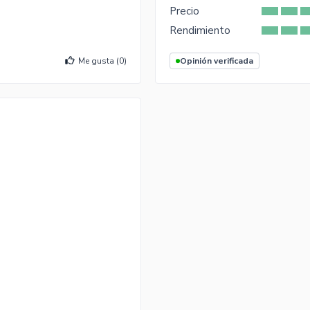
Precio
Rendimiento
Me gusta (
0
)
Opinión verificada