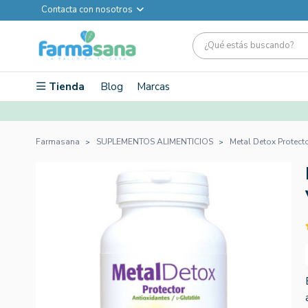
Contacta con nosotros
Tienda
Blog
Marcas
Farmasana
SUPLEMENTOS ALIMENTICIOS
Metal Detox Protect