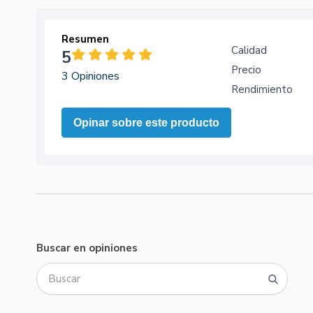
Resumen
Calidad
5
Precio
3 Opiniones
Rendimiento
Opinar sobre este producto
Buscar en opiniones