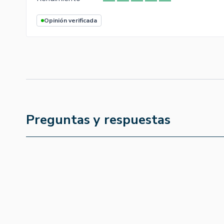
Opinión verificada
Preguntas y respuestas