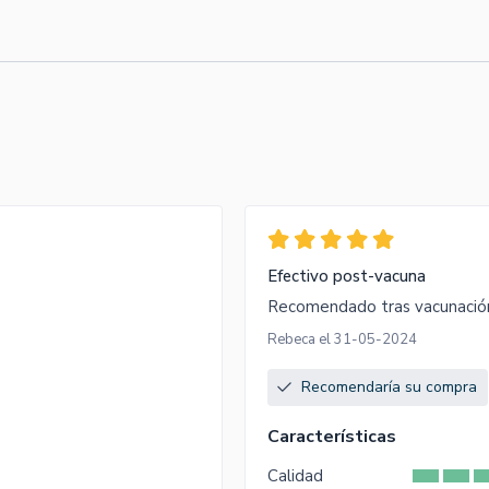
Efectivo post-vacuna
Recomendado tras vacunación
Rebeca el 31-05-2024
Recomendaría su compra
Características
Calidad