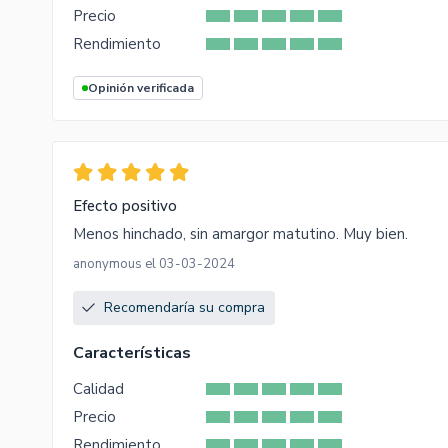
Precio
Rendimiento
Opinión verificada
Efecto positivo
Menos hinchado, sin amargor matutino. Muy bien.
anonymous el 03-03-2024
Recomendaría su compra
Características
Calidad
Precio
Rendimiento