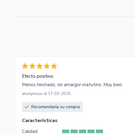
Efecto positivo
Menos hinchado, sin amargor matutino. Muy bien.
anonymous el 17-03-2025
Recomendaría su compra
Características
Calidad