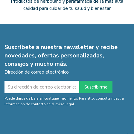
Productos de herbolario y parafarmacia de la más alta
calidad para cuidar de tu salud y bienestar
Suscríbete a nuestra newsletter y recibe
novedades, ofertas personalizadas,
consejos y mucho más.
Dirección de correo electrónico
Puede darse de baja en cualquier momento. Para ello, consulte nuestra
información de contacto en el aviso legal.