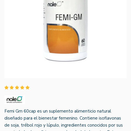
Femi Gm 60cap es un suplemento alimenticio natural
diseñado para el bienestar femenino. Contiene isoflavonas
de soja, trébol rojo y lúpulo, ingredientes conocidos por sus