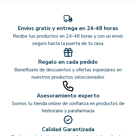
Envíos gratis y entrega en 24-48 horas
Recibe tus productos en 24-48 horas y con un envío
seguro hasta la puerta de tu casa.
Regalo en cada pedido
Benefíciate de descuentos y ofertas especiales en
nuestros productos seleccionados
Asesoramiento experto
Somos tu tienda online de confianza en productos de
herbolario y parafarmacia
Calidad Garantizada