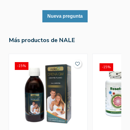
Nueva pregunta
Más productos de NALE
-15%
-15%