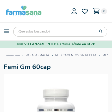
0
NUEVO LANZAMIENTO!! Perfume sólido en stick
Farmasana
PARAFARMACIA
MEDICAMENTOS SIN RECETA
MENO
Femi Gm 60cap