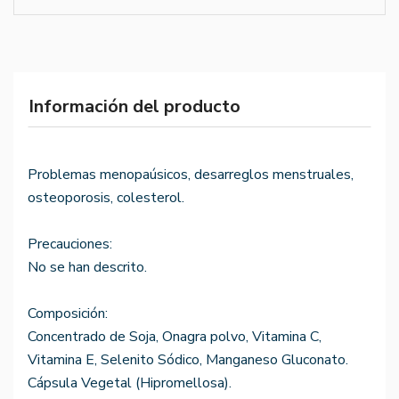
Información del producto
Problemas menopaúsicos, desarreglos menstruales,
osteoporosis, colesterol.
Precauciones:
No se han descrito.
Composición:
Concentrado de Soja, Onagra polvo, Vitamina C,
Vitamina E, Selenito Sódico, Manganeso Gluconato.
Cápsula Vegetal (Hipromellosa).