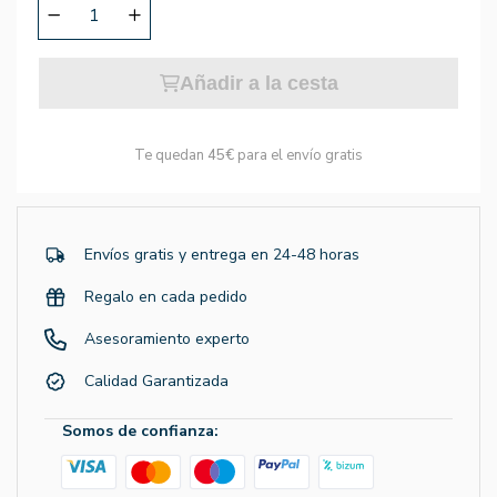
Añadir a la cesta
Te quedan
45€
para el envío gratis
Envíos gratis y entrega en 24-48 horas
Regalo en cada pedido
Asesoramiento experto
Calidad Garantizada
Somos de confianza: