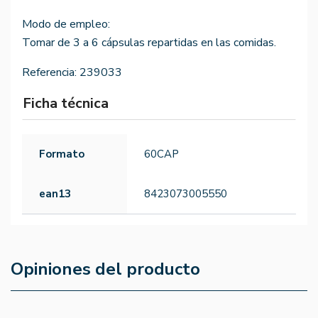
Modo de empleo:
Tomar de 3 a 6 cápsulas repartidas en las comidas.
Referencia:
239033
Ficha técnica
Formato
60CAP
ean13
8423073005550
Opiniones del producto