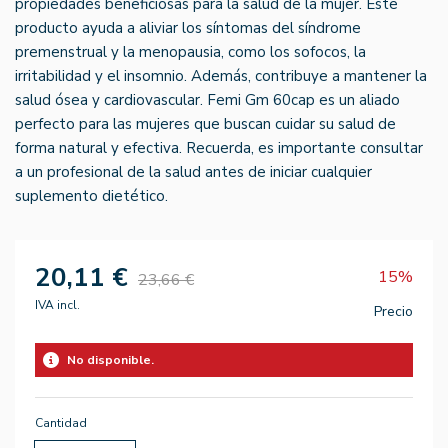
propiedades beneficiosas para la salud de la mujer. Este
producto ayuda a aliviar los síntomas del síndrome
premenstrual y la menopausia, como los sofocos, la
irritabilidad y el insomnio. Además, contribuye a mantener la
salud ósea y cardiovascular. Femi Gm 60cap es un aliado
perfecto para las mujeres que buscan cuidar su salud de
forma natural y efectiva. Recuerda, es importante consultar
a un profesional de la salud antes de iniciar cualquier
suplemento dietético.
20,11 €
15%
23,66 €
IVA incl.
Precio
No disponible.
Cantidad