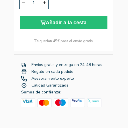
Añadir a la cesta
Te quedan
45€
para el envío gratis
Envíos gratis y entrega en 24-48 horas
Regalo en cada pedido
Asesoramiento experto
Calidad Garantizada
Somos de confianza: