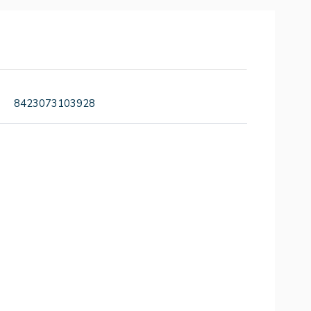
8423073103928