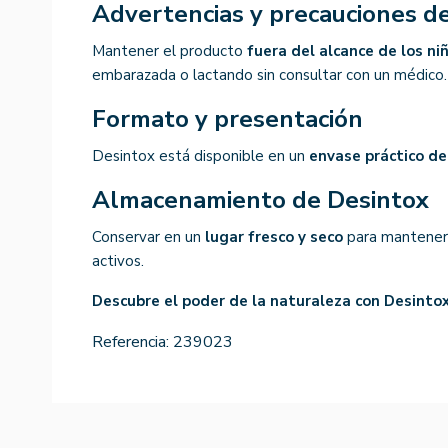
Advertencias y precauciones d
Mantener el producto
fuera del alcance de los ni
embarazada o lactando sin consultar con un médico.
Formato y presentación
Desintox está disponible en un
envase práctico de
Almacenamiento de Desintox
Conservar en un
lugar fresco y seco
para mantener l
activos.
Descubre el poder de la naturaleza con Desintox
Referencia:
239023