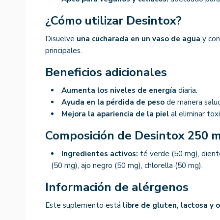
¿Cómo utilizar Desintox?
Disuelve
una cucharada en un vaso de agua
y con
principales.
Beneficios adicionales
Aumenta los niveles de energía
diaria.
Ayuda en la pérdida de peso
de manera salud
Mejora la apariencia de la piel
al eliminar tox
Composición de Desintox 250 m
Ingredientes activos:
té verde (50 mg), dient
(50 mg), ajo negro (50 mg), chlorella (50 mg).
Información de alérgenos
Este suplemento está
libre de gluten, lactosa y