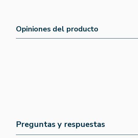
Opiniones del producto
Preguntas y respuestas