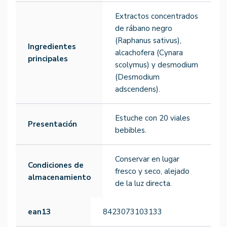
Extractos concentrados
de rábano negro
(Raphanus sativus),
Ingredientes
alcachofera (Cynara
principales
scolymus) y desmodium
(Desmodium
adscendens).
Estuche con 20 viales
Presentación
bebibles.
Conservar en lugar
Condiciones de
fresco y seco, alejado
almacenamiento
de la luz directa.
ean13
8423073103133