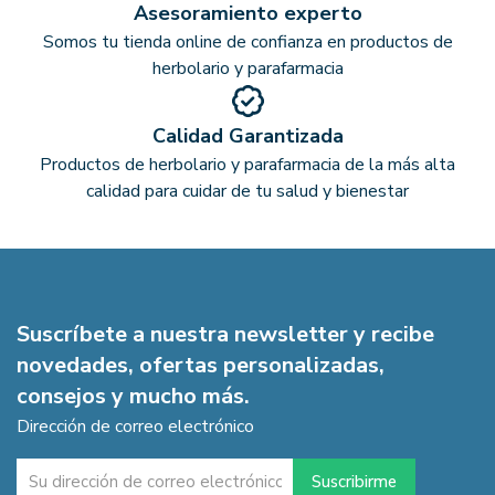
Asesoramiento experto
Somos tu tienda online de confianza en productos de
herbolario y parafarmacia
Calidad Garantizada
Productos de herbolario y parafarmacia de la más alta
calidad para cuidar de tu salud y bienestar
Suscríbete a nuestra newsletter y recibe
novedades, ofertas personalizadas,
consejos y mucho más.
Dirección de correo electrónico