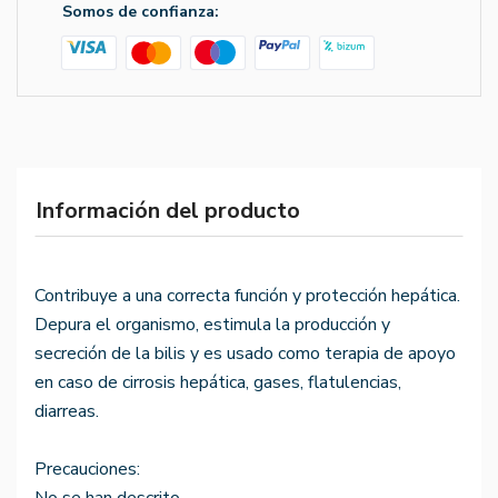
Somos de confianza:
Información del producto
Contribuye a una correcta función y protección hepática.
Depura el organismo, estimula la producción y
secreción de la bilis y es usado como terapia de apoyo
en caso de cirrosis hepática, gases, flatulencias,
diarreas.
Precauciones: