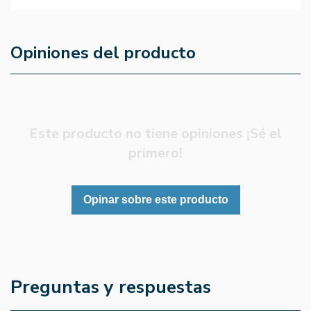
Opiniones del producto
Este producto no tiene opiniones ¡Sé el
primero!
Opinar sobre este producto
Preguntas y respuestas