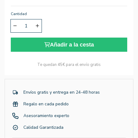
Cantidad
Añadir a la cesta
Te quedan
45€
para el envío gratis
Envíos gratis y entrega en 24-48 horas
Regalo en cada pedido
Asesoramiento experto
Calidad Garantizada