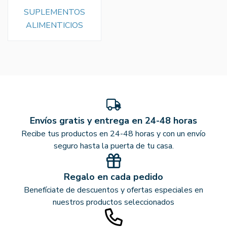
SUPLEMENTOS
ALIMENTICIOS
Envíos gratis y entrega en 24-48 horas
Recibe tus productos en 24-48 horas y con un envío
seguro hasta la puerta de tu casa.
Regalo en cada pedido
Benefíciate de descuentos y ofertas especiales en
nuestros productos seleccionados