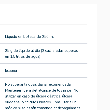
Líquido en botella de 250 ml
25 g de líquido al día (2 cucharadas soperas
en 1,5 litros de agua)
España
No superar la dosis diaria recomendada.
Mantener fuera del alcance de los niños. No
utilizar en caso de úlcera gástrica, úlcera
duodenal o cálculos biliares. Consultar a un
médico si se están tomando anticoagulantes.