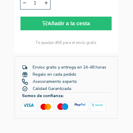
Añadir a la cesta
Te quedan
45€
para el envío gratis
Envíos gratis y entrega en 24-48 horas
Regalo en cada pedido
Asesoramiento experto
Calidad Garantizada
Somos de confianza: