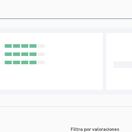
Filtra por valoraciones