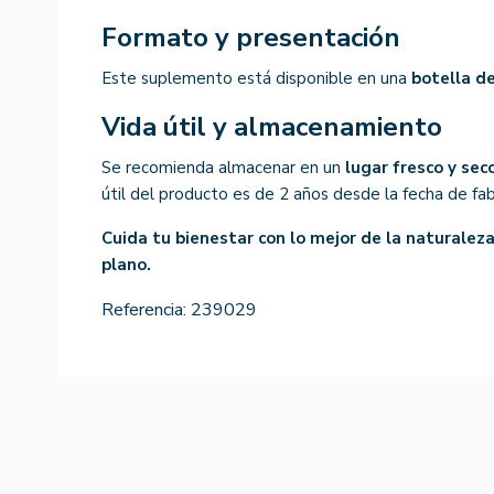
Formato y presentación
Este suplemento está disponible en una
botella d
Vida útil y almacenamiento
Se recomienda almacenar en un
lugar fresco y sec
útil del producto es de 2 años desde la fecha de fab
Cuida tu bienestar con lo mejor de la naturalez
plano.
Referencia:
239029