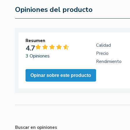
Opiniones del producto
Resumen
Calidad
4.7
Precio
3 Opiniones
Rendimiento
Opinar sobre este producto
Buscar en opiniones