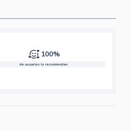
100%
de usuarios lo recomiendan