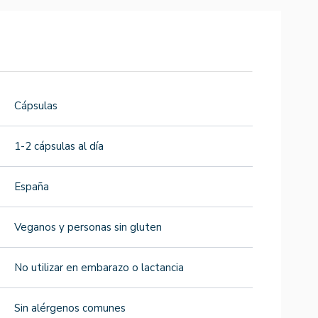
Cápsulas
1-2 cápsulas al día
España
Veganos y personas sin gluten
No utilizar en embarazo o lactancia
Sin alérgenos comunes