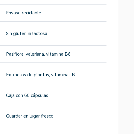
Envase reciclable
Sin gluten ni lactosa
Pasiflora, valeriana, vitamina B6
Extractos de plantas, vitaminas B
Caja con 60 cápsulas
Guardar en lugar fresco