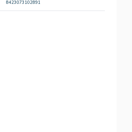
8423073102891