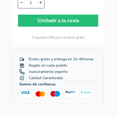
Añadir a la cesta
Te quedan
45€
para el envío gratis
Envíos gratis y entrega en 24-48 horas
Regalo en cada pedido
Asesoramiento experto
Calidad Garantizada
Somos de confianza: