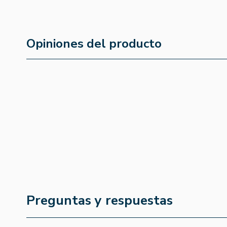
Opiniones del producto
Preguntas y respuestas