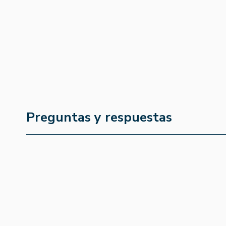
Preguntas y respuestas