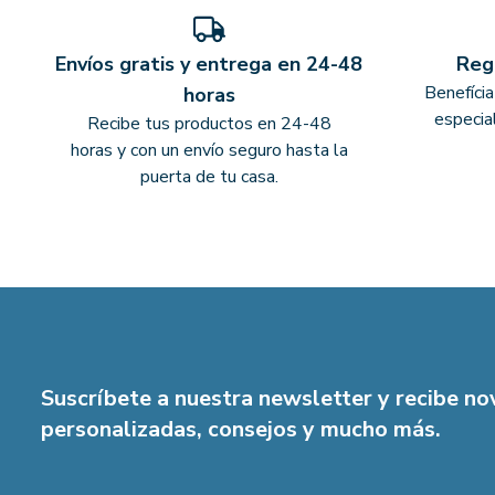
Envíos gratis y entrega en 24-48
Reg
Benefíci
horas
especia
Recibe tus productos en 24-48
horas y con un envío seguro hasta la
puerta de tu casa.
Suscríbete a nuestra newsletter y recibe n
personalizadas, consejos y mucho más.