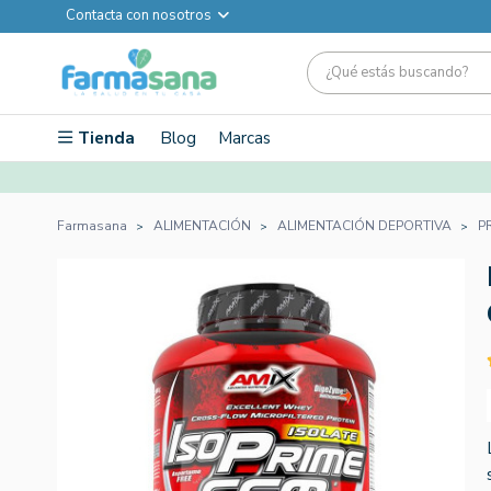
Contacta con nosotros
Tienda
Blog
Marcas
Farmasana
ALIMENTACIÓN
ALIMENTACIÓN DEPORTIVA
P