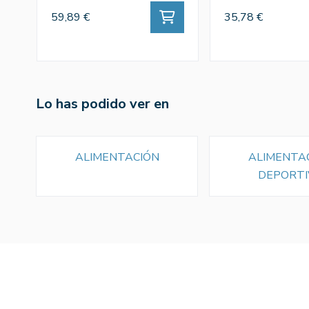
59,89 €
35,78 €
Lo has podido ver en
ALIMENTACIÓN
ALIMENTA
DEPORTI