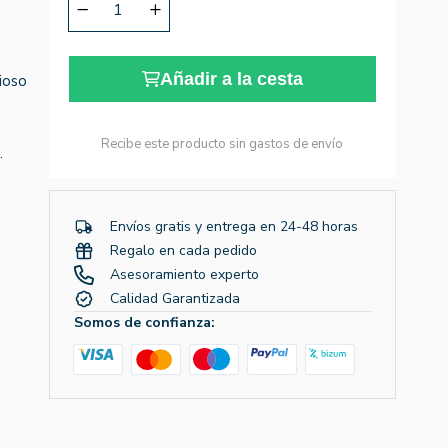
Añadir a la cesta
cioso
Recibe este producto sin gastos de envío
.
Envíos gratis y entrega en 24-48 horas
Regalo en cada pedido
Asesoramiento experto
Calidad Garantizada
Somos de confianza: