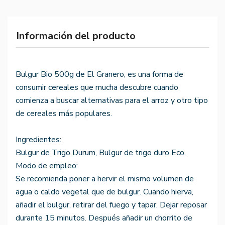
Información del producto
Bulgur Bio 500g de El Granero, es una forma de
consumir cereales que mucha descubre cuando
comienza a buscar alternativas para el arroz y otro tipo
de cereales más populares.
Ingredientes:
Bulgur de Trigo Durum, Bulgur de trigo duro Eco.
Modo de empleo:
Se recomienda poner a hervir el mismo volumen de
agua o caldo vegetal que de bulgur. Cuando hierva,
añadir el bulgur, retirar del fuego y tapar. Dejar reposar
durante 15 minutos. Después añadir un chorrito de