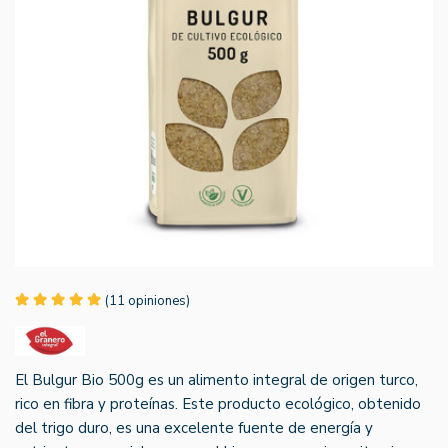
(11 opiniones)
El Bulgur Bio 500g es un alimento integral de origen turco,
rico en fibra y proteínas. Este producto ecológico, obtenido
del trigo duro, es una excelente fuente de energía y