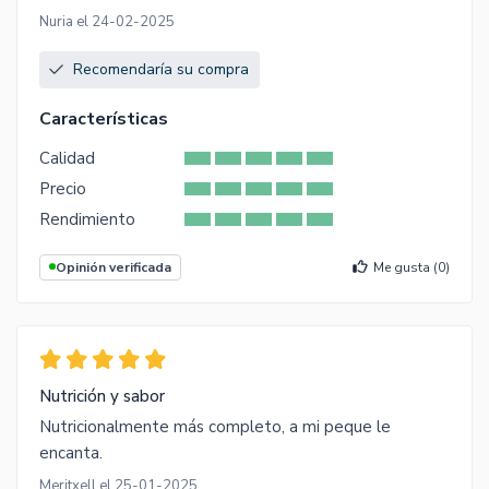
Nuria el 24-02-2025
Recomendaría su compra
Características
Calidad
Precio
Rendimiento
Opinión verificada
Me gusta (
0
)
Nutrición y sabor
Nutricionalmente más completo, a mi peque le
encanta.
Meritxell el 25-01-2025