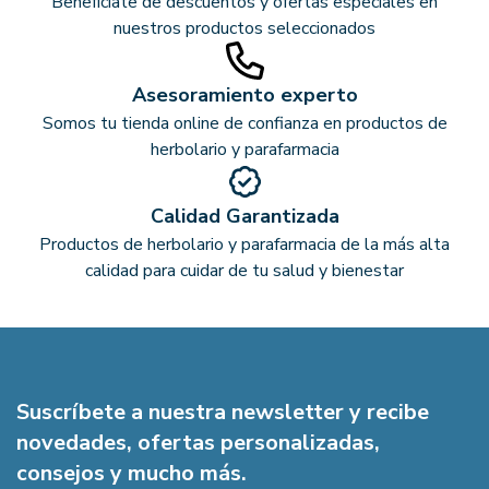
Benefíciate de descuentos y ofertas especiales en
nuestros productos seleccionados
Asesoramiento experto
Somos tu tienda online de confianza en productos de
herbolario y parafarmacia
Calidad Garantizada
Productos de herbolario y parafarmacia de la más alta
calidad para cuidar de tu salud y bienestar
Suscríbete a nuestra newsletter y recibe
novedades, ofertas personalizadas,
consejos y mucho más.