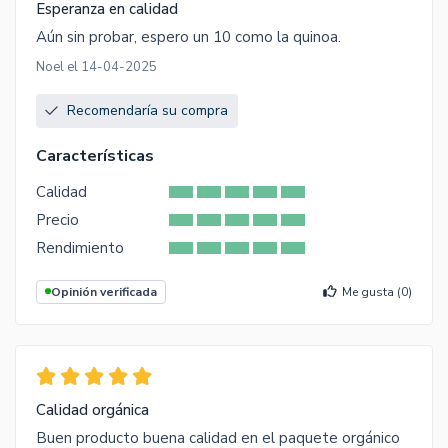
Esperanza en calidad
Aún sin probar, espero un 10 como la quinoa.
Noel el 14-04-2025
Recomendaría su compra
Características
Calidad
Precio
Rendimiento
Opinión verificada
Me gusta (
0
)
Calidad orgánica
Buen producto buena calidad en el paquete orgánico