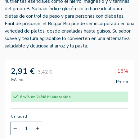
nutrientes esenciales como el hierro, magnesio y vitaminas
del grupo B. Su bajo índice glucémico lo hace ideal para
dietas de control de peso y para personas con diabetes.
Fácil de preparar, el Bulgur Bio puede ser incorporado en una
variedad de platos, desde ensaladas hasta guisos. Su sabor
suave y textura agradable lo convierten en una alternativa
saludable y deliciosa al arroz y la pasta.
2,91 €
15%
3,42 €
IVA incl.
Precio
Envío en 24/48 h laborables
Cantidad