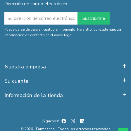
Dirección de correo electrónico
Puede darse de baja en cualquier momento. Para ello, consulte nuestra
información de contacto en el aviso legal.
Nuestra empresa
Su cuenta
Información de la tienda
¡Síguenos!
© 2026 - Farmasana - Todos los derechos reservados