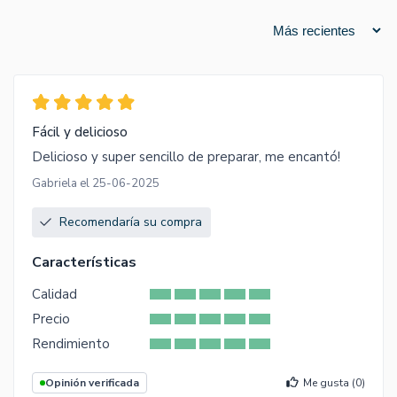
Fácil y delicioso
Delicioso y super sencillo de preparar, me encantó!
Gabriela el 25-06-2025
Recomendaría su compra
Características
Calidad
Precio
Rendimiento
Opinión verificada
Me gusta (
0
)