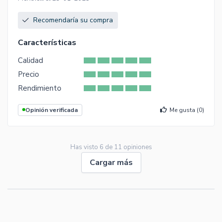
Recomendaría su compra
Características
Calidad
Precio
Rendimiento
Opinión verificada
Me gusta (
0
)
Has visto
6
de
11
opiniones
Cargar más