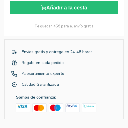
Añadir a la cesta
Te quedan
45€
para el envío gratis
Envíos gratis y entrega en 24-48 horas
Regalo en cada pedido
Asesoramiento experto
Calidad Garantizada
Somos de confianza: