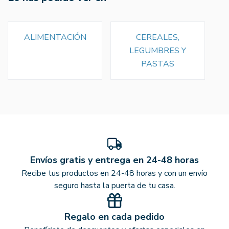
ALIMENTACIÓN
CEREALES,
LEGUMBRES Y
PASTAS
Envíos gratis y entrega en 24-48 horas
Recibe tus productos en 24-48 horas y con un envío
seguro hasta la puerta de tu casa.
Regalo en cada pedido