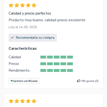
Calidad y precio perfectos
Producto muy bueno, calidad-precio excelente.
Loly el 14-05-2025
Recomendaría su compra
Características
Calidad
Precio
Rendimiento
Opinión verificada
Me gusta (
0
)