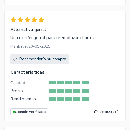
Alternativa genial
Una opción genial para reemplazar el arroz.
Maribel el 20-05-2025
Recomendaría su compra
Características
Calidad
Precio
Rendimiento
Opinión verificada
Me gusta (
0
)