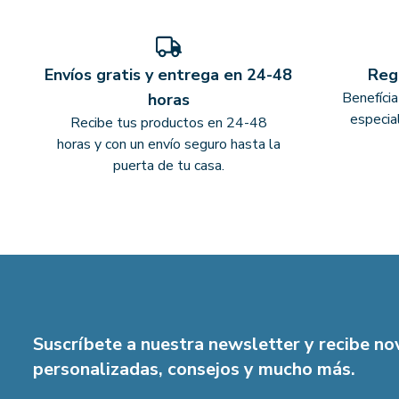
Envíos gratis y entrega en 24-48
Reg
Benefíci
horas
especia
Recibe tus productos en 24-48
horas y con un envío seguro hasta la
puerta de tu casa.
Suscríbete a nuestra newsletter y recibe n
personalizadas, consejos y mucho más.