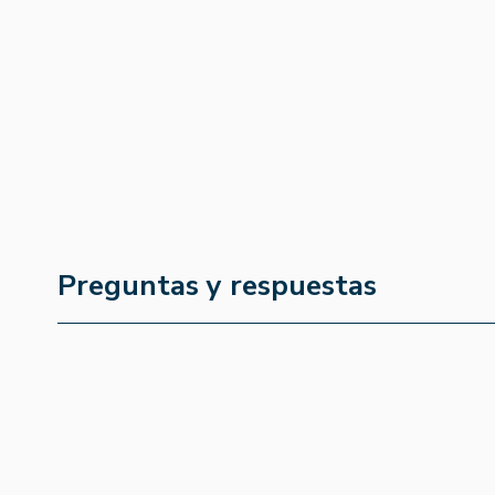
Preguntas y respuestas