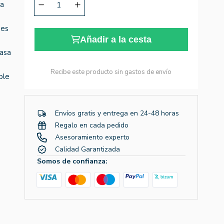
 a
 es
Añadir a la cesta
masa
Recibe este producto sin gastos de envío
ble
Envíos gratis y entrega en 24-48 horas
Regalo en cada pedido
Asesoramiento experto
Calidad Garantizada
Somos de confianza: