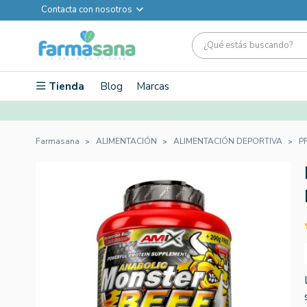
Contacta con nosotros
Tienda
Blog
Marcas
Farmasana
ALIMENTACIÓN
ALIMENTACIÓN DEPORTIVA
P