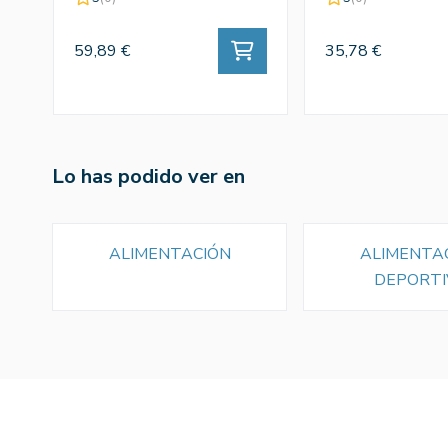
59,89 €
35,78 €
Lo has podido ver en
ALIMENTACIÓN
ALIMENTA
DEPORTI