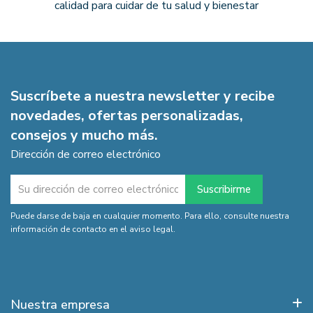
calidad para cuidar de tu salud y bienestar
Suscríbete a nuestra newsletter y recibe
novedades, ofertas personalizadas,
consejos y mucho más.
Dirección de correo electrónico
Puede darse de baja en cualquier momento. Para ello, consulte nuestra
información de contacto en el aviso legal.
Nuestra empresa