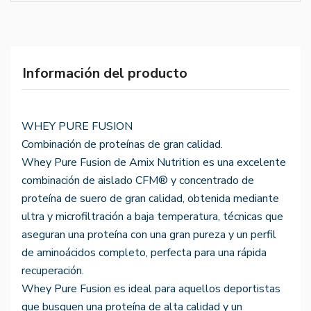
Información del producto
WHEY PURE FUSION
Combinación de proteínas de gran calidad.
Whey Pure Fusion de Amix Nutrition es una excelente
combinación de aislado CFM® y concentrado de
proteína de suero de gran calidad, obtenida mediante
ultra y microfiltración a baja temperatura, técnicas que
aseguran una proteína con una gran pureza y un perfil
de aminoácidos completo, perfecta para una rápida
recuperación.
Whey Pure Fusion es ideal para aquellos deportistas
que busquen una proteína de alta calidad y un