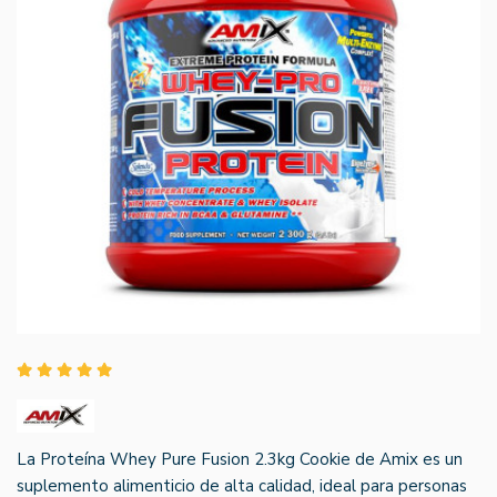
La Proteína Whey Pure Fusion 2.3kg Cookie de Amix es un
suplemento alimenticio de alta calidad, ideal para personas