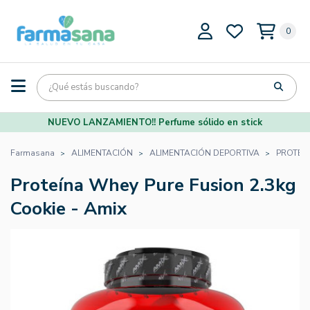
0
NUEVO LANZAMIENTO!! Perfume sólido en stick
Farmasana
ALIMENTACIÓN
ALIMENTACIÓN DEPORTIVA
PROTEÍ
Proteína Whey Pure Fusion 2.3kg
Cookie - Amix