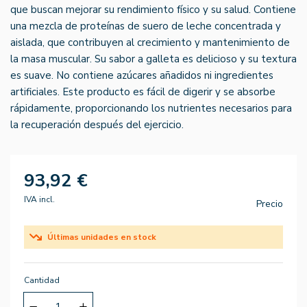
que buscan mejorar su rendimiento físico y su salud. Contiene
una mezcla de proteínas de suero de leche concentrada y
aislada, que contribuyen al crecimiento y mantenimiento de
la masa muscular. Su sabor a galleta es delicioso y su textura
es suave. No contiene azúcares añadidos ni ingredientes
artificiales. Este producto es fácil de digerir y se absorbe
rápidamente, proporcionando los nutrientes necesarios para
la recuperación después del ejercicio.
93,92 €
IVA incl.
Precio
Últimas unidades en stock
Cantidad