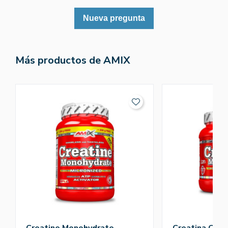
Nueva pregunta
Más productos de AMIX