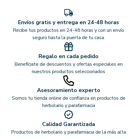
Envíos gratis y entrega en 24-48 horas
Recibe tus productos en 24-48 horas y con un envío
seguro hasta la puerta de tu casa.
Regalo en cada pedido
Benefíciate de descuentos y ofertas especiales en
nuestros productos seleccionados
Asesoramiento experto
Somos tu tienda online de confianza en productos de
herbolario y parafarmacia
Calidad Garantizada
Productos de herbolario y parafarmacia de la más alta