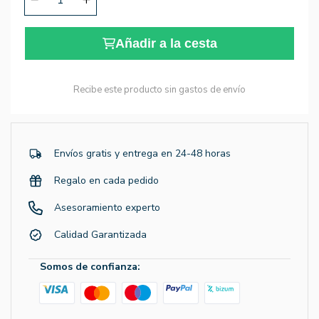
Añadir a la cesta
Recibe este producto sin gastos de envío
Envíos gratis y entrega en 24-48 horas
Regalo en cada pedido
Asesoramiento experto
Calidad Garantizada
Somos de confianza: