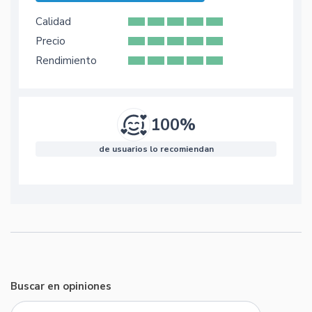
Calidad
Precio
Rendimiento
100%
de usuarios lo recomiendan
Buscar en opiniones