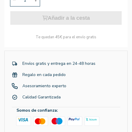
Añadir a la cesta
Te quedan
45€
para el envío gratis
Envíos gratis y entrega en 24-48 horas
Regalo en cada pedido
Asesoramiento experto
Calidad Garantizada
Somos de confianza: