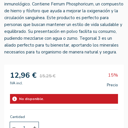
inmunológico. Contiene Ferrum Phosphoricum, un compuesto
de hierro y fósforo que ayuda a mejorar la oxigenación y la
circulación sanguínea. Este producto es perfecto para
personas que buscan mantener un estilo de vida saludable y
equilibrado. Su presentación en polvo facilita su consumo,
pudiendo mezclarse con agua o zumo. Tegorsal 3 es un
aliado perfecto para tu bienestar, aportando los minerales
necesarios para tu organismo de manera natural y segura.
12,96 €
15%
15,25 €
IVA incl.
Precio
No disponible.
Cantidad