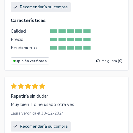
Recomendaría su compra
Características
Calidad
Precio
Rendimiento
Opinión verificada
Me gusta (
0
)
Repetiría sin dudar
Muy bien. Lo he usado otra ves.
Laura veronica el 30-12-2024
Recomendaría su compra