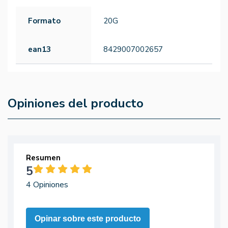
Formato
20G
ean13
8429007002657
Opiniones del producto
Resumen
5
4 Opiniones
Opinar sobre este producto