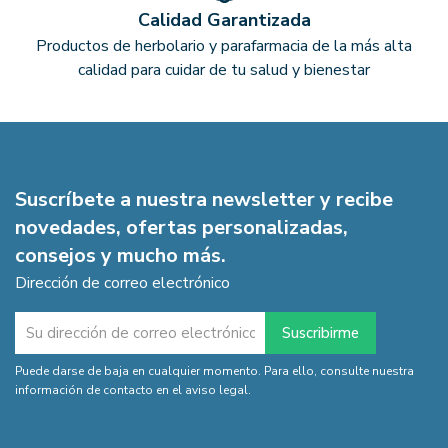
Calidad Garantizada
Productos de herbolario y parafarmacia de la más alta
calidad para cuidar de tu salud y bienestar
Suscríbete a nuestra newsletter y recibe
novedades, ofertas personalizadas,
consejos y mucho más.
Dirección de correo electrónico
Puede darse de baja en cualquier momento. Para ello, consulte nuestra
información de contacto en el aviso legal.