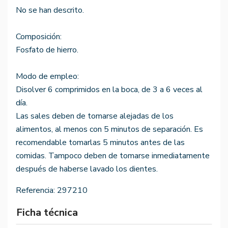
No se han descrito.
Composición:
Fosfato de hierro.
Modo de empleo:
Disolver 6 comprimidos en la boca, de 3 a 6 veces al
día.
Las sales deben de tomarse alejadas de los
alimentos, al menos con 5 minutos de separación. Es
recomendable tomarlas 5 minutos antes de las
comidas. Tampoco deben de tomarse inmediatamente
después de haberse lavado los dientes.
Referencia:
297210
Ficha técnica