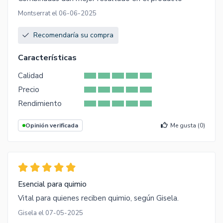
Montserrat el 06-06-2025
Recomendaría su compra
Características
Calidad
Precio
Rendimiento
Opinión verificada
Me gusta (
0
)
Esencial para quimio
Vital para quienes reciben quimio, según Gisela.
Gisela el 07-05-2025