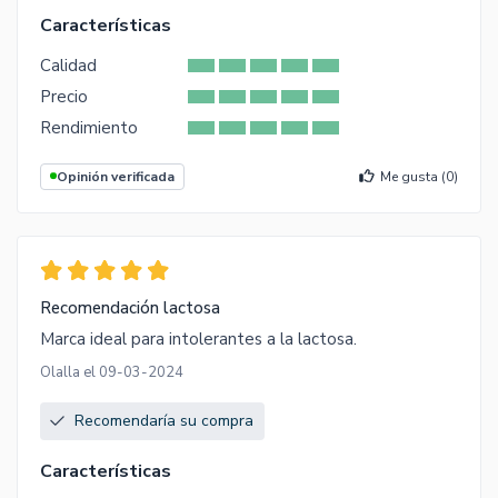
Características
Calidad
Precio
Rendimiento
Opinión verificada
Me gusta (
0
)
Recomendación lactosa
Marca ideal para intolerantes a la lactosa.
Olalla el 09-03-2024
Recomendaría su compra
Características