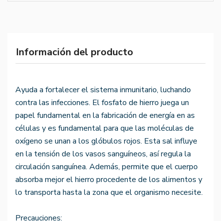
Información del producto
Ayuda a fortalecer el sistema inmunitario, luchando
contra las infecciones. El fosfato de hierro juega un
papel fundamental en la fabricación de energía en as
células y es fundamental para que las moléculas de
oxígeno se unan a los glóbulos rojos. Esta sal influye
en la tensión de los vasos sanguíneos, así regula la
circulación sanguínea. Además, permite que el cuerpo
absorba mejor el hierro procedente de los alimentos y
lo transporta hasta la zona que el organismo necesite.
Precauciones: