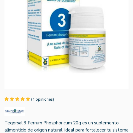
(4 opiniones)
Tegorsal 3 Ferrum Phosphoricum 20g es un suplemento
alimenticio de origen natural, ideal para fortalecer tu sistema