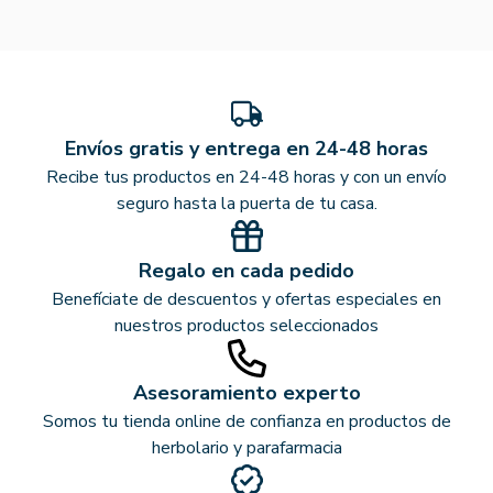
Envíos gratis y entrega en 24-48 horas
Recibe tus productos en 24-48 horas y con un envío
seguro hasta la puerta de tu casa.
Regalo en cada pedido
Benefíciate de descuentos y ofertas especiales en
nuestros productos seleccionados
Asesoramiento experto
Somos tu tienda online de confianza en productos de
herbolario y parafarmacia