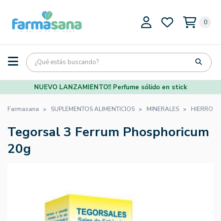
0
NUEVO LANZAMIENTO!! Perfume sólido en stick
Farmasana
SUPLEMENTOS ALIMENTICIOS
MINERALES
HIERRO
Tegorsal 3 Ferrum Phosphoricum
20g