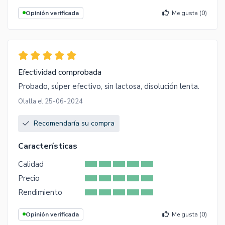
Opinión verificada
Me gusta (
0
)
Efectividad comprobada
Probado, súper efectivo, sin lactosa, disolución lenta.
Olalla el 25-06-2024
Recomendaría su compra
Características
Calidad
Precio
Rendimiento
Opinión verificada
Me gusta (
0
)