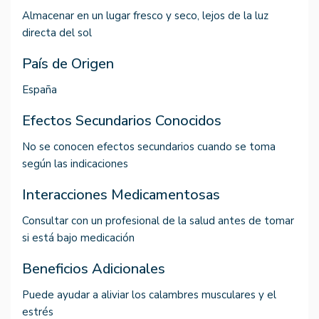
Almacenar en un lugar fresco y seco, lejos de la luz
directa del sol
País de Origen
España
Efectos Secundarios Conocidos
No se conocen efectos secundarios cuando se toma
según las indicaciones
Interacciones Medicamentosas
Consultar con un profesional de la salud antes de tomar
si está bajo medicación
Beneficios Adicionales
Puede ayudar a aliviar los calambres musculares y el
estrés