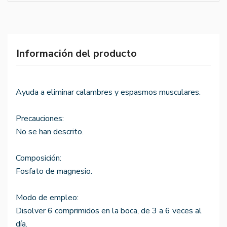
Información del producto
Ayuda a eliminar calambres y espasmos musculares.
Precauciones:
No se han descrito.
Composición:
Fosfato de magnesio.
Modo de empleo:
Disolver 6 comprimidos en la boca, de 3 a 6 veces al
día.