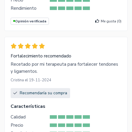
Rendimiento
Opinión verificada
Me gusta (
0
)
Fortalecimiento recomendado
Recetado por mi terapeuta para fortalecer tendones
y ligamentos.
Cristina el 19-11-2024
Recomendaría su compra
Características
Calidad
Precio