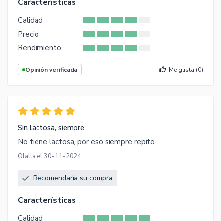
Características
Calidad
Precio
Rendimiento
Opinión verificada
Me gusta (
0
)
Sin lactosa, siempre
No tiene lactosa, por eso siempre repito.
Olalla el 30-11-2024
Recomendaría su compra
Características
Calidad