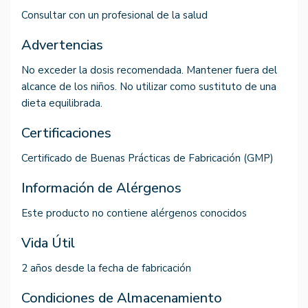
Consultar con un profesional de la salud
Advertencias
No exceder la dosis recomendada. Mantener fuera del
alcance de los niños. No utilizar como sustituto de una
dieta equilibrada.
Certificaciones
Certificado de Buenas Prácticas de Fabricación (GMP)
Información de Alérgenos
Este producto no contiene alérgenos conocidos
Vida Útil
2 años desde la fecha de fabricación
Condiciones de Almacenamiento