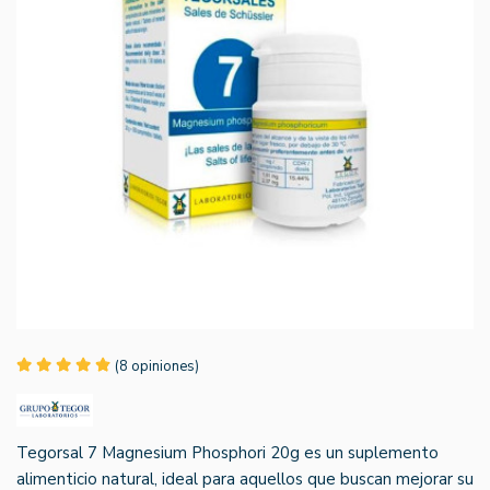
(8 opiniones)
Tegorsal 7 Magnesium Phosphori 20g es un suplemento
alimenticio natural, ideal para aquellos que buscan mejorar su