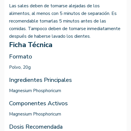
Las sales deben de tomarse alejadas de los
alimentos, al menos con 5 minutos de separación. Es
recomendable tomarlas 5 minutos antes de las
comidas. Tampoco deben de tomarse inmediatamente
después de haberse lavado los dientes.
Ficha Técnica
Formato
Polvo, 20g
Ingredientes Principales
Magnesium Phosphoricum
Componentes Activos
Magnesium Phosphoricum
Dosis Recomendada