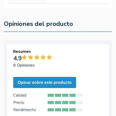
Opiniones del producto
Resumen
4.9
8 Opiniones
Opinar sobre este producto
Calidad
Precio
Rendimiento