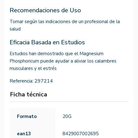
Recomendaciones de Uso
Tomar según las indicaciones de un profesional de la
salud
Eficacia Basada en Estudios
Estudios han demostrado que el Magnesium
Phosphoricum puede ayudar a aliviar los calambres
musculares y el estrés
Referencia:
297214
Ficha técnica
Formato
20G
ean13
8429007002695