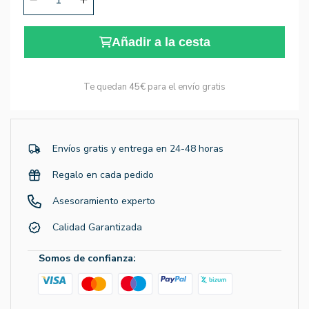
Añadir a la cesta
Te quedan
45€
para el envío gratis
Envíos gratis y entrega en 24-48 horas
Regalo en cada pedido
Asesoramiento experto
Calidad Garantizada
Somos de confianza: