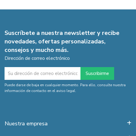
Suscríbete a nuestra newsletter y recibe
novedades, ofertas personalizadas,
consejos y mucho más.
Dirección de correo electrónico
Puede darse de baja en cualquier momento. Para ello, consulte nuestra
información de contacto en el aviso legal.
Nuestra empresa