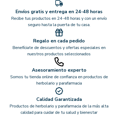
Envíos gratis y entrega en 24-48 horas
Recibe tus productos en 24-48 horas y con un envío
seguro hasta la puerta de tu casa.
Regalo en cada pedido
Benefíciate de descuentos y ofertas especiales en
nuestros productos seleccionados
Asesoramiento experto
Somos tu tienda online de confianza en productos de
herbolario y parafarmacia
Calidad Garantizada
Productos de herbolario y parafarmacia de la más alta
calidad para cuidar de tu salud y bienestar