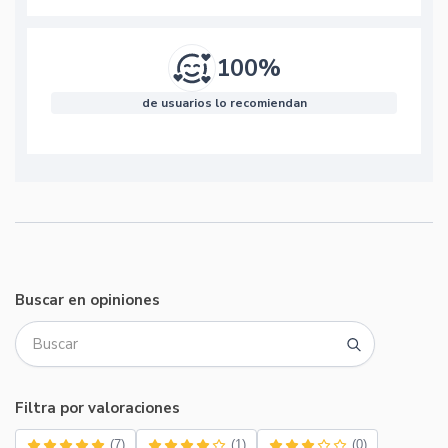
100%
de usuarios lo recomiendan
Buscar en opiniones
Filtra por valoraciones
(7)
(1)
(0)