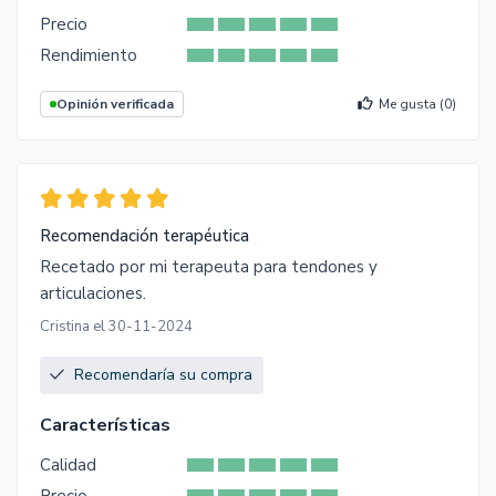
Precio
Rendimiento
Opinión verificada
Me gusta (
0
)
Recomendación terapéutica
Recetado por mi terapeuta para tendones y
articulaciones.
Cristina el 30-11-2024
Recomendaría su compra
Características
Calidad
Precio