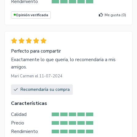
Rendimiento
Opinión verificada
Me gusta (
0
)
Perfecto para compartir
Exactamente lo que queria, lo recomendaria a mis
amigos.
Mari Carmen el 11-07-2024
Recomendaría su compra
Características
Calidad
Precio
Rendimiento