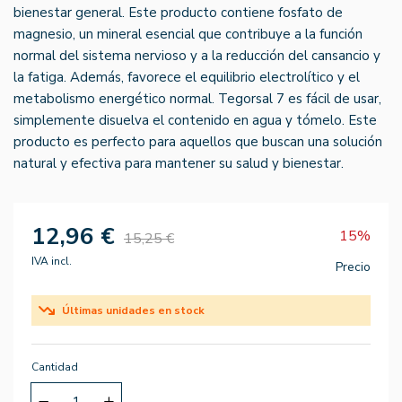
bienestar general. Este producto contiene fosfato de
magnesio, un mineral esencial que contribuye a la función
normal del sistema nervioso y a la reducción del cansancio y
la fatiga. Además, favorece el equilibrio electrolítico y el
metabolismo energético normal. Tegorsal 7 es fácil de usar,
simplemente disuelva el contenido en agua y tómelo. Este
producto es perfecto para aquellos que buscan una solución
natural y efectiva para mantener su salud y bienestar.
12,96 €
15%
15,25 €
IVA incl.
Precio
Últimas unidades en stock
Cantidad