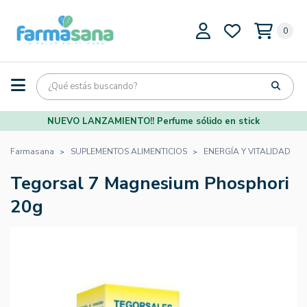
0
NUEVO LANZAMIENTO!! Perfume sólido en stick
Farmasana
SUPLEMENTOS ALIMENTICIOS
ENERGÍA Y VITALIDAD
Tegorsal 7 Magnesium Phosphori
20g