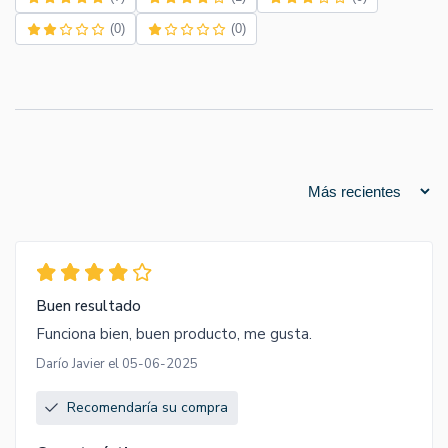
(0)
(0)
Buen resultado
Funciona bien, buen producto, me gusta.
Darío Javier el 05-06-2025
Recomendaría su compra