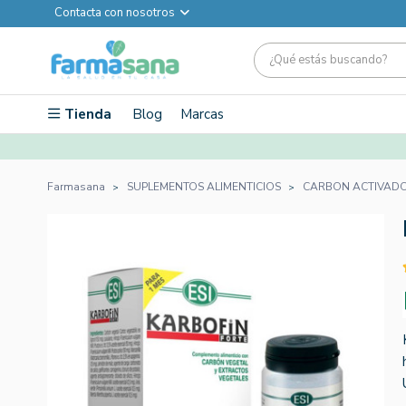
Contacta con nosotros
Tienda
Blog
Marcas
Farmasana
SUPLEMENTOS ALIMENTICIOS
CARBON ACTIVAD