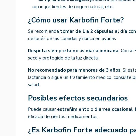
con ingredientes de origen natural, etc.
¿Cómo usar Karbofin Forte?
Se recomienda
tomar de 1 a 2 cápsulas al día con
después de las comidas y nunca en ayunas.
Respeta siempre la dosis diaria indicada.
Conserv
seco y protegido de la luz directa.
No recomendado para menores de 3 años
. Si es
lactancia o sigue un tratamiento médico, consulte p
salud.
Posibles efectos secundarios
Puede causar
estreñimiento o diarrea ocasional
.
eficacia de ciertos medicamentos.
¿Es Karbofin Forte adecuado p