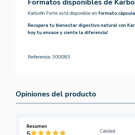
Formatos disponibles de Karbo
Karbofin Forte está disponible en
formato cápsula
Recupera tu bienestar digestivo natural con Kar
hoy tu envase y siente la diferencia!
Referencia:
300083
Opiniones del producto
Resumen
Calidad
5