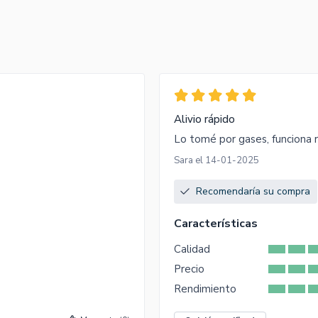
Alivio rápido
Lo tomé por gases, funciona rá
Sara el 14-01-2025
Recomendaría su compra
Características
Calidad
Precio
Rendimiento