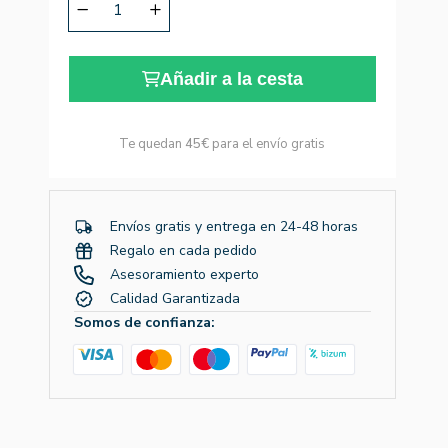
Añadir a la cesta
Te quedan
45€
para el envío gratis
Envíos gratis y entrega en 24-48 horas
Regalo en cada pedido
Asesoramiento experto
Calidad Garantizada
Somos de confianza: