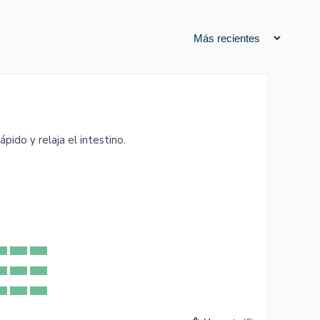
pido y relaja el intestino.