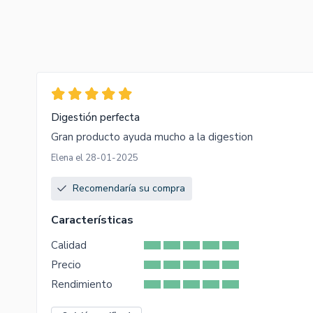
Digestión perfecta
Gran producto ayuda mucho a la digestion
Elena el 28-01-2025
Recomendaría su compra
Características
Calidad
Precio
Rendimiento