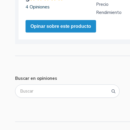
Precio
4 Opiniones
Rendimiento
Opinar sobre este producto
Buscar en opiniones