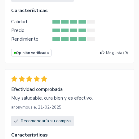
Características
Calidad
Precio
Rendimiento
Opinión verificada
Me gusta (
0
)
Efectividad comprobada
Muy saludable, cura bien y es efectivo.
anonymous el 21-02-2025
Recomendaría su compra
Características