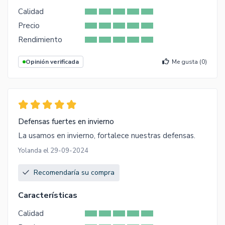
Calidad
Precio
Rendimiento
Opinión verificada
Me gusta (
0
)
Defensas fuertes en invierno
La usamos en invierno, fortalece nuestras defensas.
Yolanda el 29-09-2024
Recomendaría su compra
Características
Calidad