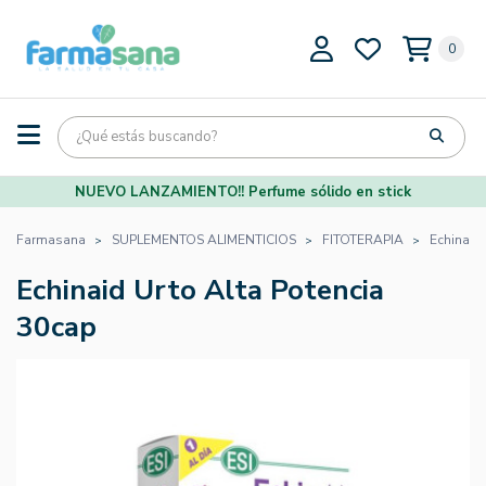
0
NUEVO LANZAMIENTO!! Perfume sólido en stick
Farmasana
SUPLEMENTOS ALIMENTICIOS
FITOTERAPIA
Echinaid
Echinaid Urto Alta Potencia
30cap