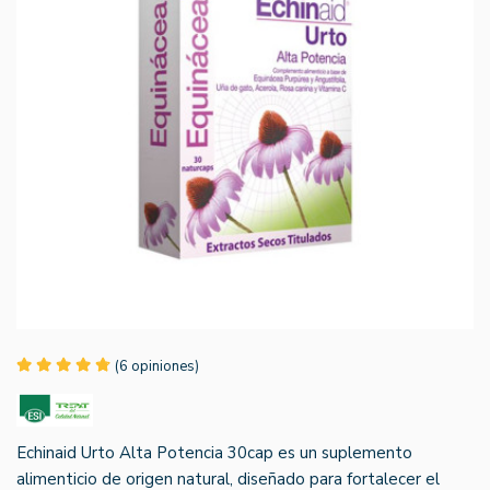
(6 opiniones)
Echinaid Urto Alta Potencia 30cap es un suplemento
alimenticio de origen natural, diseñado para fortalecer el