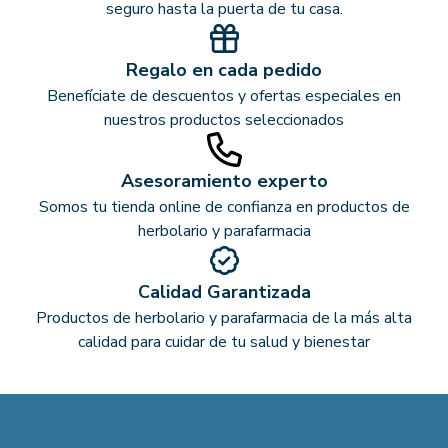
seguro hasta la puerta de tu casa.
Regalo en cada pedido
Benefíciate de descuentos y ofertas especiales en
nuestros productos seleccionados
Asesoramiento experto
Somos tu tienda online de confianza en productos de
herbolario y parafarmacia
Calidad Garantizada
Productos de herbolario y parafarmacia de la más alta
calidad para cuidar de tu salud y bienestar