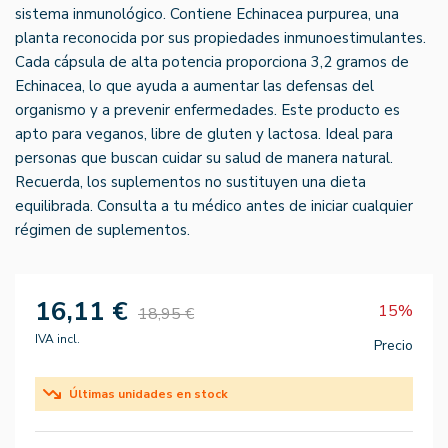
sistema inmunológico. Contiene Echinacea purpurea, una
planta reconocida por sus propiedades inmunoestimulantes.
Cada cápsula de alta potencia proporciona 3,2 gramos de
Echinacea, lo que ayuda a aumentar las defensas del
organismo y a prevenir enfermedades. Este producto es
apto para veganos, libre de gluten y lactosa. Ideal para
personas que buscan cuidar su salud de manera natural.
Recuerda, los suplementos no sustituyen una dieta
equilibrada. Consulta a tu médico antes de iniciar cualquier
régimen de suplementos.
16,11 €
15%
18,95 €
IVA incl.
Precio
Últimas unidades en stock