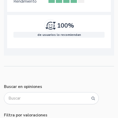
Rendimiento
100%
de usuarios lo recomiendan
Buscar en opiniones
Filtra por valoraciones