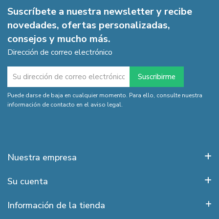
Suscríbete a nuestra newsletter y recibe
novedades, ofertas personalizadas,
consejos y mucho más.
Dirección de correo electrónico
Puede darse de baja en cualquier momento. Para ello, consulte nuestra
información de contacto en el aviso legal.
Nuestra empresa
Su cuenta
Información de la tienda