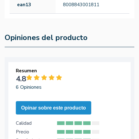
ean13
8008843001811
Opiniones del producto
Resumen
4.8
6 Opiniones
Opinar sobre este producto
Calidad
Precio