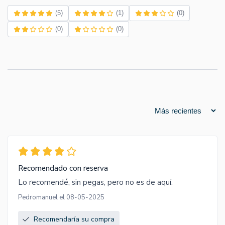
(5)
(1)
(0)
(0)
(0)
Recomendado con reserva
Lo recomendé, sin pegas, pero no es de aquí.
Pedromanuel el 08-05-2025
Recomendaría su compra