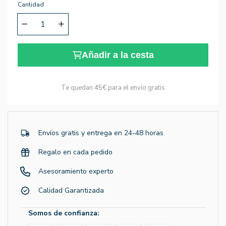
Cantidad
Añadir a la cesta
Te quedan
45€
para el envío gratis
Envíos gratis y entrega en 24-48 horas
Regalo en cada pedido
Asesoramiento experto
Calidad Garantizada
Somos de confianza: