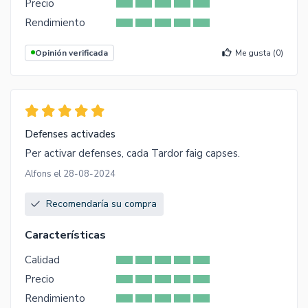
Precio
Rendimiento
Opinión verificada
Me gusta (
0
)
Defenses activades
Per activar defenses, cada Tardor faig capses.
Alfons el 28-08-2024
Recomendaría su compra
Características
Calidad
Precio
Rendimiento