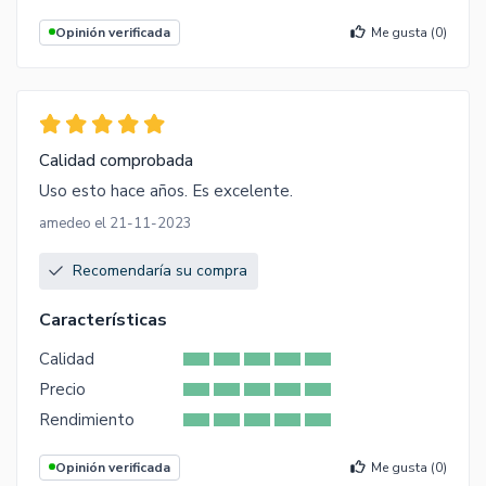
Opinión verificada
Me gusta (
0
)
Calidad comprobada
Uso esto hace años. Es excelente.
amedeo el 21-11-2023
Recomendaría su compra
Características
Calidad
Precio
Rendimiento
Opinión verificada
Me gusta (
0
)