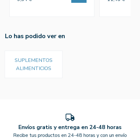
Lo has podido ver en
SUPLEMENTOS
ALIMENTICIOS
Envíos gratis y entrega en 24-48 horas
Recibe tus productos en 24-48 horas y con un envío