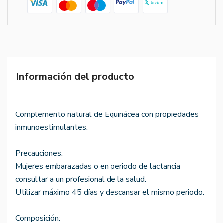
Información del producto
Complemento natural de Equinácea con propiedades
inmunoestimulantes.
Precauciones:
Mujeres embarazadas o en periodo de lactancia
consultar a un profesional de la salud.
Utilizar máximo 45 días y descansar el mismo periodo.
Composición: