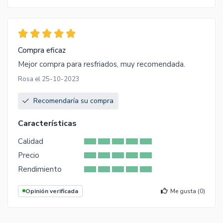
Compra eficaz
Mejor compra para resfriados, muy recomendada.
Rosa el 25-10-2023
Recomendaría su compra
Características
Calidad
Precio
Rendimiento
Opinión verificada
Me gusta (
0
)