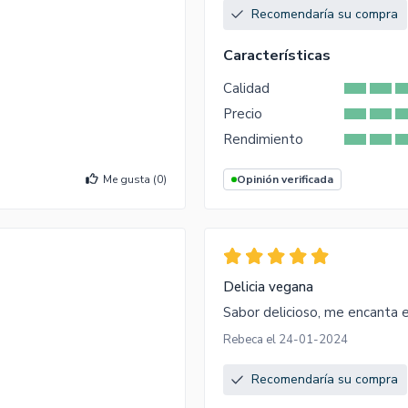
Recomendaría su compra
Características
Calidad
Precio
Rendimiento
Me gusta (
0
)
Opinión verificada
Delicia vegana
Sabor delicioso, me encanta 
Rebeca el 24-01-2024
Recomendaría su compra