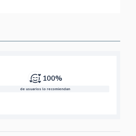
100%
de usuarios lo recomiendan