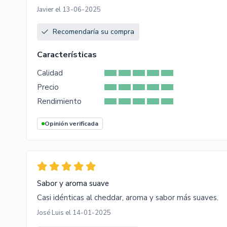
Javier el 13-06-2025
Recomendaría su compra
Características
Calidad
Precio
Rendimiento
Opinión verificada
Sabor y aroma suave
Casi idénticas al cheddar, aroma y sabor más suaves.
José Luis el 14-01-2025