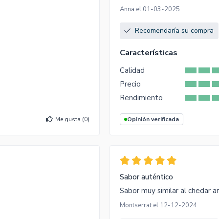
Anna el 01-03-2025
Recomendaría su compra
Características
Calidad
Precio
Rendimiento
Me gusta (
0
)
Opinión verificada
Sabor auténtico
Sabor muy similar al chedar an
Montserrat el 12-12-2024