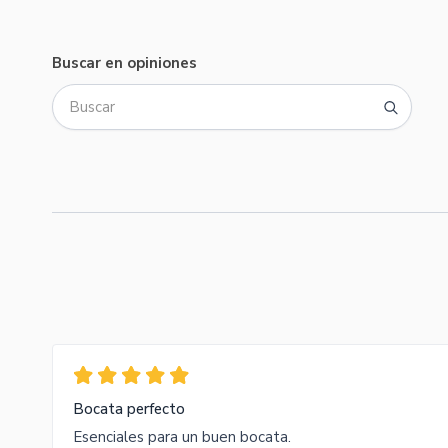
Buscar en opiniones
Bocata perfecto
Esenciales para un buen bocata.