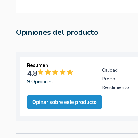
Opiniones del producto
Resumen
Calidad
4.8
Precio
9 Opiniones
Rendimiento
Opinar sobre este producto