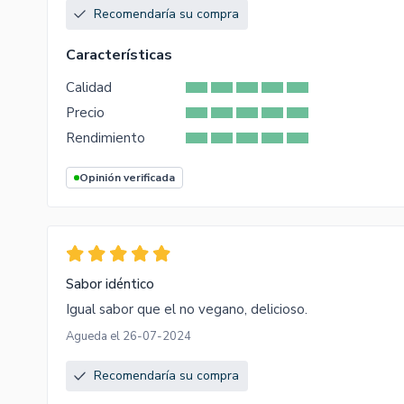
Recomendaría su compra
Características
Calidad
Precio
Rendimiento
Opinión verificada
Sabor idéntico
Igual sabor que el no vegano, delicioso.
Agueda el 26-07-2024
Recomendaría su compra