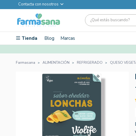
Contacta con nosotros
Tienda
Blog
Marcas
Farmasana
ALIMENTACIÓN
REFRIGERADO
QUESO VEGET