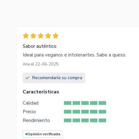
Sabor auténtico
Ideal para veganos e intolerantes. Sabe a queso.
Ana el 22-06-2025
Recomendaría su compra
Características
Calidad
Precio
Rendimiento
Opinión verificada