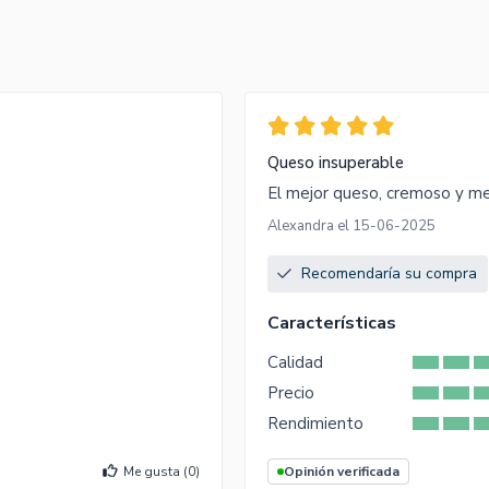
Queso insuperable
El mejor queso, cremoso y me
Alexandra el 15-06-2025
Recomendaría su compra
Características
Calidad
Precio
Rendimiento
Me gusta (
0
)
Opinión verificada