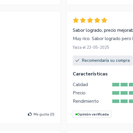
Sabor logrado, precio mejora
Muy rico. Sabor logrado pero 
Yaiza el 23-05-2025
Recomendaría su compra
Características
Calidad
Precio
Rendimiento
Me gusta (
0
)
Opinión verificada