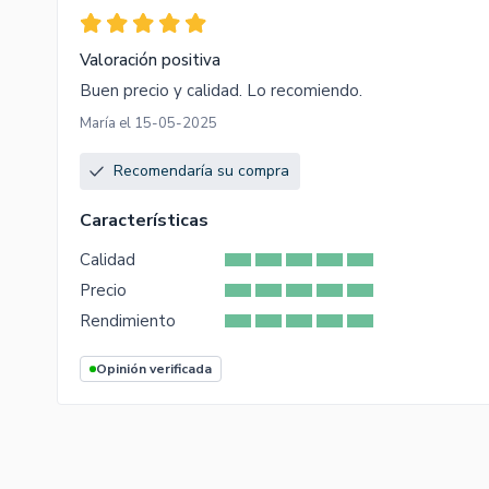
Valoración positiva
Buen precio y calidad. Lo recomiendo.
María el 15-05-2025
Recomendaría su compra
Características
Calidad
Precio
Rendimiento
Opinión verificada