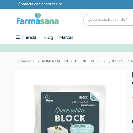
Contacta con nosotros
Tienda
Blog
Marcas
Farmasana
ALIMENTACIÓN
REFRIGERADO
QUESO VEGET