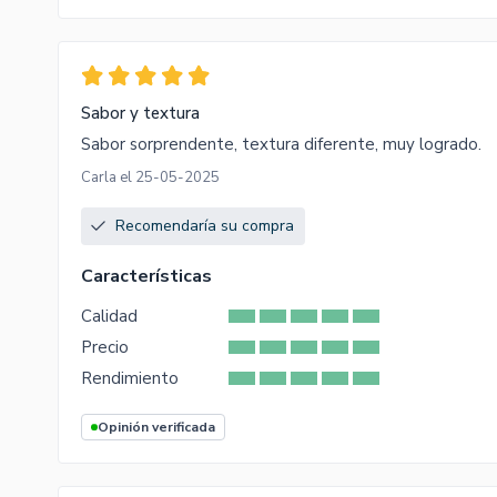
Sabor y textura
Sabor sorprendente, textura diferente, muy logrado.
Carla el 25-05-2025
Recomendaría su compra
Características
Calidad
Precio
Rendimiento
Opinión verificada