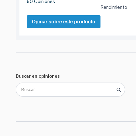
60 Opiniones
Rendimiento
Opinar sobre este producto
Buscar en opiniones