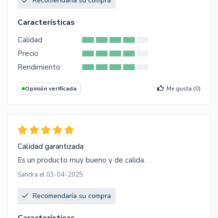
Recomendaría su compra
Características
Calidad
Precio
Rendimiento
Opinión verificada
Me gusta (
0
)
Calidad garantizada
Es un producto muy bueno y de calida.
Sandra el 03-04-2025
Recomendaría su compra
Características