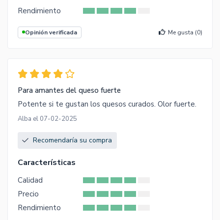
Rendimiento
Opinión verificada
Me gusta (
0
)
Para amantes del queso fuerte
Potente si te gustan los quesos curados. Olor fuerte.
Alba el 07-02-2025
Recomendaría su compra
Características
Calidad
Precio
Rendimiento