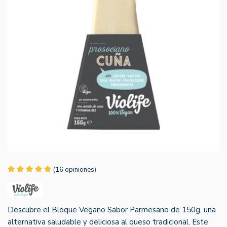
(16 opiniones)
Descubre el Bloque Vegano Sabor Parmesano de 150g, una
alternativa saludable y deliciosa al queso tradicional. Este