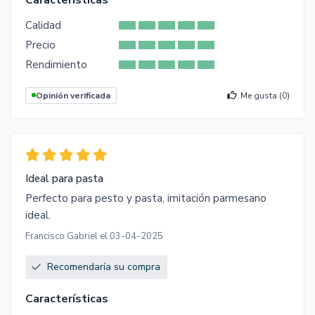
Calidad
Precio
Rendimiento
Opinión verificada
Me gusta (
0
)
Ideal para pasta
Perfecto para pesto y pasta, imitación parmesano
ideal.
Francisco Gabriel el 03-04-2025
Recomendaría su compra
Características