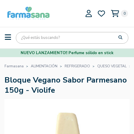
0
NUEVO LANZAMIENTO!! Perfume sólido en stick
Farmasana
ALIMENTACIÓN
REFRIGERADO
QUESO VEGETAL
Bloque Vegano Sabor Parmesano
150g - Violife