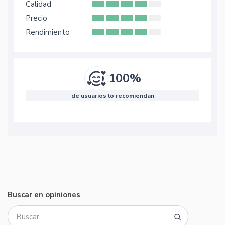
Calidad
Precio
Rendimiento
100%
de usuarios lo recomiendan
Buscar en opiniones