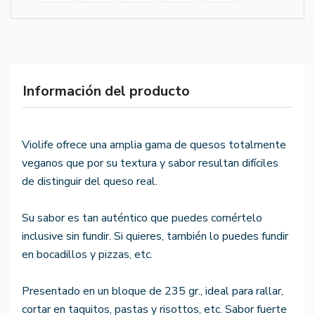
Información del producto
Violife ofrece una amplia gama de quesos totalmente
veganos que por su textura y sabor resultan difíciles
de distinguir del queso real.
Su sabor es tan auténtico que puedes comértelo
inclusive sin fundir. Si quieres, también lo puedes fundir
en bocadillos y pizzas, etc.
Presentado en un bloque de 235 gr., ideal para rallar,
cortar en taquitos, pastas y risottos, etc. Sabor fuerte