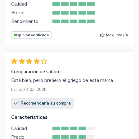
Calidad
Precio
Rendimiento
Opinión verificada
Me gusta (
0
)
Comparación de sabores
Está bien, pero prefiero el griego de esta marca.
Eva el 28-03-2025
Recomendaría su compra
Características
Calidad
Precio