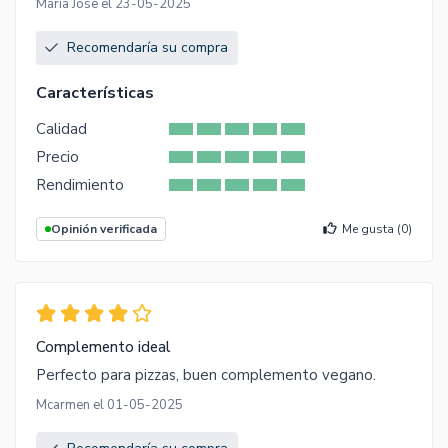
Maria Jose el 23-05-2025
Recomendaría su compra
Características
Calidad
Precio
Rendimiento
Opinión verificada
Me gusta (
0
)
Complemento ideal
Perfecto para pizzas, buen complemento vegano.
Mcarmen el 01-05-2025