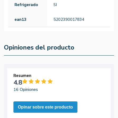
Refrigerado
SI
ean13
5202390017834
Opiniones del producto
Resumen
4.8
16 Opiniones
Opinar sobre este producto