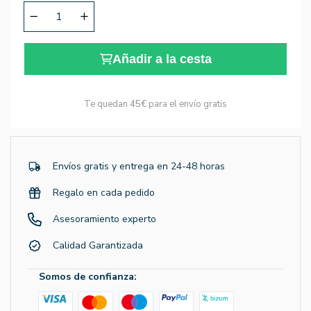
Añadir a la cesta
Te quedan
45€
para el envío gratis
Envíos gratis y entrega en 24-48 horas
Regalo en cada pedido
Asesoramiento experto
Calidad Garantizada
Somos de confianza: