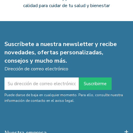
calidad para cuidar de tu salud y bienestar
Suscríbete a nuestra newsletter y recibe
novedades, ofertas personalizadas,
consejos y mucho más.
Dirección de correo electrónico
Puede darse de baja en cualquier momento. Para ello, consulte nuestra
información de contacto en el aviso legal.
Nuestra empresa