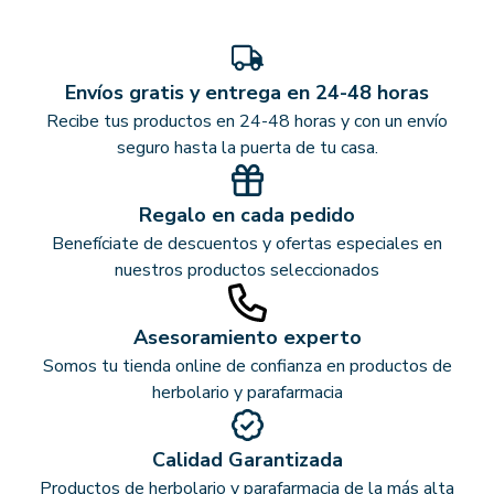
Envíos gratis y entrega en 24-48 horas
Recibe tus productos en 24-48 horas y con un envío
seguro hasta la puerta de tu casa.
Regalo en cada pedido
Benefíciate de descuentos y ofertas especiales en
nuestros productos seleccionados
Asesoramiento experto
Somos tu tienda online de confianza en productos de
herbolario y parafarmacia
Calidad Garantizada
Productos de herbolario y parafarmacia de la más alta