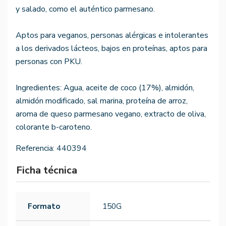
y salado, como el auténtico parmesano.
Aptos para veganos, personas alérgicas e intolerantes
a los derivados lácteos, bajos en proteínas, aptos para
personas con PKU.
Ingredientes: Agua, aceite de coco (17%), almidón,
almidón modificado, sal marina, proteína de arroz,
aroma de queso parmesano vegano, extracto de oliva,
colorante b-caroteno.
Referencia:
440394
Ficha técnica
Formato
150G