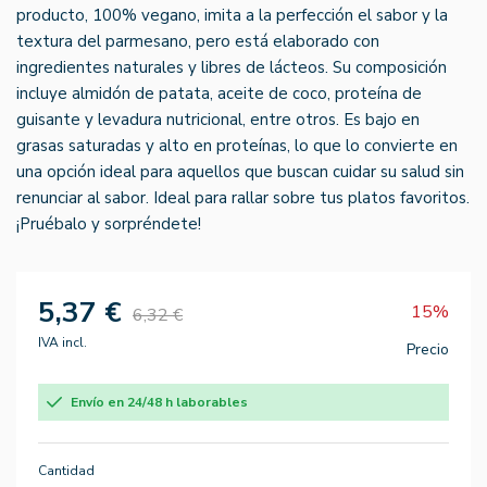
producto, 100% vegano, imita a la perfección el sabor y la
textura del parmesano, pero está elaborado con
ingredientes naturales y libres de lácteos. Su composición
incluye almidón de patata, aceite de coco, proteína de
guisante y levadura nutricional, entre otros. Es bajo en
grasas saturadas y alto en proteínas, lo que lo convierte en
una opción ideal para aquellos que buscan cuidar su salud sin
renunciar al sabor. Ideal para rallar sobre tus platos favoritos.
¡Pruébalo y sorpréndete!
5,37 €
15%
6,32 €
IVA incl.
Precio
Envío en 24/48 h laborables
Cantidad