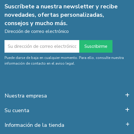
Suscríbete a nuestra newsletter y recibe
novedades, ofertas personalizadas,
consejos y mucho más.
Dirección de correo electrónico
Puede darse de baja en cualquier momento. Para ello, consulte nuestra
información de contacto en el aviso legal.
Nuestra empresa
Su cuenta
Información de la tienda