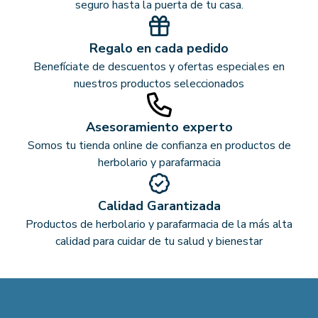
seguro hasta la puerta de tu casa.
Regalo en cada pedido
Benefíciate de descuentos y ofertas especiales en
nuestros productos seleccionados
Asesoramiento experto
Somos tu tienda online de confianza en productos de
herbolario y parafarmacia
Calidad Garantizada
Productos de herbolario y parafarmacia de la más alta
calidad para cuidar de tu salud y bienestar