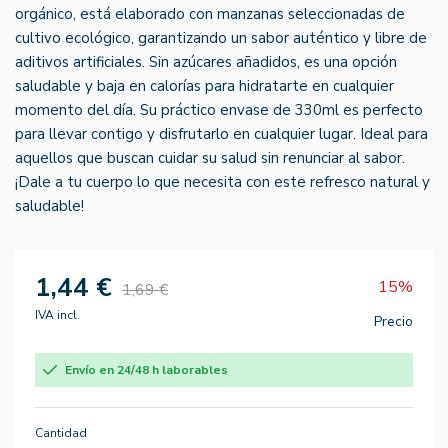
orgánico, está elaborado con manzanas seleccionadas de
cultivo ecológico, garantizando un sabor auténtico y libre de
aditivos artificiales. Sin azúcares añadidos, es una opción
saludable y baja en calorías para hidratarte en cualquier
momento del día. Su práctico envase de 330ml es perfecto
para llevar contigo y disfrutarlo en cualquier lugar. Ideal para
aquellos que buscan cuidar su salud sin renunciar al sabor.
¡Dale a tu cuerpo lo que necesita con este refresco natural y
saludable!
1,44 €
15%
1,69 €
IVA incl.
Precio
Envío en 24/48 h laborables
Cantidad