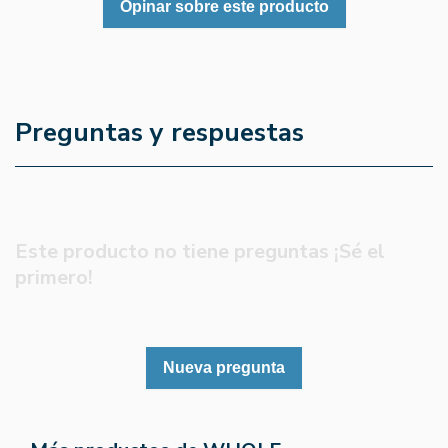
Opinar sobre este producto
Preguntas y respuestas
Este producto no tiene preguntas ¡Sé el
primero!
Nueva pregunta