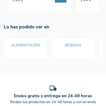
1,44 €
1,44 €
Lo has podido ver en
ALIMENTACIÓN
BEBIDAS
Envíos gratis y entrega en 24-48 horas
Recibe tus productos en 24-48 horas y con un envío