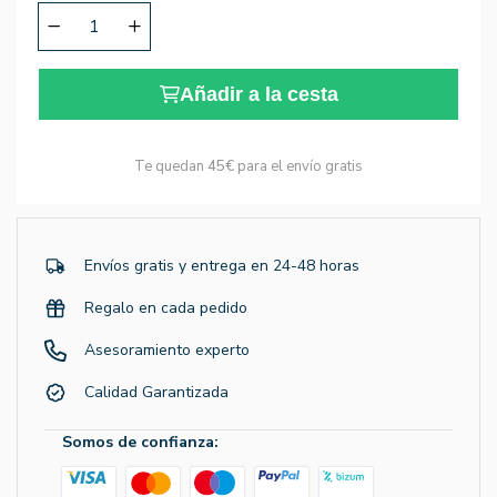
Añadir a la cesta
Te quedan
45€
para el envío gratis
Envíos gratis y entrega en 24-48 horas
Regalo en cada pedido
Asesoramiento experto
Calidad Garantizada
Somos de confianza: