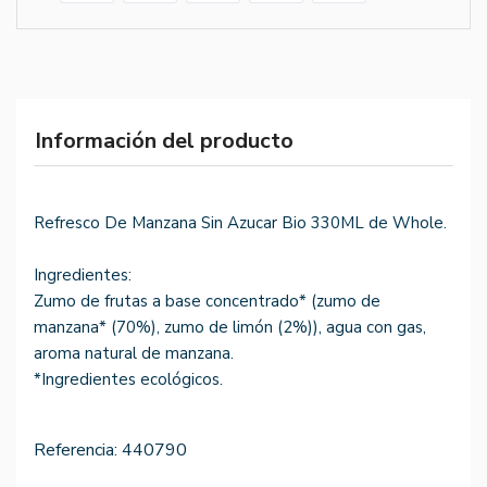
Información del producto
Refresco De Manzana Sin Azucar Bio 330ML de Whole.
Ingredientes:
Zumo de frutas a base concentrado* (zumo de
manzana* (70%), zumo de limón (2%)), agua con gas,
aroma natural de manzana.
*Ingredientes ecológicos.
Referencia:
440790