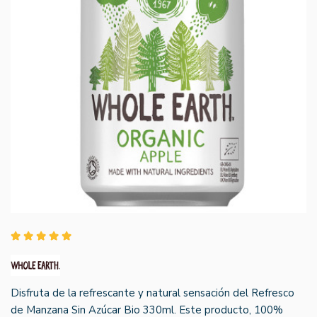
Disfruta de la refrescante y natural sensación del Refresco
de Manzana Sin Azúcar Bio 330ml. Este producto, 100%