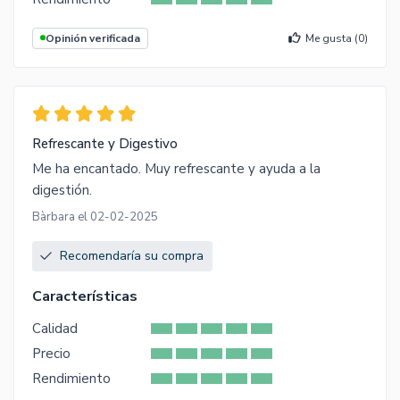
Opinión verificada
Me gusta (
0
)
Refrescante y Digestivo
Me ha encantado. Muy refrescante y ayuda a la
digestión.
Bàrbara el 02-02-2025
Recomendaría su compra
Características
Calidad
Precio
Rendimiento