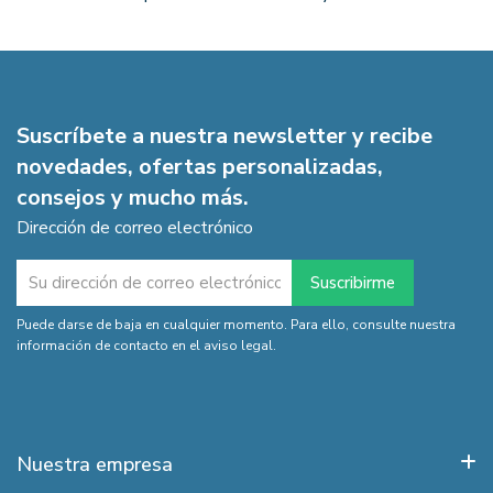
Suscríbete a nuestra newsletter y recibe
novedades, ofertas personalizadas,
consejos y mucho más.
Dirección de correo electrónico
Puede darse de baja en cualquier momento. Para ello, consulte nuestra
información de contacto en el aviso legal.
Nuestra empresa