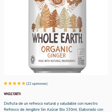
(22 opiniones)
Disfruta de un refresco natural y saludable con nuestro
Refresco de Jengibre Sin Azúcar Bio 330ml. Elaborado con