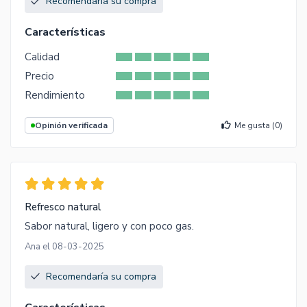
Recomendaría su compra
Características
Calidad
Precio
Rendimiento
Opinión verificada
Me gusta (
0
)
Refresco natural
Sabor natural, ligero y con poco gas.
Ana el 08-03-2025
Recomendaría su compra