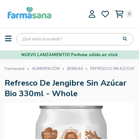
0
NUEVO LANZAMIENTO!! Perfume sólido en stick
Farmasana
ALIMENTACIÓN
BEBIDAS
REFRESCOS SIN AZÚCAR
Refresco De Jengibre Sin Azúcar
Bio 330ml - Whole