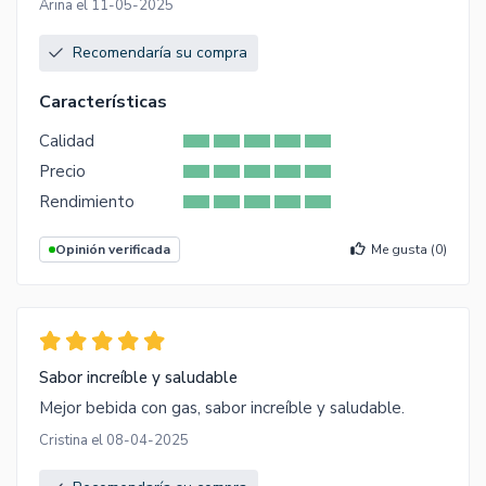
Arina el 11-05-2025
Recomendaría su compra
Características
Calidad
Precio
Rendimiento
Opinión verificada
Me gusta (
0
)
Sabor increíble y saludable
Mejor bebida con gas, sabor increíble y saludable.
Cristina el 08-04-2025