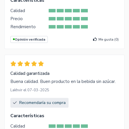
Características
Calidad
Precio
Rendimiento
Opinión verificada
Me gusta (
0
)
Calidad garantizada
Buena calidad. Buen producto en la bebida sin azúcar.
Lakhvir el 07-03-2025
Recomendaría su compra
Características
Calidad