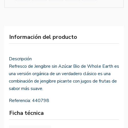
Información del producto
Descripción
Refresco de Jengibre sin Azúcar Bio de Whole Earth es
una versión orgánica de un verdadero clásico es una
combinación de jengibre picante con jugos de frutas de
sabor más suave.
Referencia:
440798
Ficha técnica