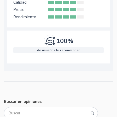
Calidad
Precio
Rendimiento
100%
de usuarios lo recomiendan
Buscar en opiniones