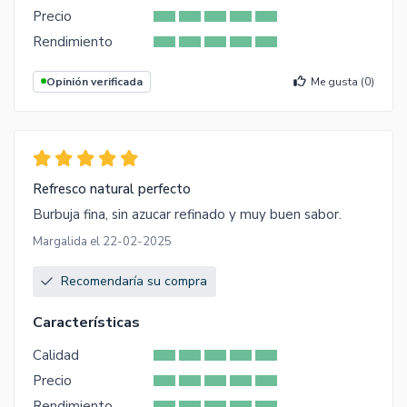
Precio
Rendimiento
Opinión verificada
Me gusta (
0
)
Refresco natural perfecto
Burbuja fina, sin azucar refinado y muy buen sabor.
Margalida el 22-02-2025
Recomendaría su compra
Características
Calidad
Precio
Rendimiento