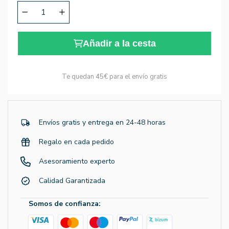
Añadir a la cesta
Te quedan
45€
para el envío gratis
Envíos gratis y entrega en 24-48 horas
Regalo en cada pedido
Asesoramiento experto
Calidad Garantizada
Somos de confianza: