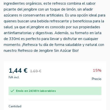
ingredientes orgánicos, este refresco combina el sabor
picante del jengibre con un toque de limón, sin añadir
azúcares ni conservantes artificiales. Es una opción ideal para
quienes buscan una bebida refrescante y beneficiosa para la
salud, ya que el jengibre es conocido por sus propiedades
antiinflamatorias y digestivas. Además, su formato en lata
de 330ml es perfecto para llevar y disfrutar en cualquier
momento. ¡Refresca tu día de forma saludable y natural con
nuestro Refresco de Jengibre Sin Azúcar Bio!
1,44 €
15%
1,69 €
IVA incl.
Precio
Envío en 24/48 h laborables
Cantidad