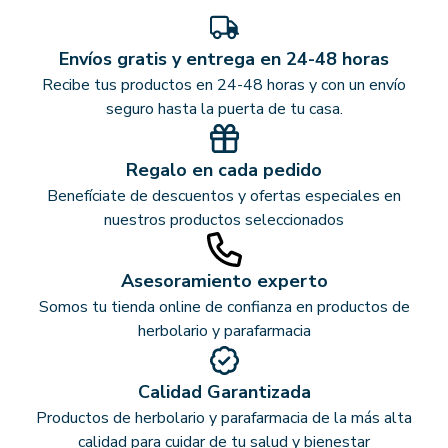
Envíos gratis y entrega en 24-48 horas
Recibe tus productos en 24-48 horas y con un envío
seguro hasta la puerta de tu casa.
Regalo en cada pedido
Benefíciate de descuentos y ofertas especiales en
nuestros productos seleccionados
Asesoramiento experto
Somos tu tienda online de confianza en productos de
herbolario y parafarmacia
Calidad Garantizada
Productos de herbolario y parafarmacia de la más alta
calidad para cuidar de tu salud y bienestar