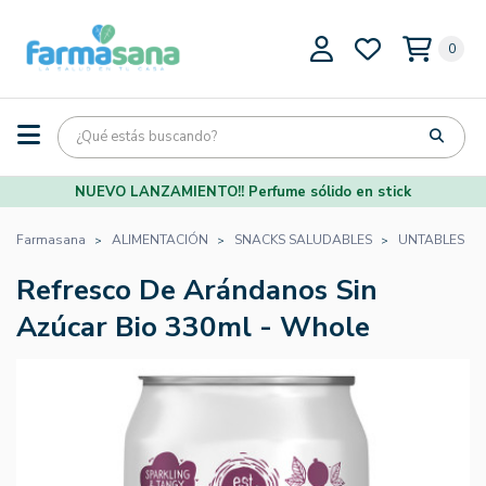
0
NUEVO LANZAMIENTO!! Perfume sólido en stick
Farmasana
ALIMENTACIÓN
SNACKS SALUDABLES
UNTABLES
Refresco De Arándanos Sin
Azúcar Bio 330ml - Whole