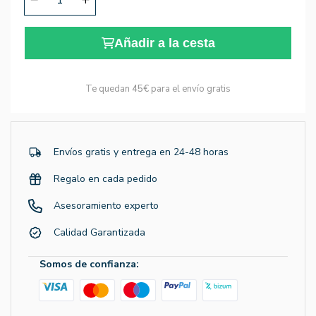
Añadir a la cesta
Te quedan
45€
para el envío gratis
Envíos gratis y entrega en 24-48 horas
Regalo en cada pedido
Asesoramiento experto
Calidad Garantizada
Somos de confianza: