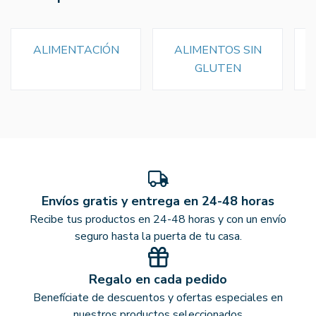
ALIMENTACIÓN
ALIMENTOS SIN
GLUTEN
Envíos gratis y entrega en 24-48 horas
Recibe tus productos en 24-48 horas y con un envío
seguro hasta la puerta de tu casa.
Regalo en cada pedido
Benefíciate de descuentos y ofertas especiales en
nuestros productos seleccionados