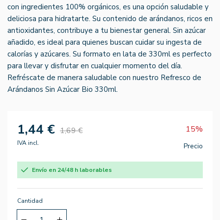
con ingredientes 100% orgánicos, es una opción saludable y
deliciosa para hidratarte. Su contenido de arándanos, ricos en
antioxidantes, contribuye a tu bienestar general. Sin azúcar
añadido, es ideal para quienes buscan cuidar su ingesta de
calorías y azúcares. Su formato en lata de 330ml es perfecto
para llevar y disfrutar en cualquier momento del día.
Refréscate de manera saludable con nuestro Refresco de
Arándanos Sin Azúcar Bio 330ml.
1,44 €
15%
1,69 €
IVA incl.
Precio
Envío en 24/48 h laborables
Cantidad