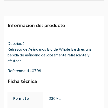
Información del producto
Descripción
Refresco de Arándanos Bio de Whole Earth es una
bebida de arándano deliciosamente refrescante y
afrutada
Referencia:
440799
Ficha técnica
Formato
330ML