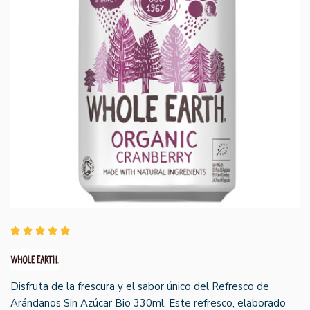
Disfruta de la frescura y el sabor único del Refresco de
Arándanos Sin Azúcar Bio 330ml. Este refresco, elaborado