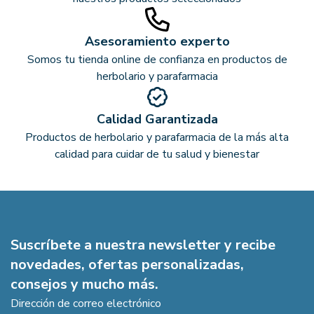
Asesoramiento experto
Somos tu tienda online de confianza en productos de
herbolario y parafarmacia
Calidad Garantizada
Productos de herbolario y parafarmacia de la más alta
calidad para cuidar de tu salud y bienestar
Suscríbete a nuestra newsletter y recibe
novedades, ofertas personalizadas,
consejos y mucho más.
Dirección de correo electrónico