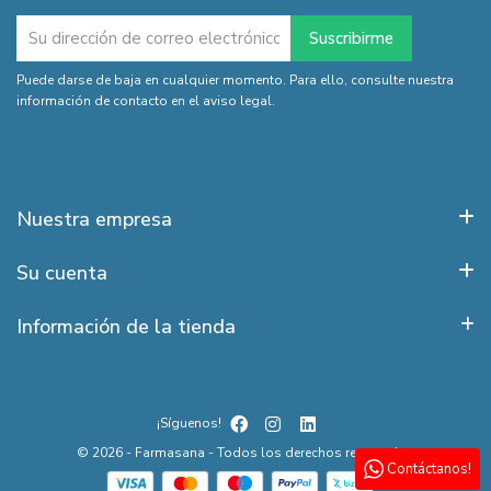
Puede darse de baja en cualquier momento. Para ello, consulte nuestra
información de contacto en el aviso legal.
Nuestra empresa
Su cuenta
Información de la tienda
¡Síguenos!
© 2026 - Farmasana - Todos los derechos reservados
Contáctanos!