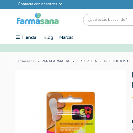
Contacta con nosotros
Tienda
Blog
Marcas
Farmasana
PARAFARMACIA
ORTOPEDIA
PRODUCTOS DE 