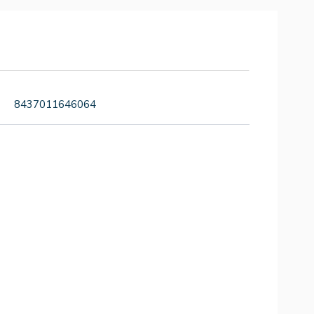
8437011646064