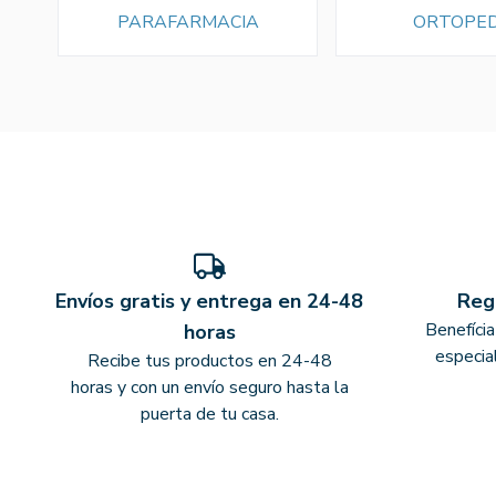
PARAFARMACIA
ORTOPED
Envíos gratis y entrega en 24-48
Reg
Benefíci
horas
especia
Recibe tus productos en 24-48
horas y con un envío seguro hasta la
puerta de tu casa.