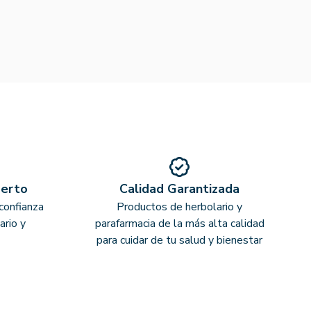
perto
Calidad Garantizada
confianza
Productos de herbolario y
ario y
parafarmacia de la más alta calidad
para cuidar de tu salud y bienestar