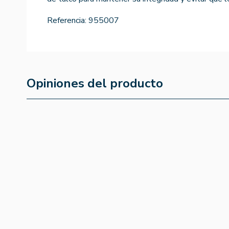
Referencia:
955007
Opiniones del producto