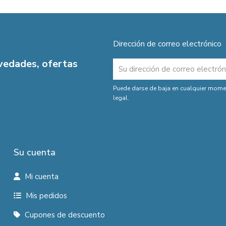
Dirección de correo electrónico
ovedades, ofertas
Puede darse de baja en cualquier moment
legal.
Su cuenta
Mi cuenta
Mis pedidos
Cupones de descuento