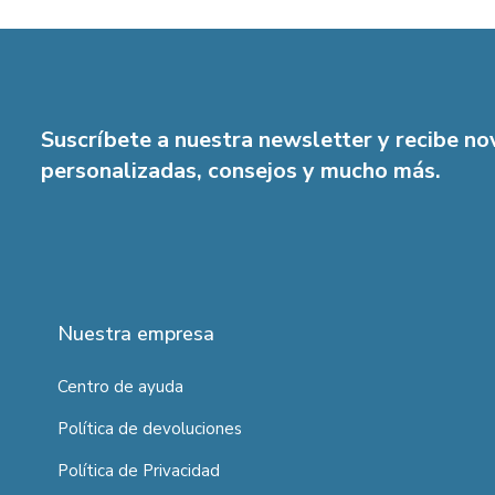
Suscríbete a nuestra newsletter y recibe n
personalizadas, consejos y mucho más.
Nuestra empresa
Centro de ayuda
Política de devoluciones
Política de Privacidad