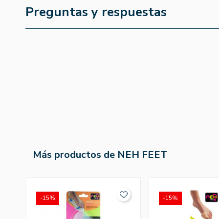
Preguntas y respuestas
Más productos de NEH FEET
-15%
-15%