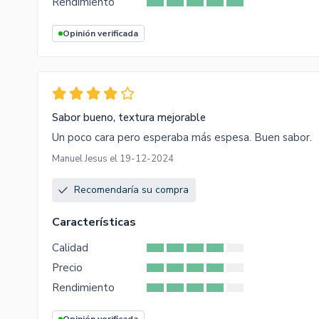
Rendimiento
Opinión verificada
Sabor bueno, textura mejorable
Un poco cara pero esperaba más espesa. Buen sabor.
Manuel Jesus el 19-12-2024
Recomendaría su compra
Características
Calidad
Precio
Rendimiento