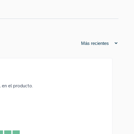
l en el producto.