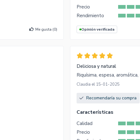
Precio
Rendimiento
Me gusta (
0
)
Opinión verificada
Deliciosa y natural
Riquísima, espesa, aromática, s
Claudia el 15-01-2025
Recomendaría su compra
Características
Calidad
Precio