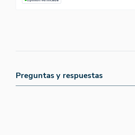
Opinión verificada
Preguntas y respuestas