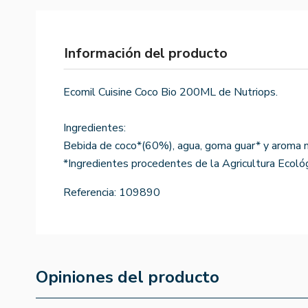
Información del producto
Ecomil Cuisine Coco Bio 200ML de Nutriops.
Ingredientes:
Bebida de coco*(60%), agua, goma guar* y aroma n
*Ingredientes procedentes de la Agricultura Ecológ
Referencia:
109890
Opiniones del producto