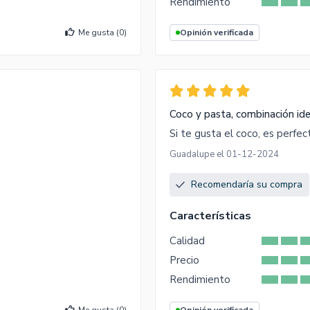
Rendimiento
Me gusta (
0
)
Opinión verificada
Coco y pasta, combinación ide
Si te gusta el coco, es perfec
Guadalupe el 01-12-2024
Recomendaría su compra
Características
Calidad
Precio
Rendimiento