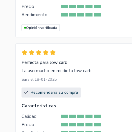
Precio
Rendimiento
Opinión verificada
Perfecta para low carb
La uso mucho en mi dieta low carb.
Sara el 18-01-2025
Recomendaría su compra
Características
Calidad
Precio