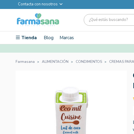
Contacta con nosotros
Tienda
Blog
Marcas
Farmasana
ALIMENTACIÓN
CONDIMENTOS
CREMAS PARA