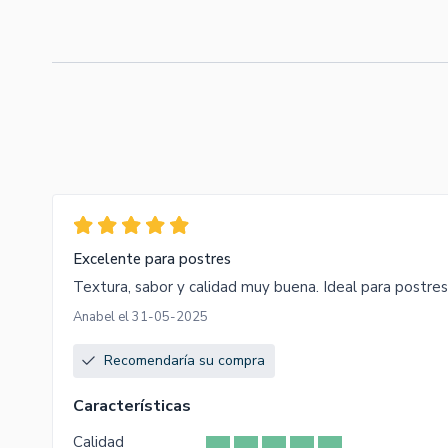
Excelente para postres
Textura, sabor y calidad muy buena. Ideal para postres
Anabel el 31-05-2025
Recomendaría su compra
Características
Calidad