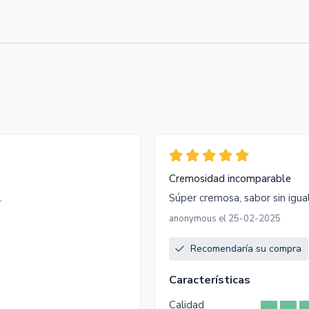
Cremosidad incomparable
.
Súper cremosa, sabor sin igua
anonymous el 25-02-2025
Recomendaría su compra
Características
Calidad