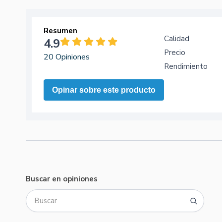
Resumen
Calidad
4.9
Precio
20 Opiniones
Rendimiento
Opinar sobre este producto
Buscar en opiniones