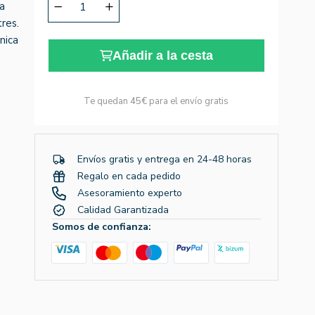
a
res.
nica
Añadir a la cesta
Te quedan
45€
para el envío gratis
Envíos gratis y entrega en 24-48 horas
Regalo en cada pedido
Asesoramiento experto
Calidad Garantizada
Somos de confianza: