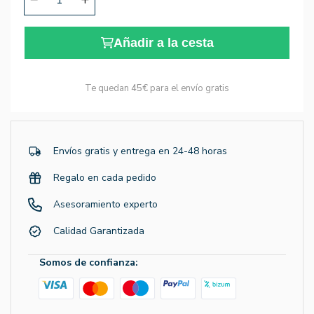
Añadir a la cesta
Te quedan
45€
para el envío gratis
Envíos gratis y entrega en 24-48 horas
Regalo en cada pedido
Asesoramiento experto
Calidad Garantizada
Somos de confianza: