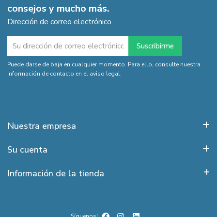
consejos y mucho más.
Dirección de correo electrónico
Puede darse de baja en cualquier momento. Para ello, consulte nuestra
información de contacto en el aviso legal.
Nuestra empresa
Su cuenta
Información de la tienda
¡Síguenos!