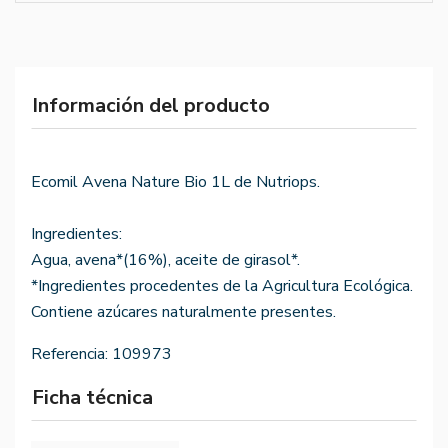
Información del producto
Ecomil Avena Nature Bio 1L de Nutriops.
Ingredientes:
Agua, avena*(16%), aceite de girasol*.
*Ingredientes procedentes de la Agricultura Ecológica.
Contiene azúcares naturalmente presentes.
Referencia:
109973
Ficha técnica