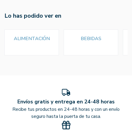
Lo has podido ver en
ALIMENTACIÓN
BEBIDAS
Envíos gratis y entrega en 24-48 horas
Recibe tus productos en 24-48 horas y con un envío
seguro hasta la puerta de tu casa.