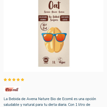
La Bebida de Avena Nature Bio de Ecomil es una opción
saludable y natural para tu dieta diaria. Con 1 litro de