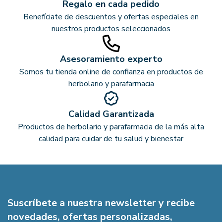
Regalo en cada pedido
Benefíciate de descuentos y ofertas especiales en
nuestros productos seleccionados
Asesoramiento experto
Somos tu tienda online de confianza en productos de
herbolario y parafarmacia
Calidad Garantizada
Productos de herbolario y parafarmacia de la más alta
calidad para cuidar de tu salud y bienestar
Suscríbete a nuestra newsletter y recibe
novedades, ofertas personalizadas,