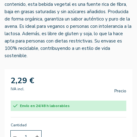
contenido, esta bebida vegetal es una fuente rica de fibra,
baja en grasas saturadas y sin azúcares añadidos. Producida
de forma orgánica, garantiza un sabor auténtico y puro de la
avena. Es ideal para veganos o personas con intolerancia a la
lactosa. Además, es libre de gluten y soja, lo que la hace
apta para personas con dietas restrictivas. Su envase es
100% reciclable, contribuyendo a un estilo de vida
sostenible.
2,29 €
IVA incl.
Precio
Envío en 24/48 h laborables
Cantidad