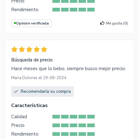
Precio
Rendimiento
Opinión verificada
Me gusta (
0
)
Búsqueda de precio
Hace meses que lo bebo, siempre busco mejor precio.
Maria Dolores el 19-08-2024
Recomendaría su compra
Características
Calidad
Precio
Rendimiento