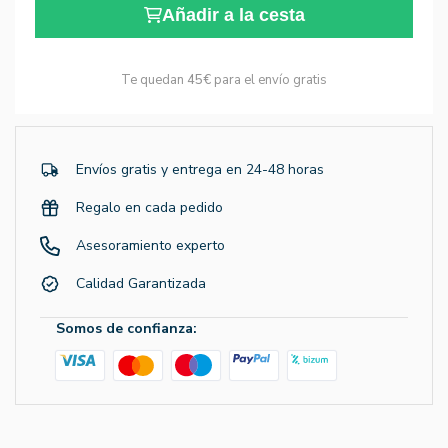
Añadir a la cesta
Te quedan
45€
para el envío gratis
Envíos gratis y entrega en 24-48 horas
Regalo en cada pedido
Asesoramiento experto
Calidad Garantizada
Somos de confianza: