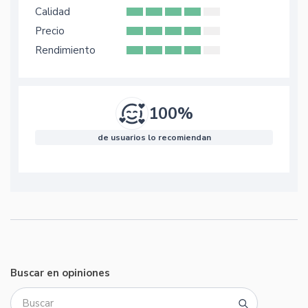
Calidad
Precio
Rendimiento
100%
de usuarios lo recomiendan
Buscar en opiniones