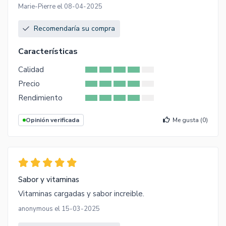
Marie-Pierre el 08-04-2025
Recomendaría su compra
Características
Calidad
Precio
Rendimiento
Opinión verificada
Me gusta (
0
)
Sabor y vitaminas
Vitaminas cargadas y sabor increible.
anonymous el 15-03-2025