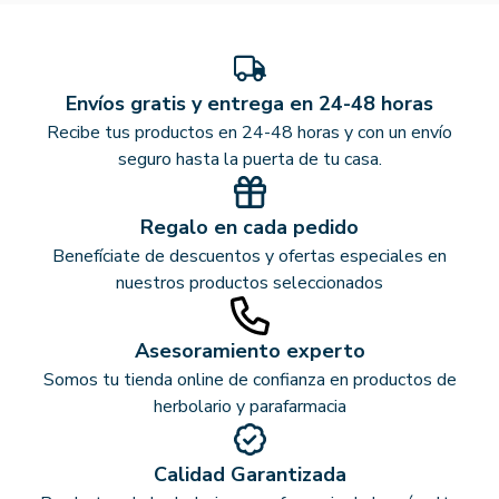
Envíos gratis y entrega en 24-48 horas
Recibe tus productos en 24-48 horas y con un envío
seguro hasta la puerta de tu casa.
Regalo en cada pedido
Benefíciate de descuentos y ofertas especiales en
nuestros productos seleccionados
Asesoramiento experto
Somos tu tienda online de confianza en productos de
herbolario y parafarmacia
Calidad Garantizada