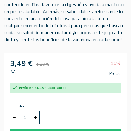
contenido en fibra favorece la digestión y ayuda a mantener
un peso saludable. Además, su sabor dulce y refrescante lo
convierte en una opción deliciosa para hidratarte en
cualquier momento del día. Ideal para personas que buscan
cuidar su salud de manera natural. ¡Incorpora este jugo a tu
dieta y siente los beneficios de la zanahoria en cada sorbo!
3,49 €
15%
4,10 €
IVA incl.
Precio
Envío en 24/48 h laborables
Cantidad