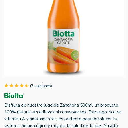
(7 opiniones)
Disfruta de nuestro Jugo de Zanahoria 500ml, un producto
100% natural, sin aditivos ni conservantes. Este jugo, rico en
vitamina A y antioxidantes, es perfecto para fortalecer tu
sistema inmunológico y mejorar la salud de tu piel. Su alto