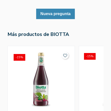
Nueva pregunta
Más productos de BIOTTA
-15%
-15%