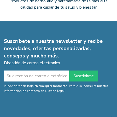
Productos de herbolario y parafarmacia de la más alta
calidad para cuidar de tu salud y bienestar
Suscríbete a nuestra newsletter y recibe
novedades, ofertas personalizadas,
consejos y mucho más.
Dirección de correo electrónico
Puede darse de baja en cualquier momento. Para ello, consulte nuestra
información de contacto en el aviso legal.