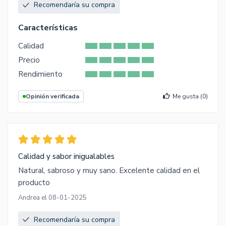
Recomendaría su compra
Características
Calidad
Precio
Rendimiento
Opinión verificada
Me gusta (
0
)
Calidad y sabor inigualables
Natural, sabroso y muy sano. Excelente calidad en el
producto
Andrea el 08-01-2025
Recomendaría su compra