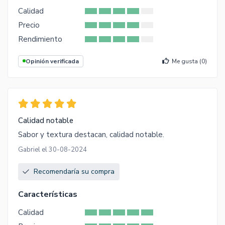
Calidad
Precio
Rendimiento
Opinión verificada
Me gusta (
0
)
Calidad notable
Sabor y textura destacan, calidad notable.
Gabriel el 30-08-2024
Recomendaría su compra
Características
Calidad