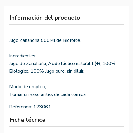
Información del producto
Jugo Zanahoria 500MLde Bioforce.
Ingredientes:
Jugo de Zanahoria, Ácido láctico natural L(+), 100%
Biológico, 100% Jugo puro, sin diluir.
Modo de empleo;
Tomar un vaso antes de cada comida.
Referencia:
123061
Ficha técnica