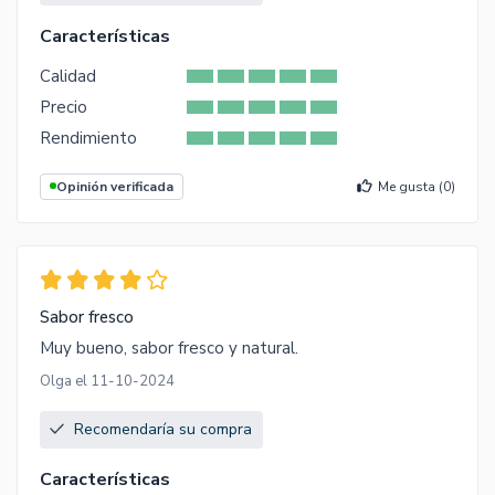
Características
Calidad
Precio
Rendimiento
Opinión verificada
Me gusta (
0
)
Sabor fresco
Muy bueno, sabor fresco y natural.
Olga el 11-10-2024
Recomendaría su compra
Características