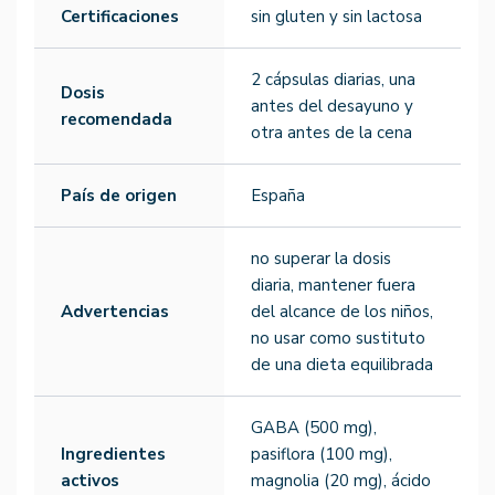
Certificaciones
sin gluten y sin lactosa
2 cápsulas diarias, una
Dosis
antes del desayuno y
recomendada
otra antes de la cena
País de origen
España
no superar la dosis
diaria, mantener fuera
Advertencias
del alcance de los niños,
no usar como sustituto
de una dieta equilibrada
GABA (500 mg),
Ingredientes
pasiflora (100 mg),
activos
magnolia (20 mg), ácido