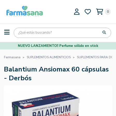
0
NUEVO LANZAMIENTO!! Perfume sólido en stick
Farmasana
SUPLEMENTOS ALIMENTICIOS
SUPLEMENTOS PARA DOR
Balantium Ansiomax 60 cápsulas
- Derbós