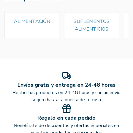
ALIMENTACIÓN
SUPLEMENTOS
ALIMENTICIOS
Envíos gratis y entrega en 24-48 horas
Recibe tus productos en 24-48 horas y con un envío
seguro hasta la puerta de tu casa.
Regalo en cada pedido
Benefíciate de descuentos y ofertas especiales en
nuestros productos seleccionados