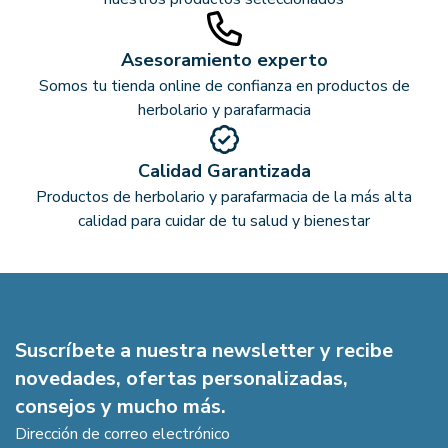
Asesoramiento experto
Somos tu tienda online de confianza en productos de
herbolario y parafarmacia
Calidad Garantizada
Productos de herbolario y parafarmacia de la más alta
calidad para cuidar de tu salud y bienestar
Suscríbete a nuestra newsletter y recibe
novedades, ofertas personalizadas,
consejos y mucho más.
Dirección de correo electrónico