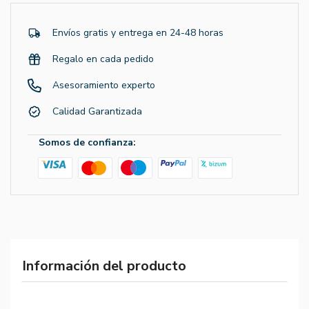
Envíos gratis y entrega en 24-48 horas
Regalo en cada pedido
Asesoramiento experto
Calidad Garantizada
Somos de confianza:
Información del producto