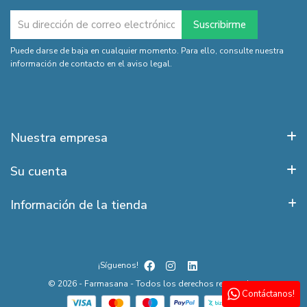
Puede darse de baja en cualquier momento. Para ello, consulte nuestra
información de contacto en el aviso legal.
Nuestra empresa
Su cuenta
Información de la tienda
¡Síguenos!
© 2026 - Farmasana - Todos los derechos reservados
Contáctanos!