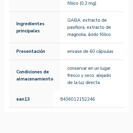
fólico (0,2 mg)
GABA, extracto de
Ingredientes
pasiflora, extracto de
principales
magnolia, ácido fólico
Presentación
envase de 60 cápsulas
conservar en un lugar
Condiciones de
fresco y seco, alejado
almacenamiento
de la luz directa
ean13
8436012152246