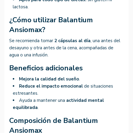
lactosa.
¿Cómo utilizar Balantium
Ansiomax?
Se recomienda tomar
2 cápsulas al día
, una antes del
desayuno y otra antes de la cena, acompañadas de
agua o una infusión.
Beneficios adicionales
Mejora la calidad del sueño
.
Reduce el impacto emocional
de situaciones
estresantes.
Ayuda a mantener una
actividad mental
equilibrada
.
Composición de Balantium
Ansiomax