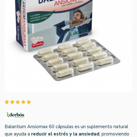
Balantium Ansiomax 60 cápsulas es un suplemento natural
que ayuda a
reducir el estrés y la ansiedad
, promoviendo