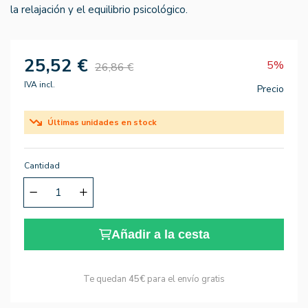
la relajación y el equilibrio psicológico.
25,52 €
5%
26,86 €
IVA incl.
Precio
Últimas unidades en stock
Cantidad
Añadir a la cesta
Te quedan
45€
para el envío gratis