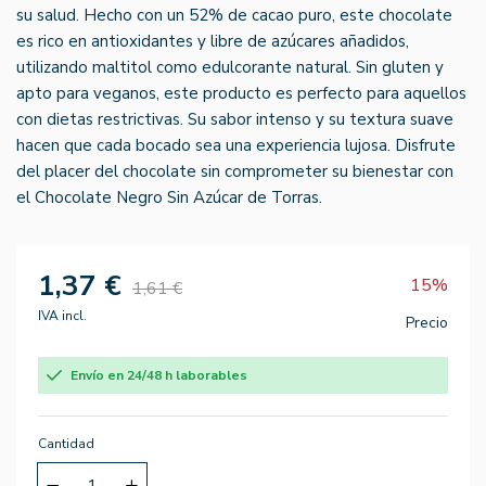
su salud. Hecho con un 52% de cacao puro, este chocolate
es rico en antioxidantes y libre de azúcares añadidos,
utilizando maltitol como edulcorante natural. Sin gluten y
apto para veganos, este producto es perfecto para aquellos
con dietas restrictivas. Su sabor intenso y su textura suave
hacen que cada bocado sea una experiencia lujosa. Disfrute
del placer del chocolate sin comprometer su bienestar con
el Chocolate Negro Sin Azúcar de Torras.
1,37 €
15%
1,61 €
IVA incl.
Precio
Envío en 24/48 h laborables
Cantidad