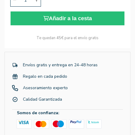
Añadir a la cesta
Te quedan
45€
para el envío gratis
Envíos gratis y entrega en 24-48 horas
Regalo en cada pedido
Asesoramiento experto
Calidad Garantizada
Somos de confianza: