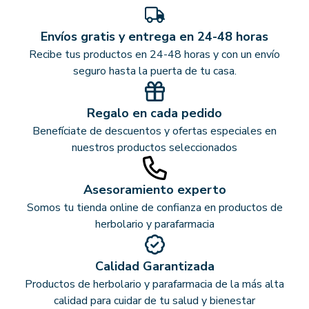
Envíos gratis y entrega en 24-48 horas
Recibe tus productos en 24-48 horas y con un envío
seguro hasta la puerta de tu casa.
Regalo en cada pedido
Benefíciate de descuentos y ofertas especiales en
nuestros productos seleccionados
Asesoramiento experto
Somos tu tienda online de confianza en productos de
herbolario y parafarmacia
Calidad Garantizada
Productos de herbolario y parafarmacia de la más alta
calidad para cuidar de tu salud y bienestar