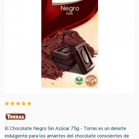
El Chocolate Negro Sin Azúcar 75g - Torras es un deleite
indulgente para los amantes del chocolate conscientes de