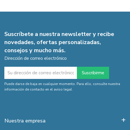
Suscríbete a nuestra newsletter y recibe
novedades, ofertas personalizadas,
consejos y mucho más.
Dirección de correo electrónico
Puede darse de baja en cualquier momento. Para ello, consulte nuestra
información de contacto en el aviso legal.
Nuestra empresa