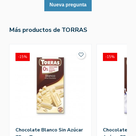
Nueva pregunta
Más productos de TORRAS
-15%
-15%
Chocolate Blanco Sin Azúcar
Chocolate Con