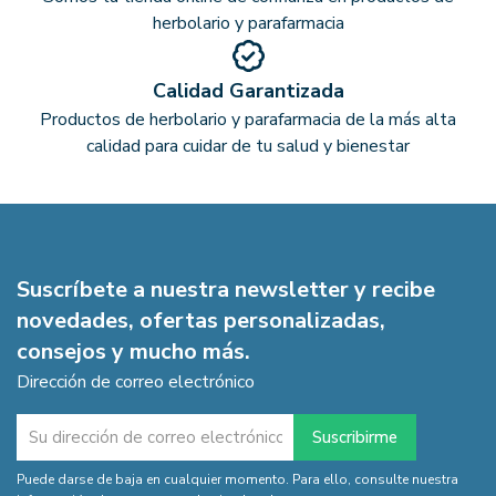
herbolario y parafarmacia
Calidad Garantizada
Productos de herbolario y parafarmacia de la más alta
calidad para cuidar de tu salud y bienestar
Suscríbete a nuestra newsletter y recibe
novedades, ofertas personalizadas,
consejos y mucho más.
Dirección de correo electrónico
Puede darse de baja en cualquier momento. Para ello, consulte nuestra