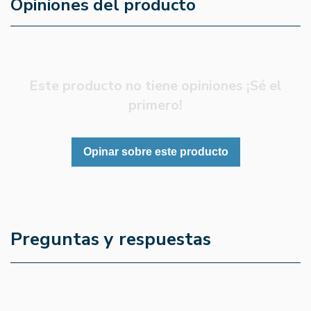
Opiniones del producto
Este producto no tiene opiniones ¡Sé el
primero!
Opinar sobre este producto
Preguntas y respuestas