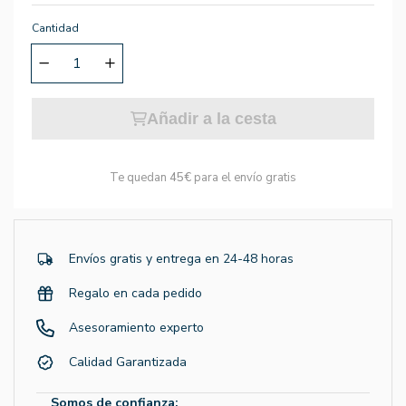
Cantidad
Añadir a la cesta
Te quedan
45€
para el envío gratis
Envíos gratis y entrega en 24-48 horas
Regalo en cada pedido
Asesoramiento experto
Calidad Garantizada
Somos de confianza: