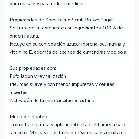
para masaje y para reducir medidas.
Propiedades de Somatoline Scrub Brown Sugar:
Se trata de un exfoliante con ingredientes 100% de
origen natural.
Incluye en su composición azúcar morena, sal marina y
vitamina E, además de aceites de almendras y de soja.
Sus propiedades son:
Exfoliación y revitalización.
Piel más suave y con menos impurezas y células
muertas.
Activación de la microcirculación cutánea.
Modo de empleo:
Tomar la espátula y aplicar sobre la piel húmeda bajo
la ducha. Masajear con la mano. Dar masajes circulares.