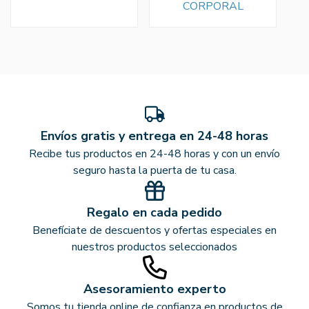
CORPORAL
Envíos gratis y entrega en 24-48 horas
Recibe tus productos en 24-48 horas y con un envío
seguro hasta la puerta de tu casa.
Regalo en cada pedido
Benefíciate de descuentos y ofertas especiales en
nuestros productos seleccionados
Asesoramiento experto
Somos tu tienda online de confianza en productos de