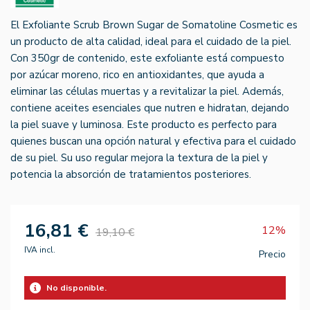
El Exfoliante Scrub Brown Sugar de Somatoline Cosmetic es
un producto de alta calidad, ideal para el cuidado de la piel.
Con 350gr de contenido, este exfoliante está compuesto
por azúcar moreno, rico en antioxidantes, que ayuda a
eliminar las células muertas y a revitalizar la piel. Además,
contiene aceites esenciales que nutren e hidratan, dejando
la piel suave y luminosa. Este producto es perfecto para
quienes buscan una opción natural y efectiva para el cuidado
de su piel. Su uso regular mejora la textura de la piel y
potencia la absorción de tratamientos posteriores.
16,81 €
12%
19,10 €
IVA incl.
Precio
No disponible.