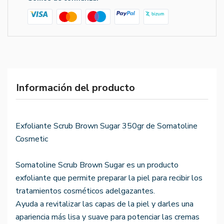
Información del producto
Exfoliante Scrub Brown Sugar 350gr de Somatoline
Cosmetic
Somatoline Scrub Brown Sugar es un producto
exfoliante que permite preparar la piel para recibir los
tratamientos cosméticos adelgazantes.
Ayuda a revitalizar las capas de la piel y darles una
apariencia más lisa y suave para potenciar las cremas