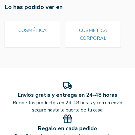
Lo has podido ver en
COSMÉTICA
COSMÉTICA
CORPORAL
Envíos gratis y entrega en 24-48 horas
Recibe tus productos en 24-48 horas y con un envío
seguro hasta la puerta de tu casa.
Regalo en cada pedido