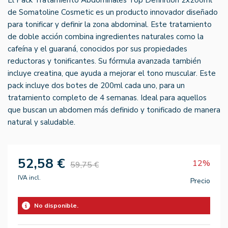
de Somatoline Cosmetic es un producto innovador diseñado
para tonificar y definir la zona abdominal. Este tratamiento
de doble acción combina ingredientes naturales como la
cafeína y el guaraná, conocidos por sus propiedades
reductoras y tonificantes. Su fórmula avanzada también
incluye creatina, que ayuda a mejorar el tono muscular. Este
pack incluye dos botes de 200ml cada uno, para un
tratamiento completo de 4 semanas. Ideal para aquellos
que buscan un abdomen más definido y tonificado de manera
natural y saludable.
52,58 €
12%
59,75 €
IVA incl.
Precio
No disponible.