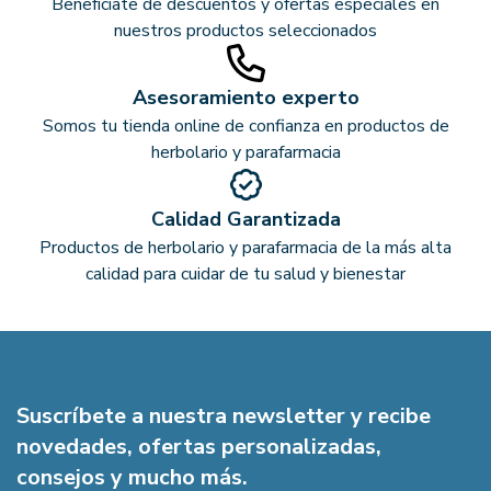
Benefíciate de descuentos y ofertas especiales en
nuestros productos seleccionados
Asesoramiento experto
Somos tu tienda online de confianza en productos de
herbolario y parafarmacia
Calidad Garantizada
Productos de herbolario y parafarmacia de la más alta
calidad para cuidar de tu salud y bienestar
Suscríbete a nuestra newsletter y recibe
novedades, ofertas personalizadas,
consejos y mucho más.