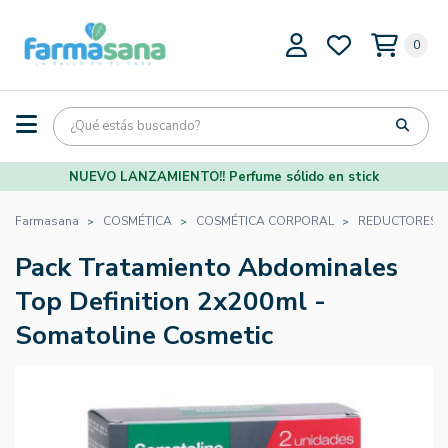
0
NUEVO LANZAMIENTO!! Perfume sólido en stick
Farmasana
COSMÉTICA
COSMÉTICA CORPORAL
REDUCTORES
Pack Tratamiento Abdominales
Top Definition 2x200ml -
Somatoline Cosmetic