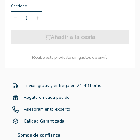
Cantidad
Añadir a la cesta
Recibe este producto sin gastos de envío
Envíos gratis y entrega en 24-48 horas
Regalo en cada pedido
Asesoramiento experto
Calidad Garantizada
Somos de confianza: