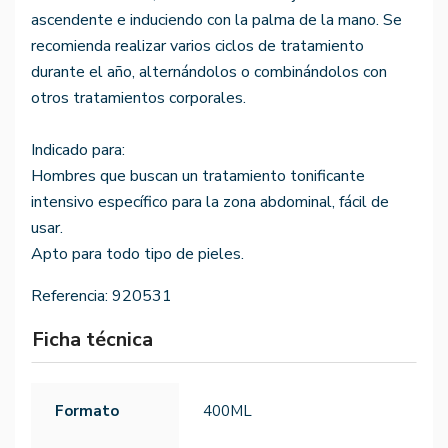
ascendente e induciendo con la palma de la mano. Se
recomienda realizar varios ciclos de tratamiento
durante el año, alternándolos o combinándolos con
otros tratamientos corporales.
Indicado para:
Hombres que buscan un tratamiento tonificante
intensivo específico para la zona abdominal, fácil de
usar.
Apto para todo tipo de pieles.
Referencia:
920531
Ficha técnica
Formato
400ML