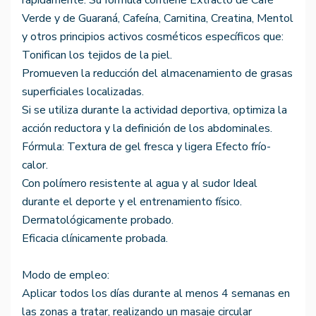
rápidamente. Su fórmula contiene Extracto de Café
Verde y de Guaraná, Cafeína, Carnitina, Creatina, Mentol
y otros principios activos cosméticos específicos que:
Tonifican los tejidos de la piel.
Promueven la reducción del almacenamiento de grasas
superficiales localizadas.
Si se utiliza durante la actividad deportiva, optimiza la
acción reductora y la definición de los abdominales.
Fórmula: Textura de gel fresca y ligera Efecto frío-
calor.
Con polímero resistente al agua y al sudor Ideal
durante el deporte y el entrenamiento físico.
Dermatológicamente probado.
Eficacia clínicamente probada.
Modo de empleo:
Aplicar todos los días durante al menos 4 semanas en
las zonas a tratar, realizando un masaje circular