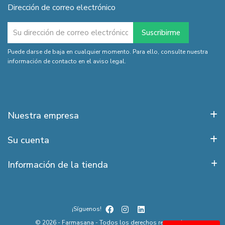
Dirección de correo electrónico
Puede darse de baja en cualquier momento. Para ello, consulte nuestra
información de contacto en el aviso legal.
Nuestra empresa
Su cuenta
Información de la tienda
¡Síguenos!
© 2026 - Farmasana - Todos los derechos reservados