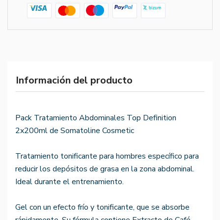
Información del producto
Pack Tratamiento Abdominales Top Definition
2x200ml de Somatoline Cosmetic
Tratamiento tonificante para hombres específico para
reducir los depósitos de grasa en la zona abdominal.
Ideal durante el entrenamiento.
Gel con un efecto frío y tonificante, que se absorbe