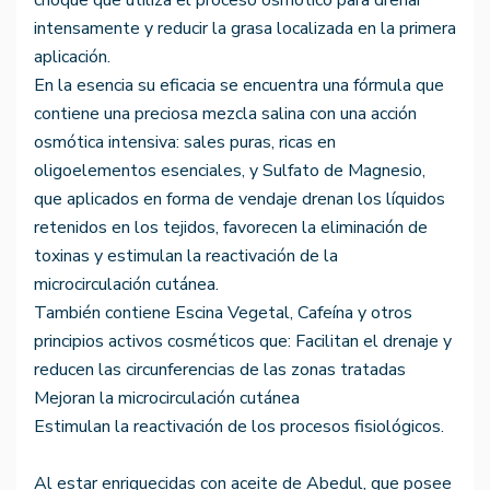
choque que utiliza el proceso osmótico para drenar
intensamente y reducir la grasa localizada en la primera
aplicación.
En la esencia su eficacia se encuentra una fórmula que
contiene una preciosa mezcla salina con una acción
osmótica intensiva: sales puras, ricas en
oligoelementos esenciales, y Sulfato de Magnesio,
que aplicados en forma de vendaje drenan los líquidos
retenidos en los tejidos, favorecen la eliminación de
toxinas y estimulan la reactivación de la
microcirculación cutánea.
También contiene Escina Vegetal, Cafeína y otros
principios activos cosméticos que: Facilitan el drenaje y
reducen las circunferencias de las zonas tratadas
Mejoran la microcirculación cutánea
Estimulan la reactivación de los procesos fisiológicos.
Al estar enriquecidas con aceite de Abedul, que posee