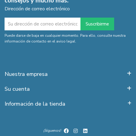
consejos y mucho más.
Dirección de correo electrónico
Puede darse de baja en cualquier momento. Para ello, consulte nuestra
información de contacto en el aviso legal.
Nuestra empresa
Su cuenta
Información de la tienda
¡Síguenos!