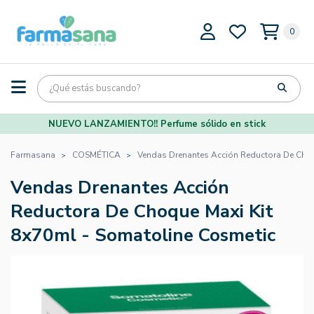
0
NUEVO LANZAMIENTO!! Perfume sólido en stick
Farmasana
COSMÉTICA
Vendas Drenantes Acción Reductora De Choq
Vendas Drenantes Acción
Reductora De Choque Maxi Kit
8x70ml - Somatoline Cosmetic