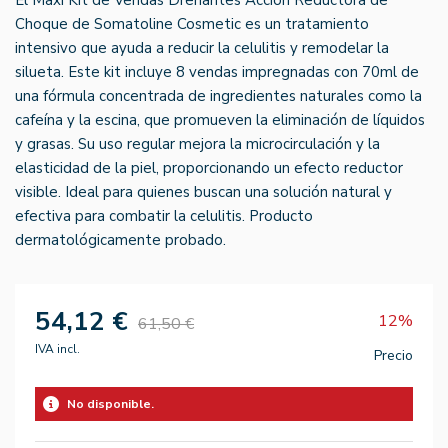
Choque de Somatoline Cosmetic es un tratamiento
intensivo que ayuda a reducir la celulitis y remodelar la
silueta. Este kit incluye 8 vendas impregnadas con 70ml de
una fórmula concentrada de ingredientes naturales como la
cafeína y la escina, que promueven la eliminación de líquidos
y grasas. Su uso regular mejora la microcirculación y la
elasticidad de la piel, proporcionando un efecto reductor
visible. Ideal para quienes buscan una solución natural y
efectiva para combatir la celulitis. Producto
dermatológicamente probado.
54,12 €
12%
61,50 €
IVA incl.
Precio
No disponible.