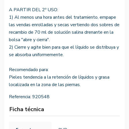
A PARTIR DEL 2º USO:
1) Al menos una hora antes del tratamiento, empape
las vendas enrolladas y secas vertiendo dos sobres de
recambio de 70 ml de solución salina drenante en la
bolsa "abre y cierra".
2) Cierre y agite bien para que el líquido se distribuya y
se absorba uniformemente.
Recomendado para:
Pieles tendencia a la retención de líquidos y grasa
localizada en la zona de las piernas.
Referencia:
920548
Ficha técnica