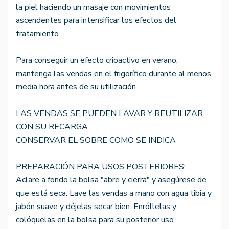
la piel haciendo un masaje con movimientos
ascendentes para intensificar los efectos del
tratamiento.
Para conseguir un efecto crioactivo en verano,
mantenga las vendas en el frigorífico durante al menos
media hora antes de su utilización.
LAS VENDAS SE PUEDEN LAVAR Y REUTILIZAR
CON SU RECARGA
CONSERVAR EL SOBRE COMO SE INDICA
PREPARACIÓN PARA USOS POSTERIORES:
Aclare a fondo la bolsa "abre y cierra" y asegúrese de
que está seca. Lave las vendas a mano con agua tibia y
jabón suave y déjelas secar bien. Enróllelas y
colóquelas en la bolsa para su posterior uso.