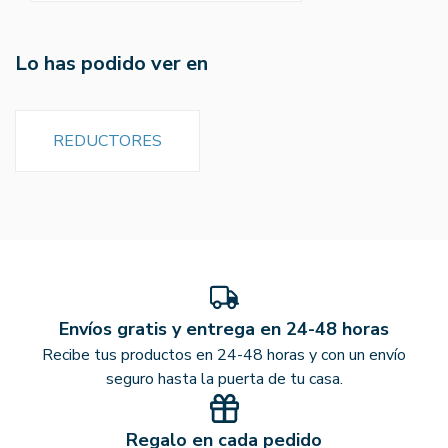
Lo has podido ver en
REDUCTORES
Envíos gratis y entrega en 24-48 horas
Recibe tus productos en 24-48 horas y con un envío
seguro hasta la puerta de tu casa.
Regalo en cada pedido