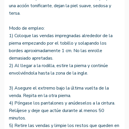
una acción tonificante, dejan la piel suave, sedosa y
tersa.
Modo de empleo:
1) Coloque las vendas impregnadas alrededor de la
pierna empezando por el tobillo y solapando los
bordes aproximadamente 1 cm. No las enrolle
demasiado apretadas.
2) Al llegar a la rodilla, estire la pierna y continúe
envolviéndola hasta la zona de la ingle.
3) Asegure el extremo bajo la última vuelta de la
venda. Repita en la otra pierna.
4) Póngase los pantalones y anúdeselos a la cintura.
Relájese y deje que actúe durante al menos 50
minutos.
5) Retire las vendas y limpie los restos que queden en