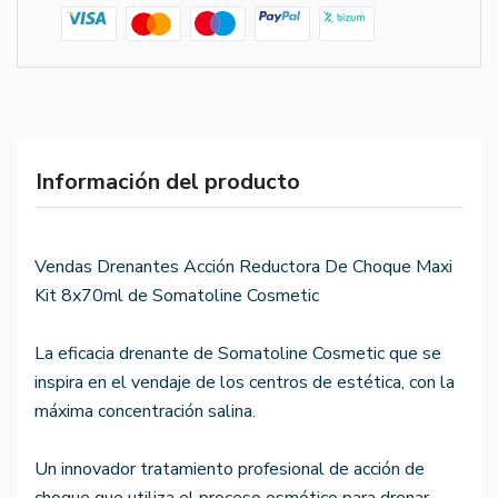
Información del producto
Vendas Drenantes Acción Reductora De Choque Maxi
Kit 8x70ml de Somatoline Cosmetic
La eficacia drenante de Somatoline Cosmetic que se
inspira en el vendaje de los centros de estética, con la
máxima concentración salina.
Un innovador tratamiento profesional de acción de