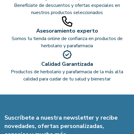
Benefíciate de descuentos y ofertas especiales en
nuestros productos seleccionados
Asesoramiento experto
Somos tu tienda online de confianza en productos de
herbolario y parafarmacia
Calidad Garantizada
Productos de herbolario y parafarmacia de la más alta
calidad para cuidar de tu salud y bienestar
Suscríbete a nuestra newsletter y recibe
novedades, ofertas personalizadas,