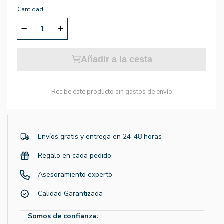
Cantidad
Añadir a la cesta
Recibe este producto sin gastos de envío
Envíos gratis y entrega en 24-48 horas
Regalo en cada pedido
Asesoramiento experto
Calidad Garantizada
Somos de confianza: