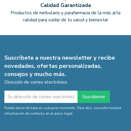
Calidad Garantizada
Productos de herbolario y parafarmacia de la más alta
calidad para cuidar de tu salud y bienestar
Suscríbete a nuestra newsletter y recibe
novedades, ofertas personalizadas,
consejos y mucho más.
Dirección de correo electrónico
Puede darse de baja en cualquier momento. Para ello, consulte nuestra
información de contacto en el aviso legal.