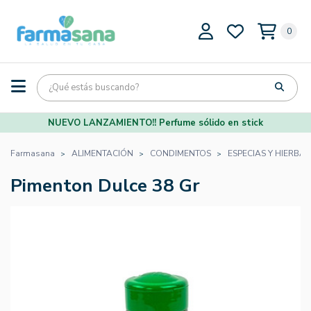
0
NUEVO LANZAMIENTO!! Perfume sólido en stick
Farmasana
ALIMENTACIÓN
CONDIMENTOS
ESPECIAS Y HIERBA
Pimenton Dulce 38 Gr