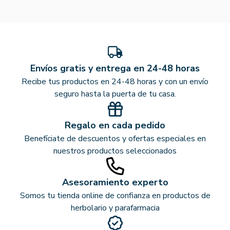
Envíos gratis y entrega en 24-48 horas
Recibe tus productos en 24-48 horas y con un envío
seguro hasta la puerta de tu casa.
Regalo en cada pedido
Benefíciate de descuentos y ofertas especiales en
nuestros productos seleccionados
Asesoramiento experto
Somos tu tienda online de confianza en productos de
herbolario y parafarmacia