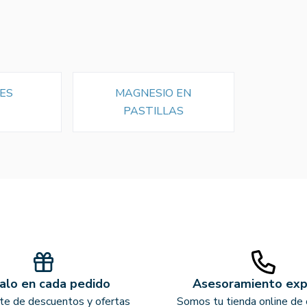
ES
MAGNESIO EN
PASTILLAS
alo en cada pedido
Asesoramiento ex
ate de descuentos y ofertas
Somos tu tienda online de 