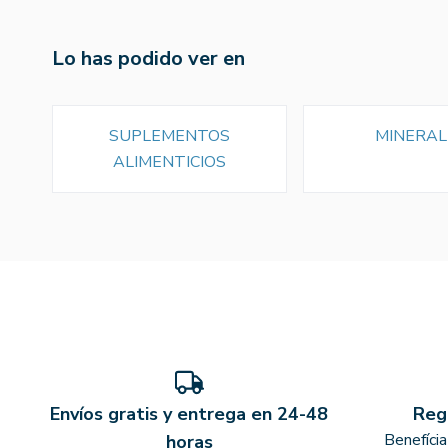
Lo has podido ver en
SUPLEMENTOS
MINERAL
ALIMENTICIOS
Envíos gratis y entrega en 24-48
Reg
Benefíci
horas