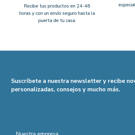
especia
Recibe tus productos en 24-48
horas y con un envío seguro hasta la
puerta de tu casa.
Suscríbete a nuestra newsletter y recibe n
personalizadas, consejos y mucho más.
Nuestra empresa