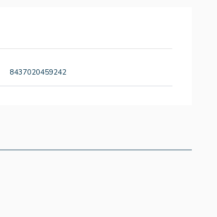
8437020459242