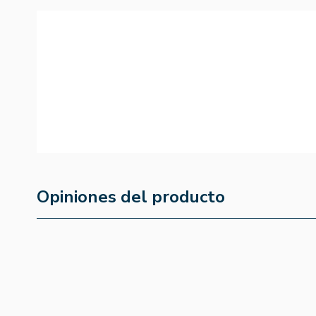
Opiniones del producto