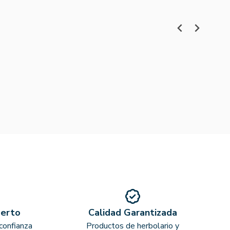
perto
Calidad Garantizada
confianza
Productos de herbolario y