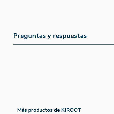
Preguntas y respuestas
Más productos de KIROOT