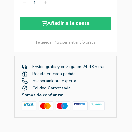
Añadir a la cesta
Te quedan
45€
para el envío gratis
Envíos gratis y entrega en 24-48 horas
Regalo en cada pedido
Asesoramiento experto
Calidad Garantizada
Somos de confianza: