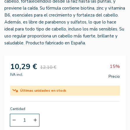
cabello, fortaleciéndolo desde la raíz hasta las puntas, y
previene la caída. Su fórmula contiene biotina, zinc y vitamina
B6, esenciales para el crecimiento y fortaleza del cabello.
Además, es libre de parabenos y sulfatos, lo que lo hace
ideal para todo tipo de cabello, incluso los más sensibles. Su
uso regular proporciona un cabello más fuerte, brillante y
saludable. Producto fabricado en España.
10,29 €
15%
12,10 €
IVA incl.
Precio
Últimas unidades en stock
Cantidad