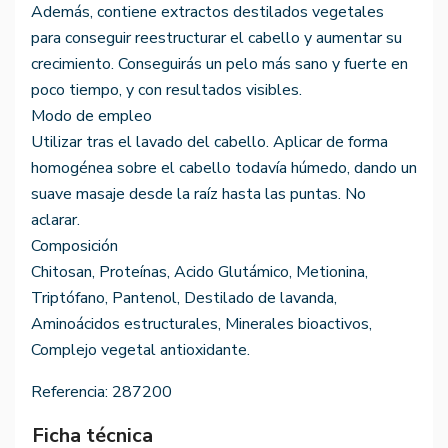
Además, contiene extractos destilados vegetales
para conseguir reestructurar el cabello y aumentar su
crecimiento. Conseguirás un pelo más sano y fuerte en
poco tiempo, y con resultados visibles.
Modo de empleo
Utilizar tras el lavado del cabello. Aplicar de forma
homogénea sobre el cabello todavía húmedo, dando un
suave masaje desde la raíz hasta las puntas. No
aclarar.
Composición
Chitosan, Proteínas, Acido Glutámico, Metionina,
Triptófano, Pantenol, Destilado de lavanda,
Aminoácidos estructurales, Minerales bioactivos,
Complejo vegetal antioxidante.
Referencia:
287200
Ficha técnica