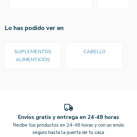
Lo has podido ver en
SUPLEMENTOS
CABELLO
ALIMENTICIOS
Envíos gratis y entrega en 24-48 horas
Recibe tus productos en 24-48 horas y con un envío
seguro hasta la puerta de tu casa.