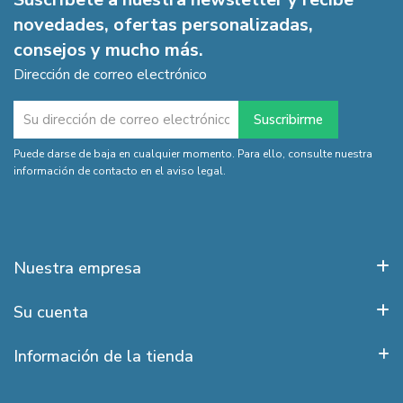
novedades, ofertas personalizadas,
consejos y mucho más.
Dirección de correo electrónico
Puede darse de baja en cualquier momento. Para ello, consulte nuestra
información de contacto en el aviso legal.
Nuestra empresa
Su cuenta
Información de la tienda