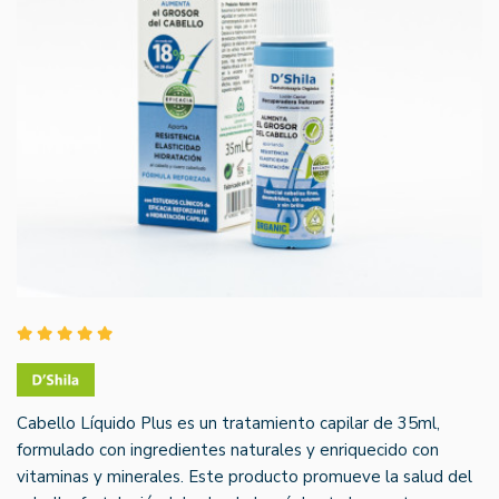
Cabello Líquido Plus es un tratamiento capilar de 35ml,
formulado con ingredientes naturales y enriquecido con
vitaminas y minerales. Este producto promueve la salud del