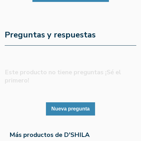
Preguntas y respuestas
Este producto no tiene preguntas ¡Sé el
primero!
Nueva pregunta
Más productos de D'SHILA