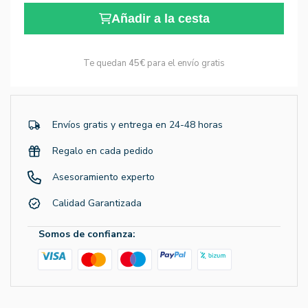
Añadir a la cesta
Te quedan
45€
para el envío gratis
Envíos gratis y entrega en 24-48 horas
Regalo en cada pedido
Asesoramiento experto
Calidad Garantizada
Somos de confianza: