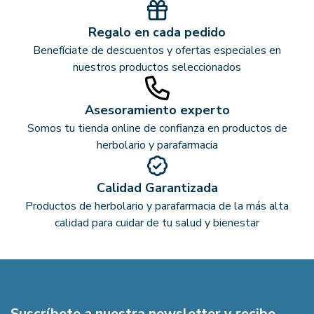
Regalo en cada pedido
Benefíciate de descuentos y ofertas especiales en
nuestros productos seleccionados
Asesoramiento experto
Somos tu tienda online de confianza en productos de
herbolario y parafarmacia
Calidad Garantizada
Productos de herbolario y parafarmacia de la más alta
calidad para cuidar de tu salud y bienestar
Suscríbete a nuestra newsletter y recibe