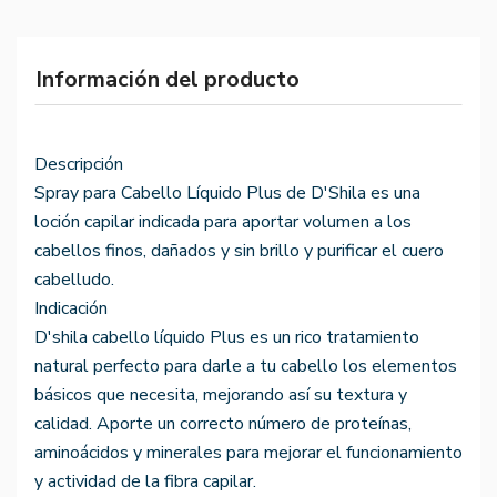
Información del producto
Descripción
Spray para Cabello Líquido Plus de D'Shila es una
loción capilar indicada para aportar volumen a los
cabellos finos, dañados y sin brillo y purificar el cuero
cabelludo.
Indicación
D'shila cabello líquido Plus es un rico tratamiento
natural perfecto para darle a tu cabello los elementos
básicos que necesita, mejorando así su textura y
calidad. Aporte un correcto número de proteínas,
aminoácidos y minerales para mejorar el funcionamiento
y actividad de la fibra capilar.