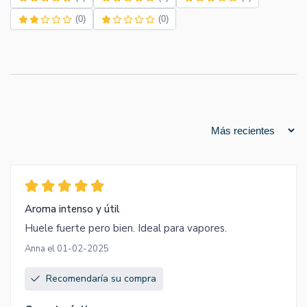
(0)
(0)
Aroma intenso y útil
Huele fuerte pero bien. Ideal para vapores.
Anna el 01-02-2025
Recomendaría su compra