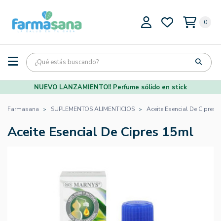
0
NUEVO LANZAMIENTO!! Perfume sólido en stick
Farmasana
SUPLEMENTOS ALIMENTICIOS
Aceite Esencial De Cipres 
Aceite Esencial De Cipres 15ml