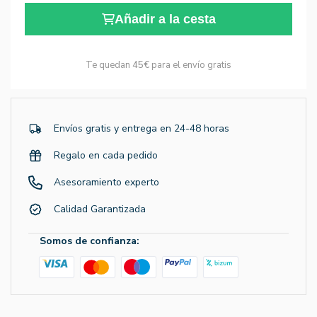
Añadir a la cesta
Te quedan
45€
para el envío gratis
Envíos gratis y entrega en 24-48 horas
Regalo en cada pedido
Asesoramiento experto
Calidad Garantizada
Somos de confianza: