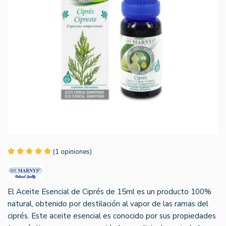
(1 opiniones)
El Aceite Esencial de Ciprés de 15ml es un producto 100%
natural, obtenido por destilación al vapor de las ramas del
ciprés. Este aceite esencial es conocido por sus propiedades