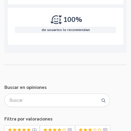
100%
de usuarios lo recomiendan
Buscar en opiniones
Filtra por valoraciones
(1)
(0)
(0)