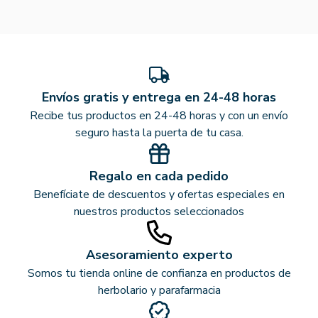
Envíos gratis y entrega en 24-48 horas
Recibe tus productos en 24-48 horas y con un envío
seguro hasta la puerta de tu casa.
Regalo en cada pedido
Benefíciate de descuentos y ofertas especiales en
nuestros productos seleccionados
Asesoramiento experto
Somos tu tienda online de confianza en productos de
herbolario y parafarmacia