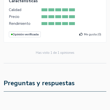
Características
Calidad
Precio
Rendimiento
Opinión verificada
Me gusta (
0
)
Has visto
1
de
1
opiniones
Preguntas y respuestas