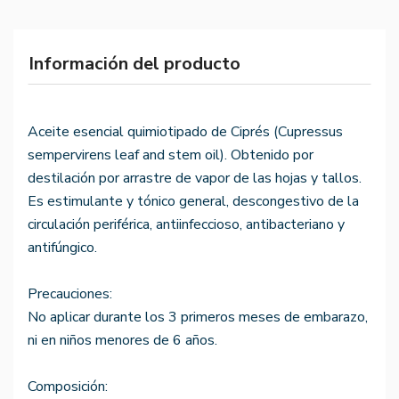
Información del producto
Aceite esencial quimiotipado de Ciprés (Cupressus
sempervirens leaf and stem oil). Obtenido por
destilación por arrastre de vapor de las hojas y tallos.
Es estimulante y tónico general, descongestivo de la
circulación periférica, antiinfeccioso, antibacteriano y
antifúngico.
Precauciones:
No aplicar durante los 3 primeros meses de embarazo,
ni en niños menores de 6 años.
Composición: