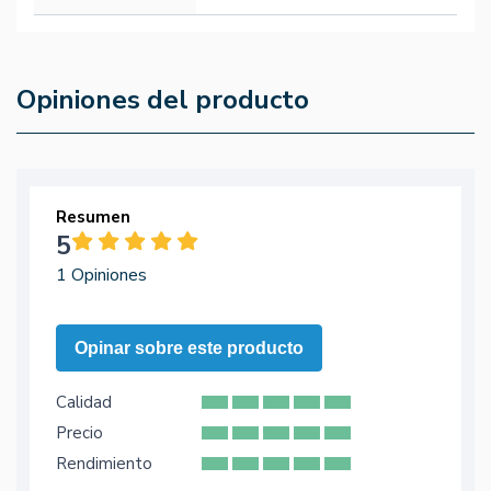
Opiniones del producto
Resumen
5
1 Opiniones
Opinar sobre este producto
Calidad
Precio
Rendimiento