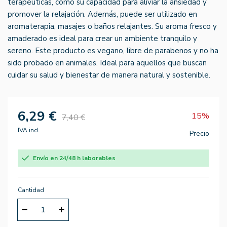
terapéuticas, como su capacidad para aliviar la ansiedad y
promover la relajación. Además, puede ser utilizado en
aromaterapia, masajes o baños relajantes. Su aroma fresco y
amaderado es ideal para crear un ambiente tranquilo y
sereno. Este producto es vegano, libre de parabenos y no ha
sido probado en animales. Ideal para aquellos que buscan
cuidar su salud y bienestar de manera natural y sostenible.
6,29 €
15%
7,40 €
IVA incl.
Precio
Envío en 24/48 h laborables
Cantidad