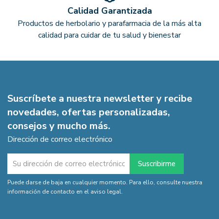
Calidad Garantizada
Productos de herbolario y parafarmacia de la más alta
calidad para cuidar de tu salud y bienestar
Suscríbete a nuestra newsletter y recibe
novedades, ofertas personalizadas,
consejos y mucho más.
Dirección de correo electrónico
Puede darse de baja en cualquier momento. Para ello, consulte nuestra
información de contacto en el aviso legal.