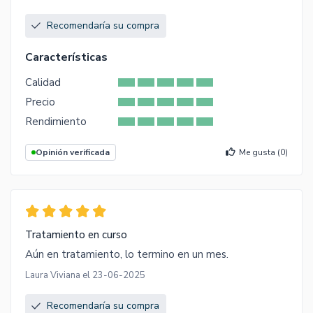
Recomendaría su compra
Características
Calidad
Precio
Rendimiento
Opinión verificada
Me gusta (
0
)
Tratamiento en curso
Aún en tratamiento, lo termino en un mes.
Laura Viviana el 23-06-2025
Recomendaría su compra