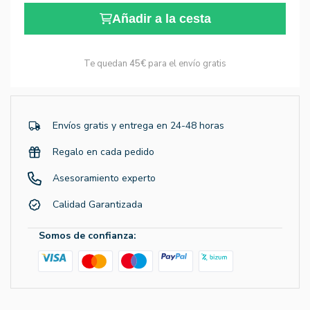
Añadir a la cesta
Te quedan
45€
para el envío gratis
Envíos gratis y entrega en 24-48 horas
Regalo en cada pedido
Asesoramiento experto
Calidad Garantizada
Somos de confianza: