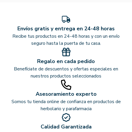
Envíos gratis y entrega en 24-48 horas
Recibe tus productos en 24-48 horas y con un envío
seguro hasta la puerta de tu casa.
Regalo en cada pedido
Benefíciate de descuentos y ofertas especiales en
nuestros productos seleccionados
Asesoramiento experto
Somos tu tienda online de confianza en productos de
herbolario y parafarmacia
Calidad Garantizada