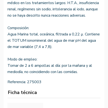
médico en los tratamientos largos: H.T.A., insuficiencia
renal, regímenes sin sodio, intolerancia al iodo, aunque
no se haya descrito nunca reacciones adversas.
Composición:
Agua Marina total, oceánica, filtrada a 0,22 µ. Contiene
el TOTUM ionomineral del agua de mar pH del agua
de mar variable (7,4 a 7,8).
Modo de empleo:
Tomar de 2 a 6 ampollas al día: por la mañana y al
mediodía, no coincidiendo con las comidas.
Referencia:
275003
Ficha técnica