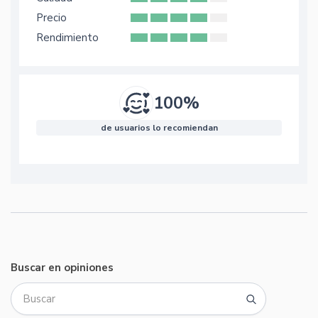
Precio
Rendimiento
100%
de usuarios lo recomiendan
Buscar en opiniones