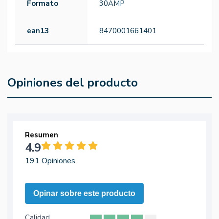
Formato
30AMP
ean13
8470001661401
Opiniones del producto
Resumen
4.9
191 Opiniones
Opinar sobre este producto
Calidad