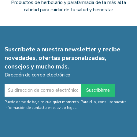
Productos de herbolario y parafarmacia de la más alta
calidad para cuidar de tu salud y bienestar
Suscríbete a nuestra newsletter y recibe
novedades, ofertas personalizadas,
consejos y mucho más.
Dirección de correo electrónico
Puede darse de baja en cualquier momento. Para ello, consulte nuestra
información de contacto en el aviso legal.