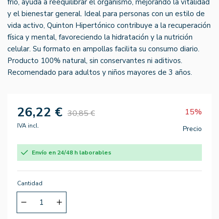
frío, ayuda a reequilibrar el organismo, mejorando la vitalidad
y el bienestar general. Ideal para personas con un estilo de
vida activo, Quinton Hipertónico contribuye a la recuperación
física y mental, favoreciendo la hidratación y la nutrición
celular. Su formato en ampollas facilita su consumo diario.
Producto 100% natural, sin conservantes ni aditivos.
Recomendado para adultos y niños mayores de 3 años.
26,22 €
15%
30,85 €
IVA incl.
Precio
Envío en 24/48 h laborables
Cantidad