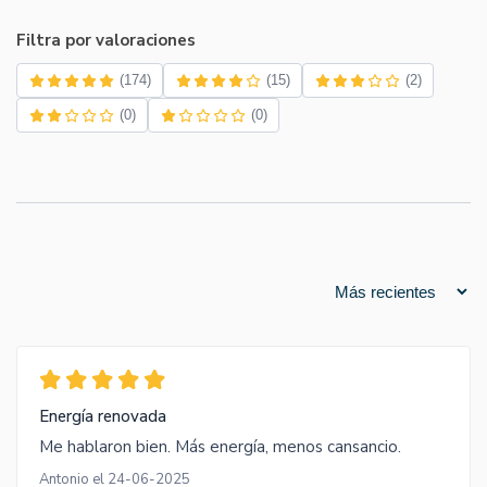
Filtra por valoraciones
(174)
(15)
(2)
(0)
(0)
Energía renovada
Me hablaron bien. Más energía, menos cansancio.
Antonio el 24-06-2025