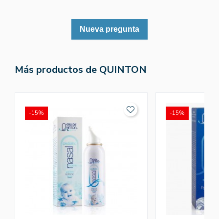
Nueva pregunta
Más productos de QUINTON
-15%
-15%