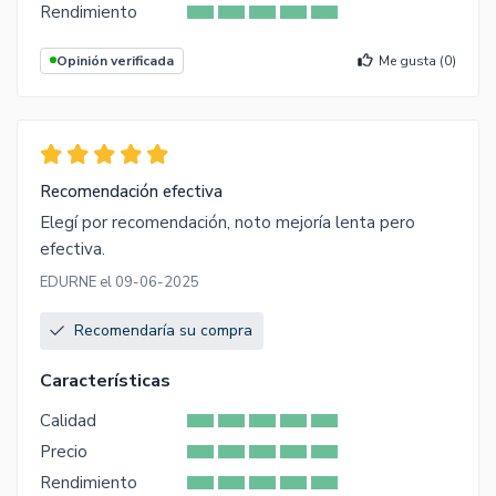
Rendimiento
Opinión verificada
Me gusta (
0
)
Recomendación efectiva
Elegí por recomendación, noto mejoría lenta pero
efectiva.
EDURNE el 09-06-2025
Recomendaría su compra
Características
Calidad
Precio
Rendimiento