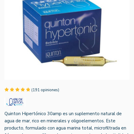
(191 opiniones)
Quinton Hipertónico 30amp es un suplemento natural de
agua de mar, rico en minerales y oligoelementos. Este
producto, formulado con agua marina total, microfiltrada en