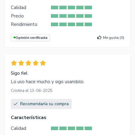
Calidad
Precio
Rendimiento
Opinión verificada
Me gusta (
0
)
Sigo fiel
Lo uso hace mucho y sigo usandolo.
Cristina el 13-06-2025
Recomendaría su compra
Características
Calidad