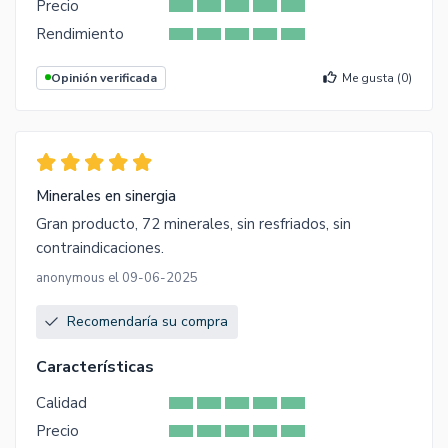
Precio
Rendimiento
Opinión verificada
Me gusta (
0
)
Minerales en sinergia
Gran producto, 72 minerales, sin resfriados, sin
contraindicaciones.
anonymous el 09-06-2025
Recomendaría su compra
Características
Calidad
Precio