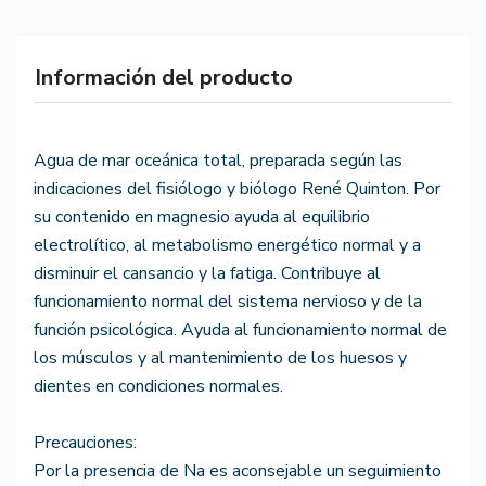
Información del producto
Agua de mar oceánica total, preparada según las
indicaciones del fisiólogo y biólogo René Quinton. Por
su contenido en magnesio ayuda al equilibrio
electrolítico, al metabolismo energético normal y a
disminuir el cansancio y la fatiga. Contribuye al
funcionamiento normal del sistema nervioso y de la
función psicológica. Ayuda al funcionamiento normal de
los músculos y al mantenimiento de los huesos y
dientes en condiciones normales.
Precauciones:
Por la presencia de Na es aconsejable un seguimiento