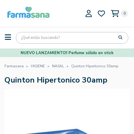
0
NUEVO LANZAMIENTO!! Perfume sólido en stick
Farmasana
HIGIENE
NASAL
Quinton Hipertonico 30amp
Quinton Hipertonico 30amp