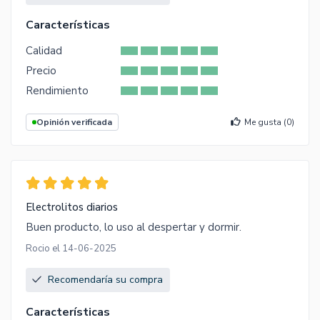
Características
Calidad
Precio
Rendimiento
Opinión verificada
Me gusta (
0
)
Electrolitos diarios
Buen producto, lo uso al despertar y dormir.
Rocio el 14-06-2025
Recomendaría su compra
Características