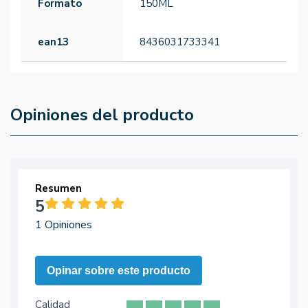
Formato
150ML
ean13
8436031733341
Opiniones del producto
Resumen
5
1 Opiniones
Opinar sobre este producto
Calidad