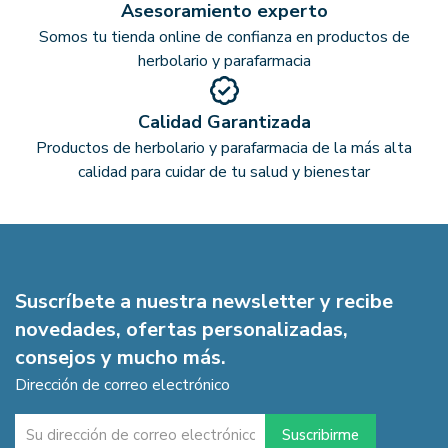
Asesoramiento experto
Somos tu tienda online de confianza en productos de
herbolario y parafarmacia
Calidad Garantizada
Productos de herbolario y parafarmacia de la más alta
calidad para cuidar de tu salud y bienestar
Suscríbete a nuestra newsletter y recibe
novedades, ofertas personalizadas,
consejos y mucho más.
Dirección de correo electrónico