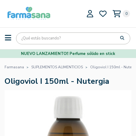
0
NUEVO LANZAMIENTO!! Perfume sólido en stick
Farmasana
SUPLEMENTOS ALIMENTICIOS
Oligoviol I 150ml - Nuterg
Oligoviol I 150ml - Nutergia