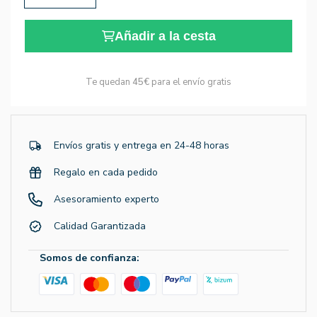
Añadir a la cesta
Te quedan
45€
para el envío gratis
Envíos gratis y entrega en 24-48 horas
Regalo en cada pedido
Asesoramiento experto
Calidad Garantizada
Somos de confianza: