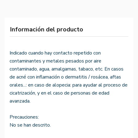
Información del producto
Indicado cuando hay contacto repetido con
contaminantes y metales pesados por aire
contaminado, agua, amalgamas, tabaco, etc. En casos
de acné con inflamación o dermatitis / rosácea, aftas
orales...: en caso de alopecia: para ayudar al proceso de
cicatrización, y en el caso de personas de edad
avanzada.
Precauciones:
No se han descrito.