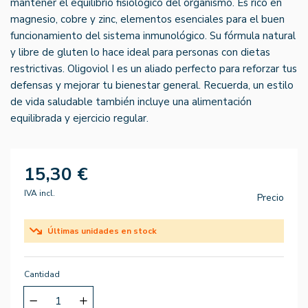
mantener el equilibrio fisiológico del organismo. Es rico en
magnesio, cobre y zinc, elementos esenciales para el buen
funcionamiento del sistema inmunológico. Su fórmula natural
y libre de gluten lo hace ideal para personas con dietas
restrictivas. Oligoviol I es un aliado perfecto para reforzar tus
defensas y mejorar tu bienestar general. Recuerda, un estilo
de vida saludable también incluye una alimentación
equilibrada y ejercicio regular.
15,30 €
IVA incl.
Precio
Últimas unidades en stock
Cantidad