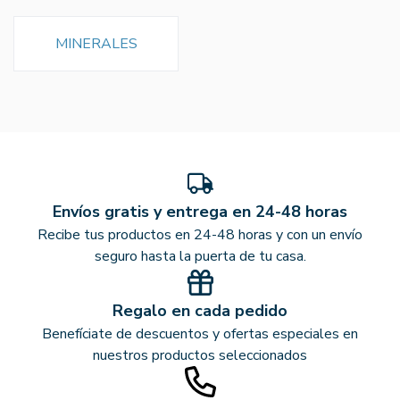
MINERALES
Envíos gratis y entrega en 24-48 horas
Recibe tus productos en 24-48 horas y con un envío
seguro hasta la puerta de tu casa.
Regalo en cada pedido
Benefíciate de descuentos y ofertas especiales en
nuestros productos seleccionados