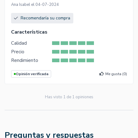
Ana Isabel el 04-07-2024
Recomendaría su compra
Características
Calidad
Precio
Rendimiento
Opinión verificada
Me gusta (
0
)
Has visto
1
de
1
opiniones
Preguntas y respuestas