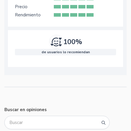
Precio
Rendimiento
100%
de usuarios lo recomiendan
Buscar en opiniones