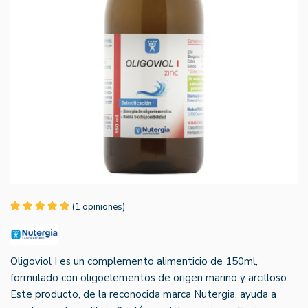
(1 opiniones)
Oligoviol I es un complemento alimenticio de 150ml,
formulado con oligoelementos de origen marino y arcilloso.
Este producto, de la reconocida marca Nutergia, ayuda a