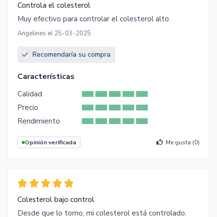
Controla el colesterol
Muy efectivo para controlar el colesterol alto.
Angelines el 25-03-2025
Recomendaría su compra
Características
Calidad
Precio
Rendimiento
Opinión verificada
Me gusta (
0
)
Colesterol bajo control
Desde que lo tomo, mi colesterol está controlado.