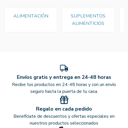
ALIMENTACIÓN
SUPLEMENTOS
ALIMENTICIOS
Envíos gratis y entrega en 24-48 horas
Recibe tus productos en 24-48 horas y con un envío
seguro hasta la puerta de tu casa.
Regalo en cada pedido
Benefíciate de descuentos y ofertas especiales en
nuestros productos seleccionados