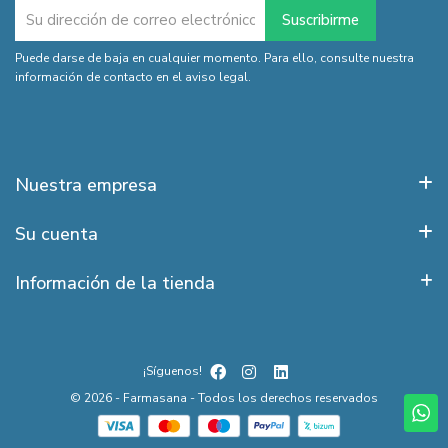
Puede darse de baja en cualquier momento. Para ello, consulte nuestra
información de contacto en el aviso legal.
Nuestra empresa
Su cuenta
Información de la tienda
¡Síguenos!
© 2026 - Farmasana - Todos los derechos reservados