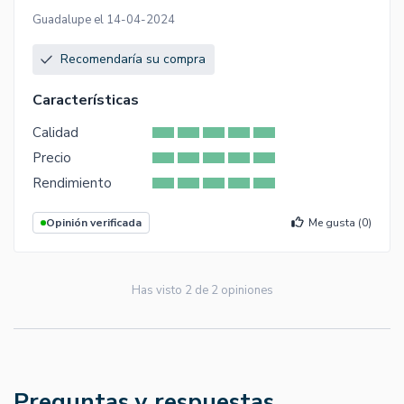
Guadalupe el 14-04-2024
Recomendaría su compra
Características
Calidad
Precio
Rendimiento
Opinión verificada
Me gusta (
0
)
Has visto
2
de
2
opiniones
Preguntas y respuestas