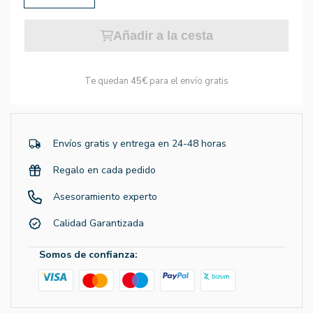
Añadir a la cesta
Te quedan
45€
para el envío gratis
Envíos gratis y entrega en 24-48 horas
Regalo en cada pedido
Asesoramiento experto
Calidad Garantizada
Somos de confianza: