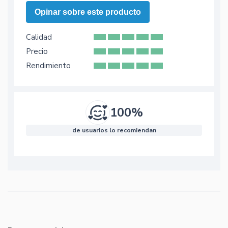
Opinar sobre este producto
Calidad
Precio
Rendimiento
100%
de usuarios lo recomiendan