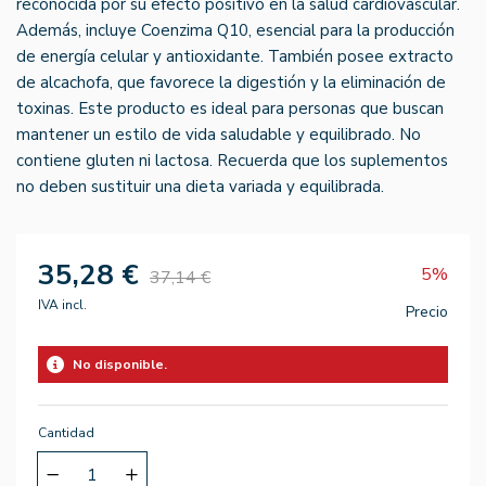
reconocida por su efecto positivo en la salud cardiovascular.
Además, incluye Coenzima Q10, esencial para la producción
de energía celular y antioxidante. También posee extracto
de alcachofa, que favorece la digestión y la eliminación de
toxinas. Este producto es ideal para personas que buscan
mantener un estilo de vida saludable y equilibrado. No
contiene gluten ni lactosa. Recuerda que los suplementos
no deben sustituir una dieta variada y equilibrada.
35,28 €
5%
37,14 €
IVA incl.
Precio
No disponible.
Cantidad