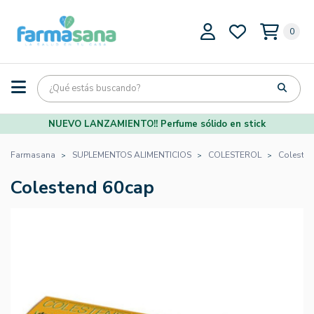
0
NUEVO LANZAMIENTO!! Perfume sólido en stick
Farmasana
SUPLEMENTOS ALIMENTICIOS
COLESTEROL
Coleste
Colestend 60cap