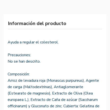
Información del producto
Ayuda a regular el colesterol.
Precauciones:
No se han descrito.
Composición:
Arroz de levadura roja (Monascus purpureus), Agente
de carga (Maltodextrinas), Antiaglomerante
(Estearato de magnesio), Extracto de Oliva (Olea
europaea L.), Extracto de Caña de azúcar (Saccharum
officinarum) y Gluconato de zinc. Cubierta: Gelatina de