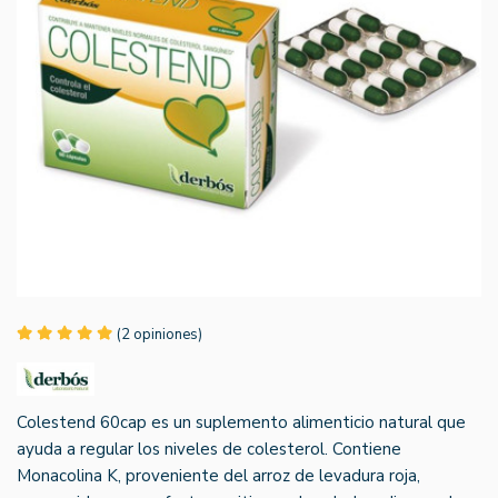
(2 opiniones)
Colestend 60cap es un suplemento alimenticio natural que
ayuda a regular los niveles de colesterol. Contiene
Monacolina K, proveniente del arroz de levadura roja,