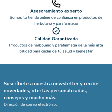
Asesoramiento experto
Somos tu tienda online de confianza en productos de
herbolario y parafarmacia
Calidad Garantizada
Productos de herbolario y parafarmacia de la más alta
calidad para cuidar de tu salud y bienestar
Suscríbete a nuestra newsletter y recibe
novedades, ofertas personalizadas,
consejos y mucho más.
Dirección de correo electrónico