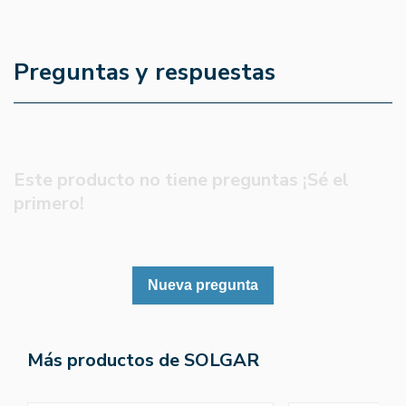
Preguntas y respuestas
Este producto no tiene preguntas ¡Sé el
primero!
Nueva pregunta
Más productos de SOLGAR