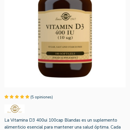
(5 opiniones)
La Vitamina D3 400ui 100cap Blandas es un suplemento
alimenticio esencial para mantener una salud óptima. Cada