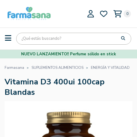
0
NUEVO LANZAMIENTO!! Perfume sólido en stick
Farmasana
SUPLEMENTOS ALIMENTICIOS
ENERGÍA Y VITALIDAD
Vitamina D3 400ui 100cap
Blandas