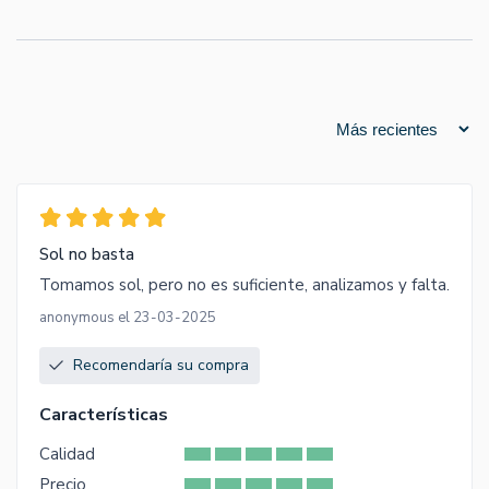
Sol no basta
Tomamos sol, pero no es suficiente, analizamos y falta.
anonymous el 23-03-2025
Recomendaría su compra
Características
Calidad
Precio