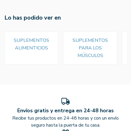
Lo has podido ver en
SUPLEMENTOS
SUPLEMENTOS
ALIMENTICIOS
PARA LOS
MÚSCULOS
Envíos gratis y entrega en 24-48 horas
Recibe tus productos en 24-48 horas y con un envío
seguro hasta la puerta de tu casa.