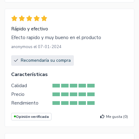
Rápido y efectivo
Efecto rapido y muy bueno en el producto
anonymous el 07-01-2024
Recomendaría su compra
Características
Calidad
Precio
Rendimiento
Opinión verificada
Me gusta (
0
)