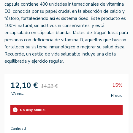
cápsula contiene 400 unidades internacionales de vitamina
D3, conocida por su papel crucial en la absorción de calcio y
fósforo, fortaleciendo así el sistema óseo. Este producto es
100% natural, sin aditivos ni conservantes, y está
encapsulado en cápsulas blandas fáciles de tragar. Ideal para
personas con deficiencia de vitamina D, aquellos que buscan
fortalecer su sistema inmunológico o mejorar su salud ósea.
Recuerde, un estilo de vida saludable incluye una dieta
equilibrada y ejercicio regular.
12,10 €
15%
14,23 €
IVA incl.
Precio
No disponible.
Cantidad