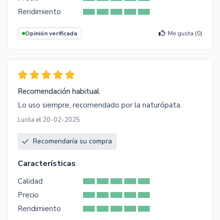
Rendimiento
Opinión verificada
Me gusta (
0
)
Recomendación habitual
Lo uso siempre, recomendado por la naturópata.
Lucila el 20-02-2025
Recomendaría su compra
Características
Calidad
Precio
Rendimiento