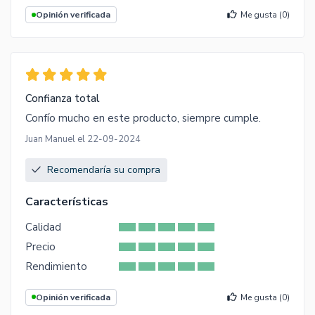
Opinión verificada
Me gusta (
0
)
Confianza total
Confío mucho en este producto, siempre cumple.
Juan Manuel el 22-09-2024
Recomendaría su compra
Características
Calidad
Precio
Rendimiento
Opinión verificada
Me gusta (
0
)