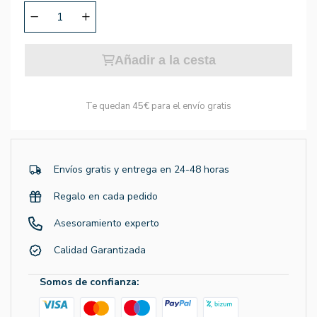
Añadir a la cesta
Te quedan
45€
para el envío gratis
Envíos gratis y entrega en 24-48 horas
Regalo en cada pedido
Asesoramiento experto
Calidad Garantizada
Somos de confianza: