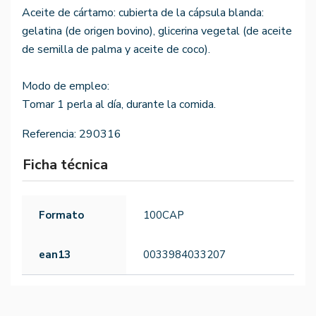
Aceite de cártamo: cubierta de la cápsula blanda:
gelatina (de origen bovino), glicerina vegetal (de aceite
de semilla de palma y aceite de coco).
Modo de empleo:
Tomar 1 perla al día, durante la comida.
Referencia:
290316
Ficha técnica
Formato
100CAP
ean13
0033984033207