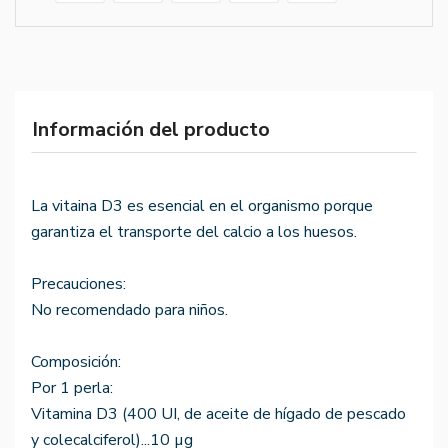
Información del producto
La vitaina D3 es esencial en el organismo porque
garantiza el transporte del calcio a los huesos.
Precauciones:
No recomendado para niños.
Composición:
Por 1 perla:
Vitamina D3 (400 UI, de aceite de hígado de pescado
y colecalciferol)...10 µg