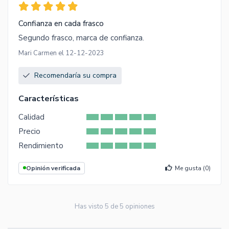
Confianza en cada frasco
Segundo frasco, marca de confianza.
Mari Carmen el 12-12-2023
Recomendaría su compra
Características
Calidad
Precio
Rendimiento
Opinión verificada
Me gusta (
0
)
Has visto
5
de
5
opiniones