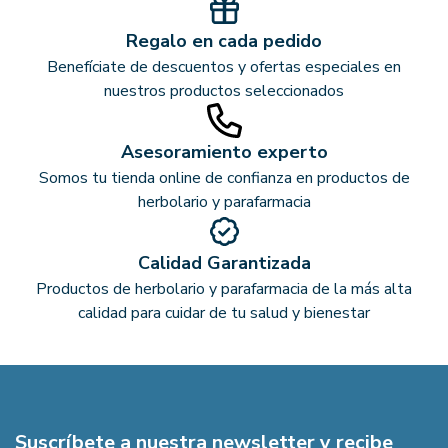
Regalo en cada pedido
Benefíciate de descuentos y ofertas especiales en
nuestros productos seleccionados
Asesoramiento experto
Somos tu tienda online de confianza en productos de
herbolario y parafarmacia
Calidad Garantizada
Productos de herbolario y parafarmacia de la más alta
calidad para cuidar de tu salud y bienestar
Suscríbete a nuestra newsletter y recibe