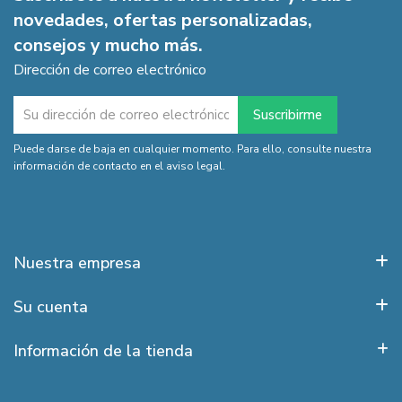
novedades, ofertas personalizadas,
consejos y mucho más.
Dirección de correo electrónico
Puede darse de baja en cualquier momento. Para ello, consulte nuestra
información de contacto en el aviso legal.
Nuestra empresa
Su cuenta
Información de la tienda