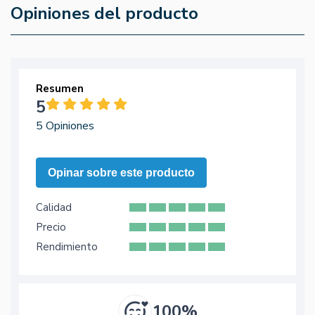
Opiniones del producto
Resumen
5
5 Opiniones
Opinar sobre este producto
Calidad
Precio
Rendimiento
100%